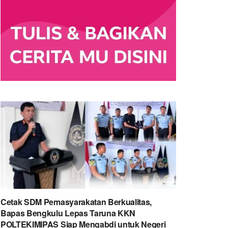
Cetak SDM Pemasyarakatan Berkualitas,
Bapas Bengkulu Lepas Taruna KKN
POLTEKIMIPAS Siap Mengabdi untuk Negeri