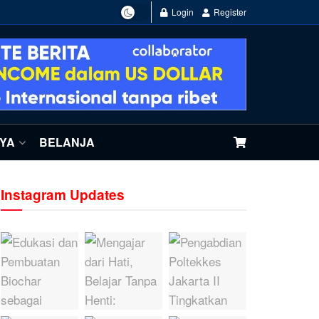
Login
Register
NYA
BELANJA
Instagram Updates