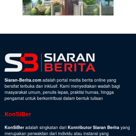
Siaran-Berita.com
adalah portal media berita online yang
bersifat terbuka dan inklusif. Kami menyediakan wadah bagi
masyarakat umum, penulis lepas, praktisi humas, hingga
pengamat untuk berkontribusi dalam bentuk tulisan
KonSiBer
KonSiBer
adalah singkatan dari
Kontributor Siaran Berita
yang
merupakan perwakilan dari individu atau instansi yang