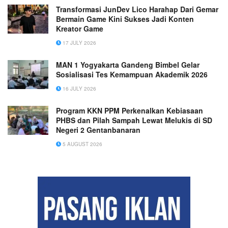
Transformasi JunDev Lico Harahap Dari Gemar
Bermain Game Kini Sukses Jadi Konten
Kreator Game
17 JULY 2026
MAN 1 Yogyakarta Gandeng Bimbel Gelar
Sosialisasi Tes Kemampuan Akademik 2026
16 JULY 2026
Program KKN PPM Perkenalkan Kebiasaan
PHBS dan Pilah Sampah Lewat Melukis di SD
Negeri 2 Gentanbanaran
5 AUGUST 2026