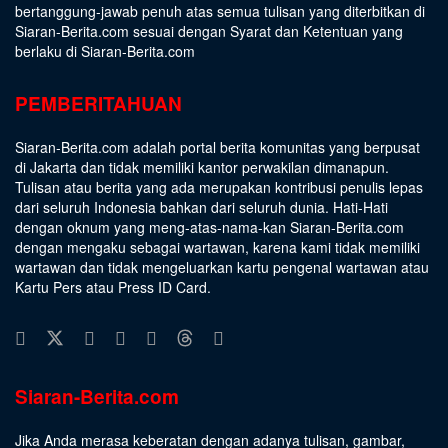
bertanggung-jawab penuh atas semua tulisan yang diterbitkan di
Siaran-Berita.com sesuai dengan
Syarat dan Ketentuan
yang
berlaku di Siaran-Berita.com
PEMBERITAHUAN
Siaran-Berita.com adalah portal berita komunitas yang berpusat
di Jakarta dan tidak memiliki kantor perwakilan dimanapun.
Tulisan atau berita yang ada merupakan kontribusi penulis lepas
dari seluruh Indonesia bahkan dari seluruh dunia. Hati-Hati
dengan oknum yang meng-atas-nama-kan Siaran-Berita.com
dengan mengaku sebagai wartawan, karena kami tidak memiliki
wartawan dan tidak mengeluarkan kartu pengenal wartawan atau
Kartu Pers atau Press ID Card.
Siaran-Berita.com
Jika Anda merasa keberatan dengan adanya tulisan, gambar,