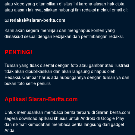
atau video yang ditampilkan di situs ini karena alasan hak cipta
atau alasan lainnya, silakan hubungi tim redaksi melalui email di:
📧
redaksi@siaran-berita.com
Kami akan segera meninjau dan menghapus konten yang
dimaksud sesuai dengan kebijakan dan pertimbangan redaksi.
PENTING!
Tulisan yang tidak disertai dengan foto atau gambar atau ilustrasi
tidak akan dipublikasikan dan akan langsung dihapus oleh
Redaksi. Gambar harus ada hubungannya dengan tulisan ya dan
bukan foto selfie penulis
Aplikasi Siaran-Berita.com
Untuk memudahkan membaca berita terbaru di Siaran-berita.com
segera download aplikasi khusus untuk Android di Google Play
dan nikmati kemudahan membaca berita langsung dari gadget
Anda