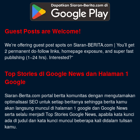
Guest Posts are Welcome!
We’re offering guest post spots on Siaran-BERITA.com | You’ll get
2 permanent do-follow links, homepage exposure, and super fast
publishing (1–24 hrs).
Interested
?”
Top Stories di Google News dan Halaman 1
Google
Siaran-Berita.com portal berita komunitas dengan mengutamakan
optimalisasi SEO untuk setiap beritanya sehingga berita kamu
akan langsung muncul di halaman 1 google dan Google News
serta selalu menjadi Top Stories Google News, apabila kata kunci
ada di judul dan kata kunci muncul beberapa kali didalam tulisan
kamu.