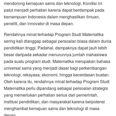
mendorong kemajuan sains dan teknologi. Kondisi ini
patut menjadi perhatian karena dapat berdampak pada
kemampuan Indonesia dalam menghasilkan ilmuan,
peneliti, dan innovator di masa depan.
Rendahnya minat terhadap Program Studi Matematika
sering kali dianggap sebagai persoalan biasa dalam dunia
pendidikan tinggi. Padahal, dampaknya dapat jauh lebih
besar daripada sekadar menurunnya jumlah mahasiswa
pada suatu program studi. Matematika merupakan bahasa
universal sains yang menjadi dasar bagi perkembangan
teknologi, rekayasa, ekonomi, hingga kecerdasan buatan.
Oleh karena itu, rendahnya minat terhadap Program Studi
Matematika perlu dipandang sebagai persoalan strategis
yang memerlukan perhatian serius dari pemerintah,
institusi pendidikan, dan masyarakat karena berpotensi
menghambat kemajuan sains dan teknologi di masa
depan.