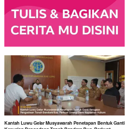
Kantah Luwu Gelar Musyawarah Penetapan Bentuk Ganti