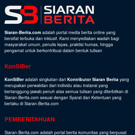
Siaran-Berita.com
adalah portal media berita online yang
bersifat terbuka dan inklusif. Kami menyediakan wadah bagi
masyarakat umum, penulis lepas, praktisi humas, hingga
pengamat untuk berkontribusi dalam bentuk tulisan
KonSiBer
KonSiBer
adalah singkatan dari
Kontributor Siaran Berita
yang
merupakan perwakilan dari individu atau instansi yang
bertanggung-jawab penuh atas semua tulisan yang diterbitkan di
Siaran-Berita.com sesuai dengan
Syarat dan Ketentuan
yang
berlaku di Siaran-Berita.com
PEMBERITAHUAN
Siaran-Berita.com adalah portal berita komunitas yang berpusat