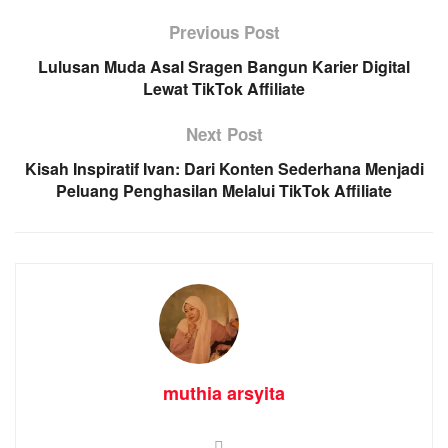
Previous Post
Lulusan Muda Asal Sragen Bangun Karier Digital
Lewat TikTok Affiliate
Next Post
Kisah Inspiratif Ivan: Dari Konten Sederhana Menjadi
Peluang Penghasilan Melalui TikTok Affiliate
muthia arsyita