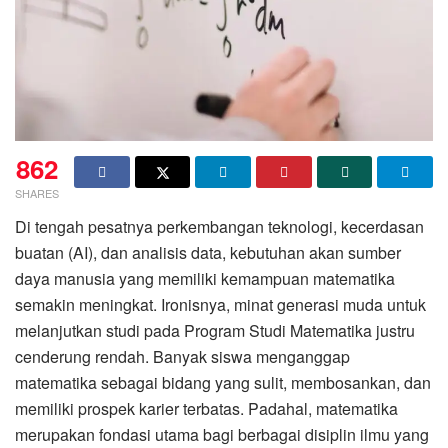
862
SHARES
Di tengah pesatnya perkembangan teknologi, kecerdasan
buatan (AI), dan analisis data, kebutuhan akan sumber
daya manusia yang memiliki kemampuan matematika
semakin meningkat. Ironisnya, minat generasi muda untuk
melanjutkan studi pada Program Studi Matematika justru
cenderung rendah. Banyak siswa menganggap
matematika sebagai bidang yang sulit, membosankan, dan
memiliki prospek karier terbatas. Padahal, matematika
merupakan fondasi utama bagi berbagai disiplin ilmu yang