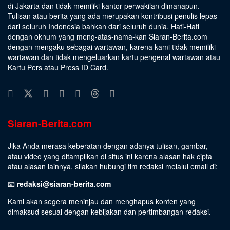
di Jakarta dan tidak memiliki kantor perwakilan dimanapun.
Tulisan atau berita yang ada merupakan kontribusi penulis lepas
dari seluruh Indonesia bahkan dari seluruh dunia. Hati-Hati
dengan oknum yang meng-atas-nama-kan Siaran-Berita.com
dengan mengaku sebagai wartawan, karena kami tidak memiliki
wartawan dan tidak mengeluarkan kartu pengenal wartawan atau
Kartu Pers atau Press ID Card.
Siaran-Berita.com
Jika Anda merasa keberatan dengan adanya tulisan, gambar,
atau video yang ditampilkan di situs ini karena alasan hak cipta
atau alasan lainnya, silakan hubungi tim redaksi melalui email di:
📧
redaksi@siaran-berita.com
Kami akan segera meninjau dan menghapus konten yang
dimaksud sesuai dengan kebijakan dan pertimbangan redaksi.