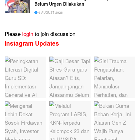
Belum Urgen Dilakukan
6 AUGUST 2026
Please
login
to join discussion
Instagram Updates