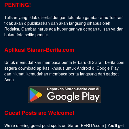
PENTING!
Tulisan yang tidak disertai dengan foto atau gambar atau ilustrasi
tidak akan dipublikasikan dan akan langsung dihapus oleh
Redaksi. Gambar harus ada hubungannya dengan tulisan ya dan
bukan foto selfie penulis
Aplikasi Siaran-Berita.com
Untuk memudahkan membaca berita terbaru di Siaran-berita.com
segera download aplikasi khusus untuk Android di Google Play
dan nikmati kemudahan membaca berita langsung dari gadget
Anda
Guest Posts are Welcome!
We’re offering guest post spots on Siaran-BERITA.com | You’ll get