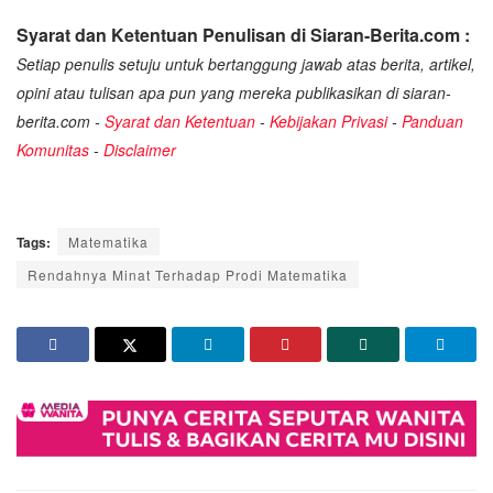
Syarat dan Ketentuan Penulisan di Siaran-Berita.com :
Setiap penulis setuju untuk bertanggung jawab atas berita, artikel,
opini atau tulisan apa pun yang mereka publikasikan di siaran-
berita.com -
Syarat dan Ketentuan
-
Kebijakan Privasi
-
Panduan
Komunitas
-
Disclaimer
Tags:
Matematika
Rendahnya Minat Terhadap Prodi Matematika