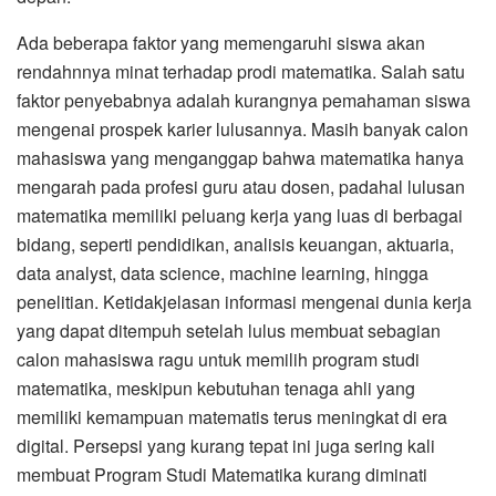
Ada beberapa faktor yang memengaruhi siswa akan
rendahnnya minat terhadap prodi matematika. Salah satu
faktor penyebabnya adalah kurangnya pemahaman siswa
mengenai prospek karier lulusannya. Masih banyak calon
mahasiswa yang menganggap bahwa matematika hanya
mengarah pada profesi guru atau dosen, padahal lulusan
matematika memiliki peluang kerja yang luas di berbagai
bidang, seperti pendidikan, analisis keuangan, aktuaria,
data analyst, data science, machine learning, hingga
penelitian. Ketidakjelasan informasi mengenai dunia kerja
yang dapat ditempuh setelah lulus membuat sebagian
calon mahasiswa ragu untuk memilih program studi
matematika, meskipun kebutuhan tenaga ahli yang
memiliki kemampuan matematis terus meningkat di era
digital. Persepsi yang kurang tepat ini juga sering kali
membuat Program Studi Matematika kurang diminati