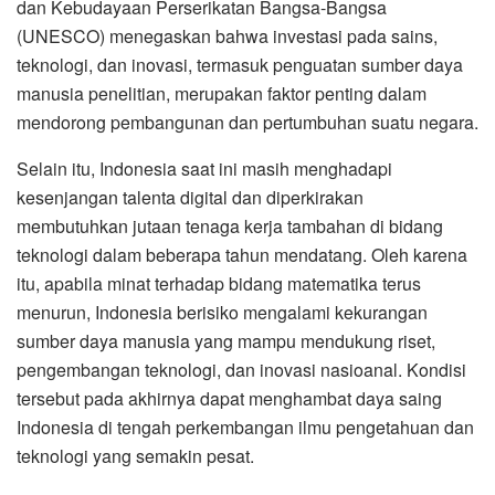
dan Kebudayaan Perserikatan Bangsa-Bangsa
(UNESCO) menegaskan bahwa investasi pada sains,
teknologi, dan inovasi, termasuk penguatan sumber daya
manusia penelitian, merupakan faktor penting dalam
mendorong pembangunan dan pertumbuhan suatu negara.
Selain itu, Indonesia saat ini masih menghadapi
kesenjangan talenta digital dan diperkirakan
membutuhkan jutaan tenaga kerja tambahan di bidang
teknologi dalam beberapa tahun mendatang. Oleh karena
itu, apabila minat terhadap bidang matematika terus
menurun, Indonesia berisiko mengalami kekurangan
sumber daya manusia yang mampu mendukung riset,
pengembangan teknologi, dan inovasi nasioanal. Kondisi
tersebut pada akhirnya dapat menghambat daya saing
Indonesia di tengah perkembangan ilmu pengetahuan dan
teknologi yang semakin pesat.