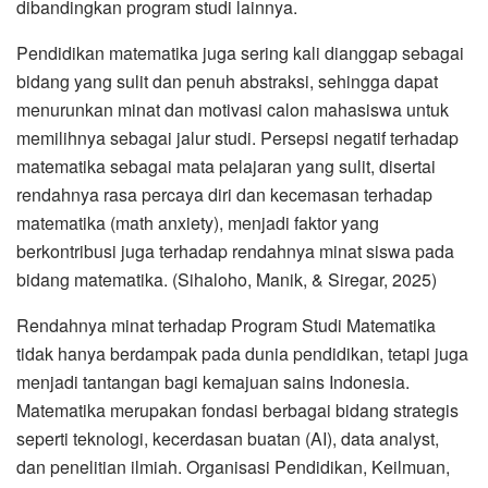
dibandingkan program studi lainnya.
Pendidikan matematika juga sering kali dianggap sebagai
bidang yang sulit dan penuh abstraksi, sehingga dapat
menurunkan minat dan motivasi calon mahasiswa untuk
memilihnya sebagai jalur studi. Persepsi negatif terhadap
matematika sebagai mata pelajaran yang sulit, disertai
rendahnya rasa percaya diri dan kecemasan terhadap
matematika (math anxiety), menjadi faktor yang
berkontribusi juga terhadap rendahnya minat siswa pada
bidang matematika. (Sihaloho, Manik, & Siregar, 2025)
Rendahnya minat terhadap Program Studi Matematika
tidak hanya berdampak pada dunia pendidikan, tetapi juga
menjadi tantangan bagi kemajuan sains Indonesia.
Matematika merupakan fondasi berbagai bidang strategis
seperti teknologi, kecerdasan buatan (AI), data analyst,
dan penelitian ilmiah. Organisasi Pendidikan, Keilmuan,