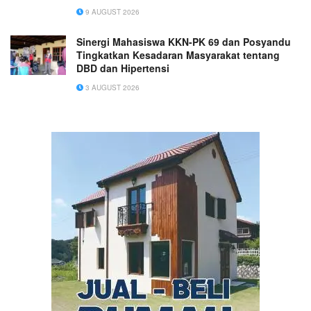
9 AUGUST 2026
Sinergi Mahasiswa KKN-PK 69 dan Posyandu
Tingkatkan Kesadaran Masyarakat tentang
DBD dan Hipertensi
3 AUGUST 2026