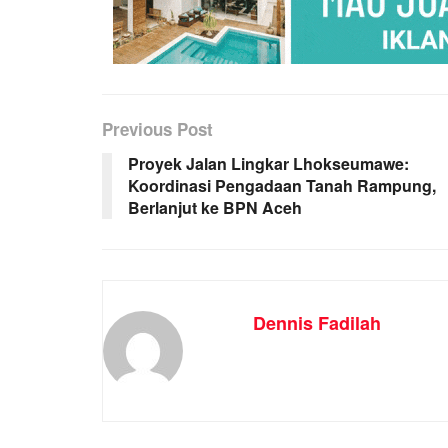
Previous Post
Proyek Jalan Lingkar Lhokseumawe:
Koordinasi Pengadaan Tanah Rampung,
Berlanjut ke BPN Aceh
Dennis Fadilah