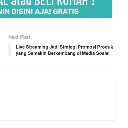
Next Post
Live Streaming Jadi Strategi Promosi Produk
yang Semakin Berkembang di Media Sosial