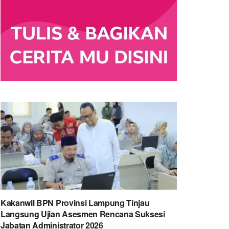
Kakanwil BPN Provinsi Lampung Tinjau
Langsung Ujian Asesmen Rencana Suksesi
Jabatan Administrator 2026