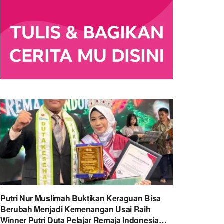
Putri Nur Muslimah Buktikan Keraguan Bisa
Berubah Menjadi Kemenangan Usai Raih
Winner Putri Duta Pelajar Remaja Indonesia