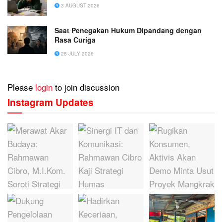
3 AUGUST 2026
Saat Penegakan Hukum Dipandang dengan
Rasa Curiga
28 JULY 2026
Please
login
to join discussion
Instagram Updates