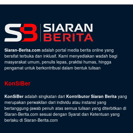
Siaran-Berita.com
adalah portal media berita online yang
bersifat terbuka dan inklusif. Kami menyediakan wadah bagi
masyarakat umum, penulis lepas, praktisi humas, hingga
pengamat untuk berkontribusi dalam bentuk tulisan
KonSiBer
KonSiBer
adalah singkatan dari
Kontributor Siaran Berita
yang
merupakan perwakilan dari individu atau instansi yang
bertanggung-jawab penuh atas semua tulisan yang diterbitkan di
Siaran-Berita.com sesuai dengan
Syarat dan Ketentuan
yang
berlaku di Siaran-Berita.com