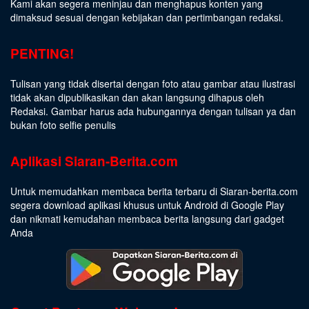
Kami akan segera meninjau dan menghapus konten yang
dimaksud sesuai dengan kebijakan dan pertimbangan redaksi.
PENTING!
Tulisan yang tidak disertai dengan foto atau gambar atau ilustrasi
tidak akan dipublikasikan dan akan langsung dihapus oleh
Redaksi. Gambar harus ada hubungannya dengan tulisan ya dan
bukan foto selfie penulis
Aplikasi Siaran-Berita.com
Untuk memudahkan membaca berita terbaru di Siaran-berita.com
segera download aplikasi khusus untuk Android di Google Play
dan nikmati kemudahan membaca berita langsung dari gadget
Anda