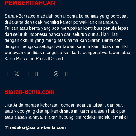
PEMBERITAHUAN
Siaran-Berita.com adalah portal berita komunitas yang berpusat
di Jakarta dan tidak memiliki kantor perwakilan dimanapun.
Tulisan atau berita yang ada merupakan kontribusi penulis lepas
dari seluruh Indonesia bahkan dari seluruh dunia. Hati-Hati
dengan oknum yang meng-atas-nama-kan Siaran-Berita.com
dengan mengaku sebagai wartawan, karena kami tidak memiliki
wartawan dan tidak mengeluarkan kartu pengenal wartawan atau
Kartu Pers atau Press ID Card.
Siaran-Berita.com
Jika Anda merasa keberatan dengan adanya tulisan, gambar,
atau video yang ditampilkan di situs ini karena alasan hak cipta
atau alasan lainnya, silakan hubungi tim redaksi melalui email di:
📧
redaksi@siaran-berita.com