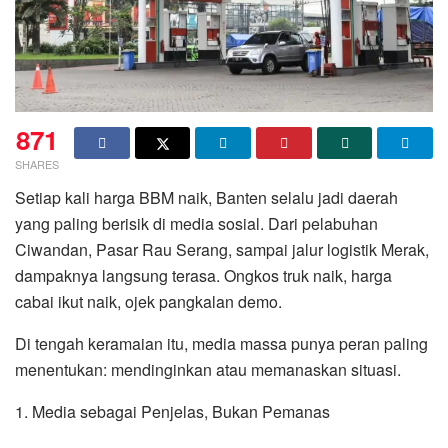
871
SHARES
Setiap kali harga BBM naik, Banten selalu jadi daerah
yang paling berisik di media sosial. Dari pelabuhan
Ciwandan, Pasar Rau Serang, sampai jalur logistik Merak,
dampaknya langsung terasa. Ongkos truk naik, harga
cabai ikut naik, ojek pangkalan demo.
Di tengah keramaian itu, media massa punya peran paling
menentukan: mendinginkan atau memanaskan situasi.
1. Media sebagai Penjelas, Bukan Pemanas