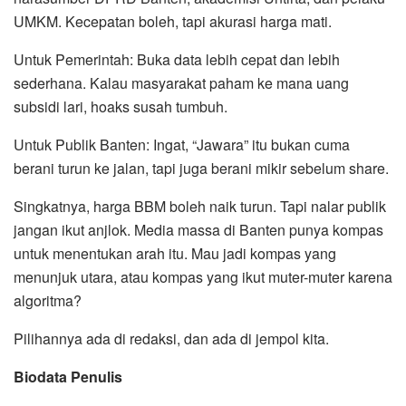
UMKM. Kecepatan boleh, tapi akurasi harga mati.
Untuk Pemerintah: Buka data lebih cepat dan lebih
sederhana. Kalau masyarakat paham ke mana uang
subsidi lari, hoaks susah tumbuh.
Untuk Publik Banten: Ingat, “Jawara” itu bukan cuma
berani turun ke jalan, tapi juga berani mikir sebelum share.
Singkatnya, harga BBM boleh naik turun. Tapi nalar publik
jangan ikut anjlok. Media massa di Banten punya kompas
untuk menentukan arah itu. Mau jadi kompas yang
menunjuk utara, atau kompas yang ikut muter-muter karena
algoritma?
Pilihannya ada di redaksi, dan ada di jempol kita.
Biodata Penulis