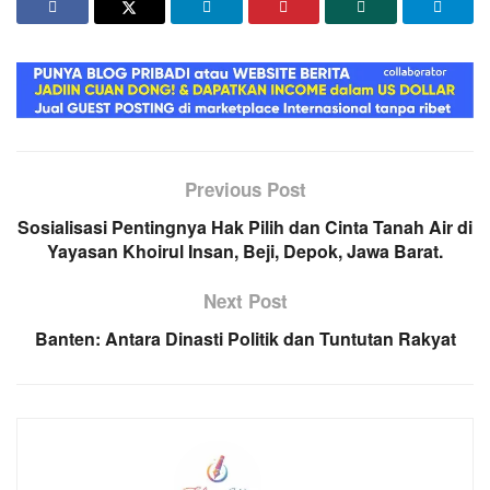
Previous Post
Sosialisasi Pentingnya Hak Pilih dan Cinta Tanah Air di
Yayasan Khoirul Insan, Beji, Depok, Jawa Barat.
Next Post
Banten: Antara Dinasti Politik dan Tuntutan Rakyat