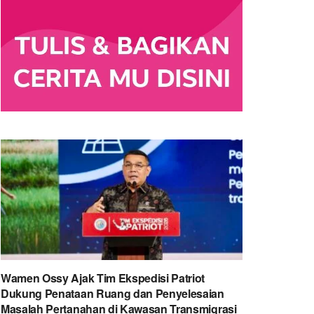
Wamen Ossy Ajak Tim Ekspedisi Patriot
Dukung Penataan Ruang dan Penyelesaian
Masalah Pertanahan di Kawasan Transmigrasi