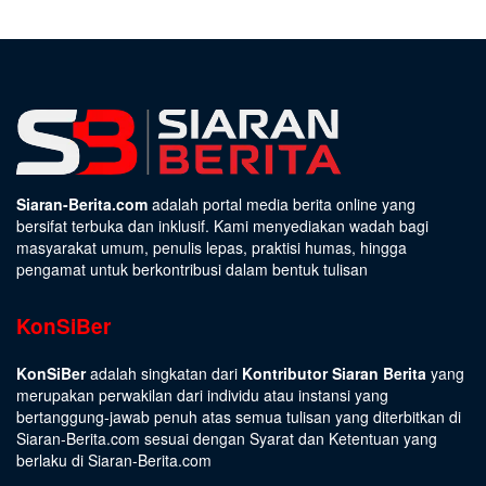
Siaran-Berita.com
adalah portal media berita online yang
bersifat terbuka dan inklusif. Kami menyediakan wadah bagi
masyarakat umum, penulis lepas, praktisi humas, hingga
pengamat untuk berkontribusi dalam bentuk tulisan
KonSiBer
KonSiBer
adalah singkatan dari
Kontributor Siaran Berita
yang
merupakan perwakilan dari individu atau instansi yang
bertanggung-jawab penuh atas semua tulisan yang diterbitkan di
Siaran-Berita.com sesuai dengan
Syarat dan Ketentuan
yang
berlaku di Siaran-Berita.com