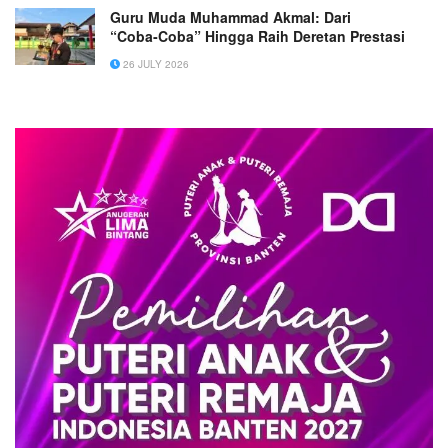
Guru Muda Muhammad Akmal: Dari
“Coba‑Coba” Hingga Raih Deretan Prestasi
26 JULY 2026