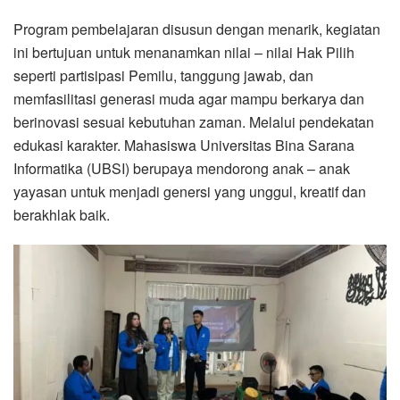
Program pembelajaran disusun dengan menarik, kegiatan
ini bertujuan untuk menanamkan nilai – nilai Hak Pilih
seperti partisipasi Pemilu, tanggung jawab, dan
memfasilitasi generasi muda agar mampu berkarya dan
berinovasi sesuai kebutuhan zaman. Melalui pendekatan
edukasi karakter. Mahasiswa Universitas Bina Sarana
Informatika (UBSI) berupaya mendorong anak – anak
yayasan untuk menjadi genersi yang unggul, kreatif dan
berakhlak baik.