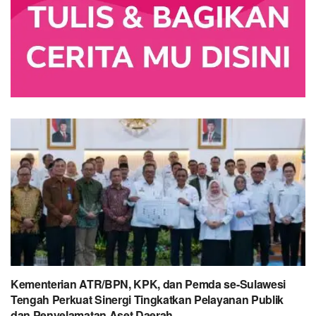
Kementerian ATR/BPN, KPK, dan Pemda se-Sulawesi
Tengah Perkuat Sinergi Tingkatkan Pelayanan Publik
dan Penyelamatan Aset Daerah