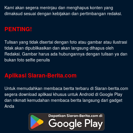
Kami akan segera meninjau dan menghapus konten yang
dimaksud sesuai dengan kebijakan dan pertimbangan redaksi.
PENTING!
Tulisan yang tidak disertai dengan foto atau gambar atau ilustrasi
tidak akan dipublikasikan dan akan langsung dihapus oleh
Redaksi. Gambar harus ada hubungannya dengan tulisan ya dan
bukan foto selfie penulis
Aplikasi Siaran-Berita.com
Untuk memudahkan membaca berita terbaru di Siaran-berita.com
segera download aplikasi khusus untuk Android di Google Play
dan nikmati kemudahan membaca berita langsung dari gadget
Anda