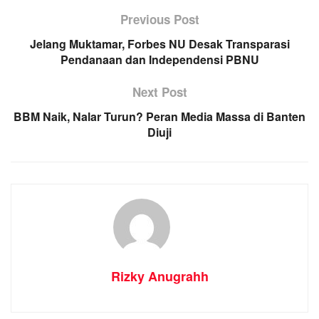
Previous Post
Jelang Muktamar, Forbes NU Desak Transparasi
Pendanaan dan Independensi PBNU
Next Post
BBM Naik, Nalar Turun? Peran Media Massa di Banten
Diuji
Rizky Anugrahh