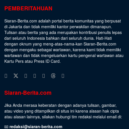
PEMBERITAHUAN
Siaran-Berita.com adalah portal berita komunitas yang berpusat
di Jakarta dan tidak memiliki kantor perwakilan dimanapun.
Tulisan atau berita yang ada merupakan kontribusi penulis lepas
dari seluruh Indonesia bahkan dari seluruh dunia. Hati-Hati
dengan oknum yang meng-atas-nama-kan Siaran-Berita.com
dengan mengaku sebagai wartawan, karena kami tidak memiliki
wartawan dan tidak mengeluarkan kartu pengenal wartawan atau
Kartu Pers atau Press ID Card.
Siaran-Berita.com
Jika Anda merasa keberatan dengan adanya tulisan, gambar,
atau video yang ditampilkan di situs ini karena alasan hak cipta
atau alasan lainnya, silakan hubungi tim redaksi melalui email di:
📧
redaksi@siaran-berita.com