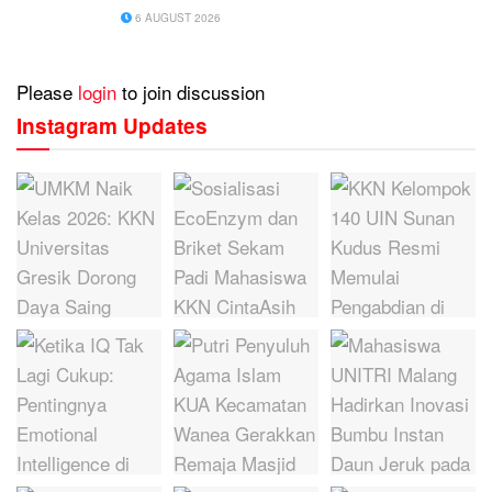
Ekoteologi
6 AUGUST 2026
Please
login
to join discussion
Instagram Updates