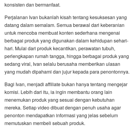
konsisten dan bermanfaat.
Perjalanan Ivan bukanlah kisah tentang kesuksesan yang
datang dalam semalam. Semua berawal dari keberanian
untuk mencoba membuat konten sederhana mengenai
berbagai produk yang digunakan dalam kehidupan sehari-
hari. Mulai dari produk kecantikan, perawatan tubuh,
perlengkapan rumah tangga, hingga berbagai produk yang
sedang viral, Ivan selalu berusaha memberikan ulasan
yang mudah dipahami dan jujur kepada para penontonnya.
Bagi Ivan, menjadi affiliate bukan hanya tentang mengejar
komisi. Lebih dari itu, ia ingin membantu orang lain
menemukan produk yang sesuai dengan kebutuhan
mereka. Setiap video dibuat dengan penuh usaha agar
penonton mendapatkan informasi yang jelas sebelum
memutuskan membeli sebuah produk.