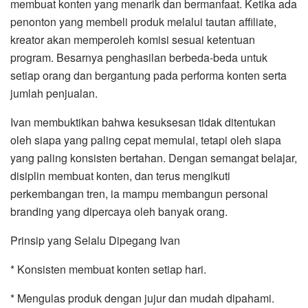
membuat konten yang menarik dan bermanfaat. Ketika ada
penonton yang membeli produk melalui tautan affiliate,
kreator akan memperoleh komisi sesuai ketentuan
program. Besarnya penghasilan berbeda-beda untuk
setiap orang dan bergantung pada performa konten serta
jumlah penjualan.
Ivan membuktikan bahwa kesuksesan tidak ditentukan
oleh siapa yang paling cepat memulai, tetapi oleh siapa
yang paling konsisten bertahan. Dengan semangat belajar,
disiplin membuat konten, dan terus mengikuti
perkembangan tren, ia mampu membangun personal
branding yang dipercaya oleh banyak orang.
Prinsip yang Selalu Dipegang Ivan
* Konsisten membuat konten setiap hari.
* Mengulas produk dengan jujur dan mudah dipahami.