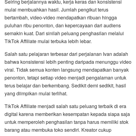
Seiring berjalannya waktu, kerja keras dan konsistensi
mulai membuahkan hasil. Jumlah pengikut terus
bertambah, video-video mendapatkan ribuan hingga
puluhan ribu penonton, dan kepercayaan dari audiens
semakin kuat. Dari sinilah peluang penghasilan melalui
TikTok Affiliate mulai terbuka lebih lebar.
Salah satu pelajaran terbesar dari perjalanan Ivan adalah
bahwa konsistensi lebih penting daripada menunggu video
viral. Tidak semua konten langsung mendapatkan banyak
penonton, tetapi setiap video menjadi pengalaman untuk
terus belajar dan berkembang. Sedikit demi sedikit, hasil
yang diimpikan mulai terlihat.
TikTok Affiliate menjadi salah satu peluang terbaik di era
digital karena memberikan kesempatan kepada siapa saja
untuk memperoleh penghasilan tanpa harus memiliki stok
barang atau membuka toko sendiri. Kreator cukup