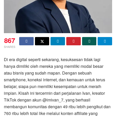
867
SHARES
Di era digital seperti sekarang, kesuksesan tidak lagi
hanya dimiliki oleh mereka yang memiliki modal besar
atau bisnis yang sudah mapan. Dengan sebuah
smartphone, koneksi internet, dan kemauan untuk terus
belajar, siapa pun memiliki kesempatan untuk meraih
impian. Kisah ini tercermin dari perjalanan Ivan, kreator
TikTok dengan akun @imivan_7, yang berhasil
membangun komunitas dengan 49 ribu lebih pengikut dan
760 ribu lebih total like melalui konten affiliate yang