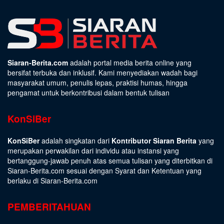
Siaran-Berita.com
adalah portal media berita online yang
bersifat terbuka dan inklusif. Kami menyediakan wadah bagi
masyarakat umum, penulis lepas, praktisi humas, hingga
pengamat untuk berkontribusi dalam bentuk tulisan
KonSiBer
KonSiBer
adalah singkatan dari
Kontributor Siaran Berita
yang
merupakan perwakilan dari individu atau instansi yang
bertanggung-jawab penuh atas semua tulisan yang diterbitkan di
Siaran-Berita.com sesuai dengan
Syarat dan Ketentuan
yang
berlaku di Siaran-Berita.com
PEMBERITAHUAN