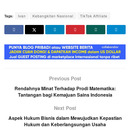
Tags:
Ivan
Kebangkitan Nasional
TikTok Affiliate
Previous Post
Rendahnya Minat Terhadap Prodi Matematika:
Tantangan bagi Kemajuan Sains Indonesia
Next Post
Aspek Hukum Bisnis dalam Mewujudkan Kepastian
Hukum dan Keberlangsungan Usaha