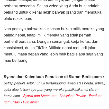
berhenti mencoba. Setiap video yang Anda buat adalah
peluang untuk dikenal lebih banyak orang dan membuka
pintu rezeki baru.
Ivan percaya bahwa kesuksesan bukan milik mereka yang
paling hebat, tetapi milik mereka yang tidak pernah
berhenti berusaha. Dengan semangat, kerja keras, dan
konsistensi, dunia TikTok Affiliate dapat menjadi jalan
menuju masa depan yang lebih baik bagi siapa saja yang
mau berjuang.
Syarat dan Ketentuan Penulisan di Siaran-Berita.com :
Setiap penulis setuju untuk bertanggung jawab atas berita, artikel,
opini atau tulisan apa pun yang mereka publikasikan di siaran-
berita.com -
Syarat dan Ketentuan
-
Kebijakan Privasi
-
Panduan
Komunitas
-
Disclaimer