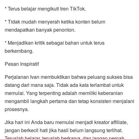
* Terus belajar mengikuti tren TikTok.
* Tidak mudah menyerah ketika konten belum
mendapatkan banyak penonton.
* Menjadikan kritik sebagai bahan untuk terus
berkembang.
Pesan Inspiratif
Perjalanan Ivan membuktikan bahwa peluang sukses bisa
datang dari mana saja. Tidak ada kata terlambat untuk
memulai. Yang terpenting adalah memiliki keberanian
mengambil langkah pertama dan tetap konsisten menjalani
prosesnya.
Jika hari ini Anda baru memulai menjadi kreator affiliate,
jangan berkecil hati jika hasil belum langsung terlihat.
Teruslah belajar, teruslah berkarya, dan jangan pernah