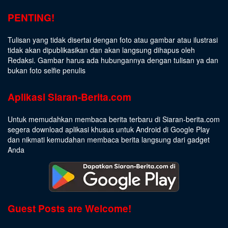
PENTING!
Tulisan yang tidak disertai dengan foto atau gambar atau ilustrasi
tidak akan dipublikasikan dan akan langsung dihapus oleh
Redaksi. Gambar harus ada hubungannya dengan tulisan ya dan
bukan foto selfie penulis
Aplikasi Siaran-Berita.com
Untuk memudahkan membaca berita terbaru di Siaran-berita.com
segera download aplikasi khusus untuk Android di Google Play
dan nikmati kemudahan membaca berita langsung dari gadget
Anda
Guest Posts are Welcome!