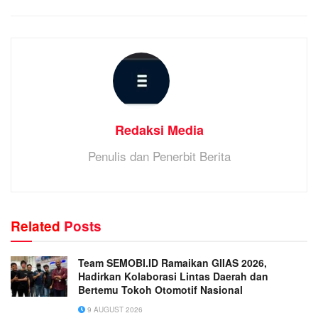
Redaksi Media
Penulis dan Penerbit Berita
Related
Posts
Team SEMOBI.ID Ramaikan GIIAS 2026,
Hadirkan Kolaborasi Lintas Daerah dan
Bertemu Tokoh Otomotif Nasional
9 AUGUST 2026