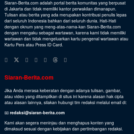
Siaran-Berita.com adalah portal berita komunitas yang berpusat
di Jakarta dan tidak memiliki kantor perwakilan dimanapun.
Tulisan atau berita yang ada merupakan kontribusi penulis lepas
dari seluruh Indonesia bahkan dari seluruh dunia. Hati-Hati
dengan oknum yang meng-atas-nama-kan Siaran-Berita.com
dengan mengaku sebagai wartawan, karena kami tidak memiliki
wartawan dan tidak mengeluarkan kartu pengenal wartawan atau
Kartu Pers atau Press ID Card.
Siaran-Berita.com
Jika Anda merasa keberatan dengan adanya tulisan, gambar,
atau video yang ditampilkan di situs ini karena alasan hak cipta
atau alasan lainnya, silakan hubungi tim redaksi melalui email di:
📧
redaksi@siaran-berita.com
Kami akan segera meninjau dan menghapus konten yang
dimaksud sesuai dengan kebijakan dan pertimbangan redaksi.