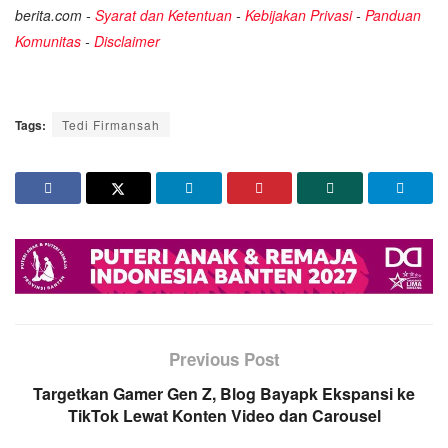
berita.com -
Syarat dan Ketentuan
-
Kebijakan Privasi
-
Panduan
Komunitas
-
Disclaimer
Tags:
Tedi Firmansah
Previous Post
Targetkan Gamer Gen Z, Blog Bayapk Ekspansi ke
TikTok Lewat Konten Video dan Carousel