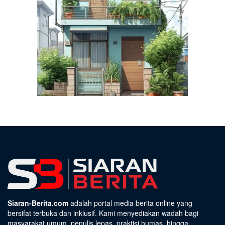
Siaran-Berita.com
adalah portal media berita online yang
bersifat terbuka dan inklusif. Kami menyediakan wadah bagi
masyarakat umum, penulis lepas, praktisi humas, hingga