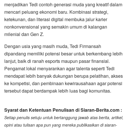
menjadikan Tedi contoh generasi muda yang kreatif dalam
mencari peluang ekonomi baru. Kombinasi strategi,
ketekunan, dan literasi digital membuka jalur karier
nonkonvensional yang semakin umum di kalangan
milenial dan Gen Z.
Dengan usia yang masih muda, Tedi Firmansah
dipandang memiliki potensi besar untuk berkembang lebih
lanjut, baik di ranah esports maupun pasar finansial.
Pengamat lokal menyarankan agar talenta seperti Tedi
mendapat lebih banyak dukungan berupa pelatihan, akses
ke kompetisi, dan pembinaan kewirausahaan agar potensi
tersebut dapat berdampak lebih luas bagi komunitas.
Syarat dan Ketentuan Penulisan di Siaran-Berita.com :
Setiap penulis setuju untuk bertanggung jawab atas berita, artikel,
opini atau tulisan apa pun yang mereka publikasikan di siaran-