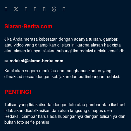
Siaran-Berita.com
Jika Anda merasa keberatan dengan adanya tulisan, gambar,
atau video yang ditampilkan di situs ini karena alasan hak cipta
atau alasan lainnya, silakan hubungi tim redaksi melalui email di:
📧
redaksi@siaran-berita.com
Kami akan segera meninjau dan menghapus konten yang
dimaksud sesuai dengan kebijakan dan pertimbangan redaksi.
PENTING!
Tulisan yang tidak disertai dengan foto atau gambar atau ilustrasi
tidak akan dipublikasikan dan akan langsung dihapus oleh
Redaksi. Gambar harus ada hubungannya dengan tulisan ya dan
bukan foto selfie penulis