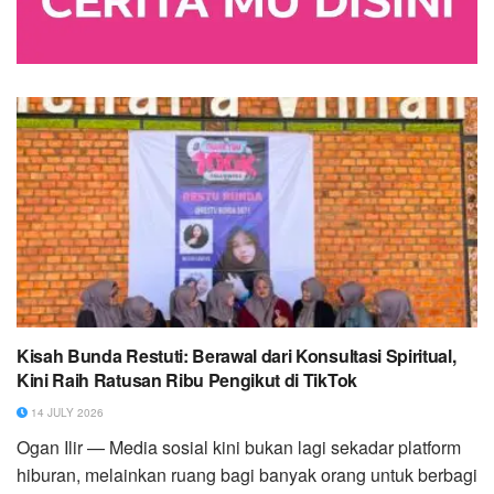
Kisah Bunda Restuti: Berawal dari Konsultasi Spiritual,
Kini Raih Ratusan Ribu Pengikut di TikTok
14 JULY 2026
Ogan Ilir — Media sosial kini bukan lagi sekadar platform
hiburan, melainkan ruang bagi banyak orang untuk berbagi