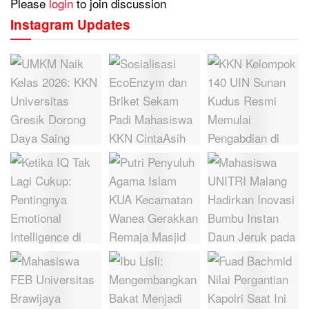
Please
login
to join discussion
Instagram Updates