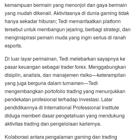
kemampuan bermain yang menonjol dan gaya bermain
yang mudah dikenali. Aktivitasnya di dunia gaming tidak
hanya sekadar hiburan; Tedi memanfaatkan platform
tersebut untuk membangun jejaring, berbagi strategi, dan
menginspirasi pemain muda yang ingin serius di ranah
esports.
Di luar layar permainan, Tedi melebarkan sayapnya ke
pasar keuangan sebagai trader forex. Menggabungkan
disiplin, analisis, dan manajemen risiko—keterampilan
yang juga berguna dalam turnamen—Tedi
mengembangkan portofolio trading yang menunjukkan
pendekatan profesional terhadap investasi. Latar
pendidikannya di International Professional Institute
diduga memberi dasar pengetahuan yang mendukung
aktivitas trading dan pengelolaan kariernya.
Kolaborasi antara pengalaman gaming dan trading