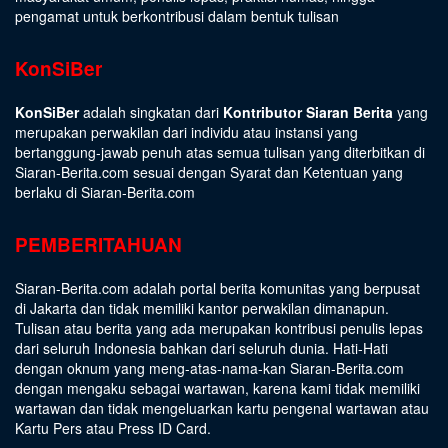
pengamat untuk berkontribusi dalam bentuk tulisan
KonSiBer
KonSiBer
adalah singkatan dari
Kontributor Siaran Berita
yang
merupakan perwakilan dari individu atau instansi yang
bertanggung-jawab penuh atas semua tulisan yang diterbitkan di
Siaran-Berita.com sesuai dengan
Syarat dan Ketentuan
yang
berlaku di Siaran-Berita.com
PEMBERITAHUAN
Siaran-Berita.com adalah portal berita komunitas yang berpusat
di Jakarta dan tidak memiliki kantor perwakilan dimanapun.
Tulisan atau berita yang ada merupakan kontribusi penulis lepas
dari seluruh Indonesia bahkan dari seluruh dunia. Hati-Hati
dengan oknum yang meng-atas-nama-kan Siaran-Berita.com
dengan mengaku sebagai wartawan, karena kami tidak memiliki
wartawan dan tidak mengeluarkan kartu pengenal wartawan atau
Kartu Pers atau Press ID Card.