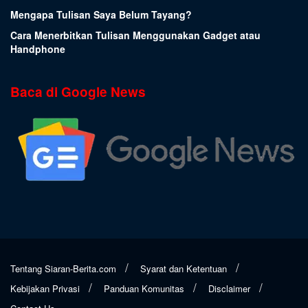
Mengapa Tulisan Saya Belum Tayang?
Cara Menerbitkan Tulisan Menggunakan Gadget atau
Handphone
Baca di Google News
Tentang Siaran-Berita.com
Syarat dan Ketentuan
Kebijakan Privasi
Panduan Komunitas
Disclaimer