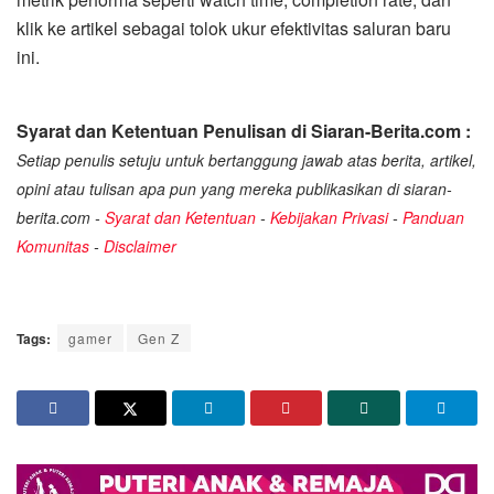
klik ke artikel sebagai tolok ukur efektivitas saluran baru
ini.
Syarat dan Ketentuan Penulisan di Siaran-Berita.com :
Setiap penulis setuju untuk bertanggung jawab atas berita, artikel,
opini atau tulisan apa pun yang mereka publikasikan di siaran-
berita.com -
Syarat dan Ketentuan
-
Kebijakan Privasi
-
Panduan
Komunitas
-
Disclaimer
Tags:
gamer
Gen Z