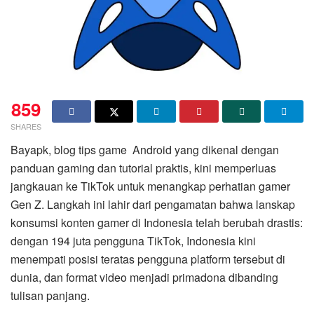
859
SHARES
Bayapk, blog tips game Android yang dikenal dengan
panduan gaming dan tutorial praktis, kini memperluas
jangkauan ke TikTok untuk menangkap perhatian gamer
Gen Z. Langkah ini lahir dari pengamatan bahwa lanskap
konsumsi konten gamer di Indonesia telah berubah drastis:
dengan 194 juta pengguna TikTok, Indonesia kini
menempati posisi teratas pengguna platform tersebut di
dunia, dan format video menjadi primadona dibanding
tulisan panjang.