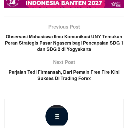
Previous Post
Observasi Mahasiswa Ilmu Komunikasi UNY Temukan
Peran Strategis Pasar Ngasem bagi Pencapaian SDG 1
dan SDG 2 di Yogyakarta
Next Post
Perjalan Tedi Firmansah, Dari Pemain Free Fire Kini
Sukses Di Trading Forex