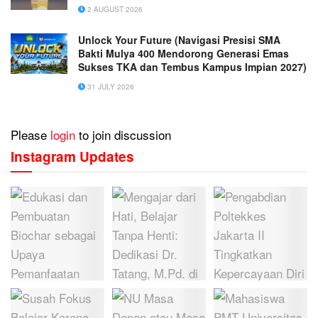
2 AUGUST 2026
Unlock Your Future (Navigasi Presisi SMA
Bakti Mulya 400 Mendorong Generasi Emas
Sukses TKA dan Tembus Kampus Impian 2027)
31 JULY 2026
Please
login
to join discussion
Instagram Updates