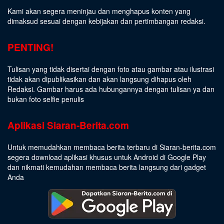
Kami akan segera meninjau dan menghapus konten yang
dimaksud sesuai dengan kebijakan dan pertimbangan redaksi.
PENTING!
Tulisan yang tidak disertai dengan foto atau gambar atau ilustrasi
tidak akan dipublikasikan dan akan langsung dihapus oleh
Redaksi. Gambar harus ada hubungannya dengan tulisan ya dan
bukan foto selfie penulis
Aplikasi Siaran-Berita.com
Untuk memudahkan membaca berita terbaru di Siaran-berita.com
segera download aplikasi khusus untuk Android di Google Play
dan nikmati kemudahan membaca berita langsung dari gadget
Anda