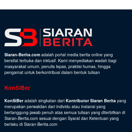
Siaran-Berita.com
adalah portal media berita online yang
bersifat terbuka dan inklusif. Kami menyediakan wadah bagi
masyarakat umum, penulis lepas, praktisi humas, hingga
pengamat untuk berkontribusi dalam bentuk tulisan
KonSiBer
KonSiBer
adalah singkatan dari
Kontributor Siaran Berita
yang
merupakan perwakilan dari individu atau instansi yang
bertanggung-jawab penuh atas semua tulisan yang diterbitkan di
Siaran-Berita.com sesuai dengan
Syarat dan Ketentuan
yang
berlaku di Siaran-Berita.com