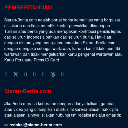
PEMBERITAHUAN
Siaran-Berita.com adalah portal berita komunitas yang berpusat
di Jakarta dan tidak memiliki kantor perwakilan dimanapun.
Tulisan atau berita yang ada merupakan kontribusi penulis lepas
dari seluruh Indonesia bahkan dari seluruh dunia. Hati-Hati
dengan oknum yang meng-atas-nama-kan Siaran-Berita.com
dengan mengaku sebagai wartawan, karena kami tidak memiliki
wartawan dan tidak mengeluarkan kartu pengenal wartawan atau
Kartu Pers atau Press ID Card.
Siaran-Berita.com
Jika Anda merasa keberatan dengan adanya tulisan, gambar,
atau video yang ditampilkan di situs ini karena alasan hak cipta
atau alasan lainnya, silakan hubungi tim redaksi melalui email di:
📧
redaksi@siaran-berita.com