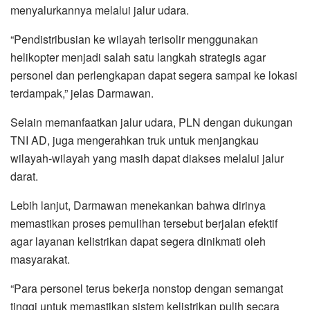
menyalurkannya melalui jalur udara.
“Pendistribusian ke wilayah terisolir menggunakan
helikopter menjadi salah satu langkah strategis agar
personel dan perlengkapan dapat segera sampai ke lokasi
terdampak,” jelas Darmawan.
Selain memanfaatkan jalur udara, PLN dengan dukungan
TNI AD, juga mengerahkan truk untuk menjangkau
wilayah-wilayah yang masih dapat diakses melalui jalur
darat.
Lebih lanjut, Darmawan menekankan bahwa dirinya
memastikan proses pemulihan tersebut berjalan efektif
agar layanan kelistrikan dapat segera dinikmati oleh
masyarakat.
“Para personel terus bekerja nonstop dengan semangat
tinggi untuk memastikan sistem kelistrikan pulih secara