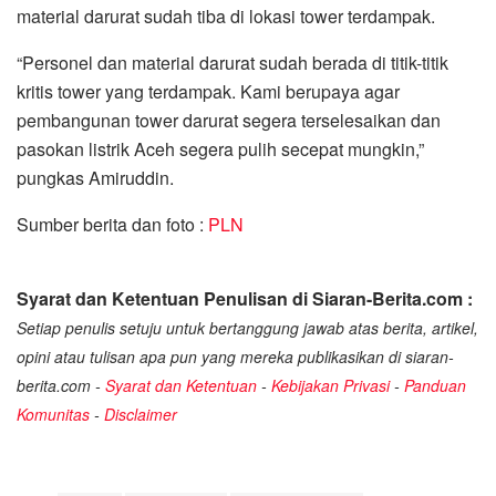
material darurat sudah tiba di lokasi tower terdampak.
“Personel dan material darurat sudah berada di titik-titik
kritis tower yang terdampak. Kami berupaya agar
pembangunan tower darurat segera terselesaikan dan
pasokan listrik Aceh segera pulih secepat mungkin,”
pungkas Amiruddin.
Sumber berita dan foto :
PLN
Syarat dan Ketentuan Penulisan di Siaran-Berita.com :
Setiap penulis setuju untuk bertanggung jawab atas berita, artikel,
opini atau tulisan apa pun yang mereka publikasikan di siaran-
berita.com -
Syarat dan Ketentuan
-
Kebijakan Privasi
-
Panduan
Komunitas
-
Disclaimer