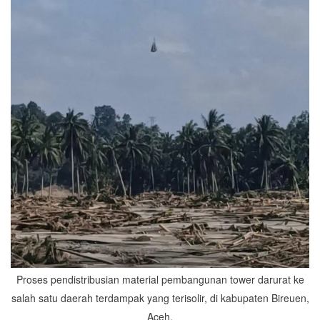
Proses pendistribusian material pembangunan tower darurat ke
salah satu daerah terdampak yang terisolir, di kabupaten Bireuen,
Aceh.