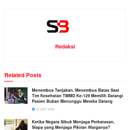
Redaksi
Related
Posts
Menembus Tanjakan, Menembus Batas Saat
Tim Kesehatan TMMD Ke-129 Memilih Datangi
Pasien Bukan Menunggu Mereka Datang
22 JULY 2026
Ketika Negara Sibuk Menjaga Perbatasan,
Siapa yang Menjaga Pikiran Warganya?