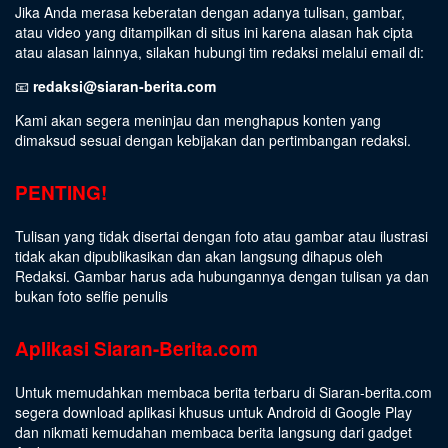
Jika Anda merasa keberatan dengan adanya tulisan, gambar,
atau video yang ditampilkan di situs ini karena alasan hak cipta
atau alasan lainnya, silakan hubungi tim redaksi melalui email di:
📧
redaksi@siaran-berita.com
Kami akan segera meninjau dan menghapus konten yang
dimaksud sesuai dengan kebijakan dan pertimbangan redaksi.
PENTING!
Tulisan yang tidak disertai dengan foto atau gambar atau ilustrasi
tidak akan dipublikasikan dan akan langsung dihapus oleh
Redaksi. Gambar harus ada hubungannya dengan tulisan ya dan
bukan foto selfie penulis
Aplikasi Siaran-Berita.com
Untuk memudahkan membaca berita terbaru di Siaran-berita.com
segera download aplikasi khusus untuk Android di Google Play
dan nikmati kemudahan membaca berita langsung dari gadget