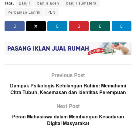
Tags:
Banjir
banjir aceh
banjir sumatera
Perbaikan Listrik
PLN
Previous Post
Dampak Psikologis Kehilangan Rahim: Memahami
Citra Tubuh, Kecemasan dan Identitas Perempuan
Next Post
Peran Mahasiswa dalam Membangun Kesadaran
Digital Masyarakat