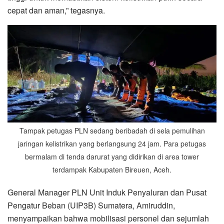
cepat dan aman,” tegasnya.
Tampak petugas PLN sedang beribadah di sela pemulihan
jaringan kelistrikan yang berlangsung 24 jam. Para petugas
bermalam di tenda darurat yang didirikan di area tower
terdampak Kabupaten Bireuen, Aceh.
General Manager PLN Unit Induk Penyaluran dan Pusat
Pengatur Beban (UIP3B) Sumatera, Amiruddin,
menyampaikan bahwa mobilisasi personel dan sejumlah