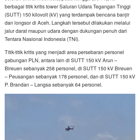
berbagai titik kritis tower Saluran Udara Tegangan Tinggi
(SUTT) 150 kilovolt (kV) yang terdampak bencana banjir
dan longsor di Aceh. Langkah tersebut dilakukan melalui
jalur darat maupun udara dengan dukungan penuh dari
Tentara Nasional Indonesia (TNI).
Titik-titik kritis yang menjadi area persebaran personel
gabungan PLN, antara lain di SUTT 150 kV Arun –
Bireuen sebanyak 258 personel, di SUTT 150 kV Bireuen
– Peusangan sebanyak 178 personel, dan di SUTT 150 kV
P. Brandan – Langsa sebanyak 64 personel.