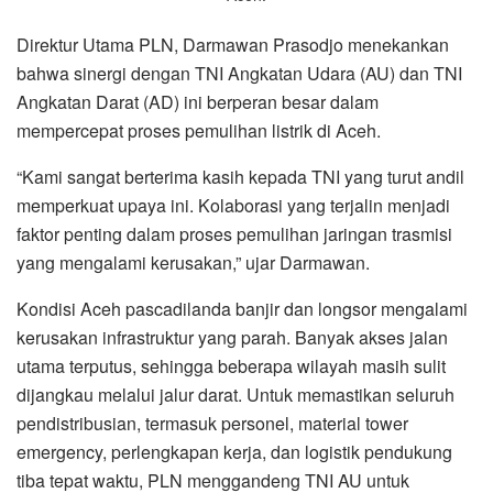
Direktur Utama PLN, Darmawan Prasodjo menekankan
bahwa sinergi dengan TNI Angkatan Udara (AU) dan TNI
Angkatan Darat (AD) ini berperan besar dalam
mempercepat proses pemulihan listrik di Aceh.
“Kami sangat berterima kasih kepada TNI yang turut andil
memperkuat upaya ini. Kolaborasi yang terjalin menjadi
faktor penting dalam proses pemulihan jaringan trasmisi
yang mengalami kerusakan,” ujar Darmawan.
Kondisi Aceh pascadilanda banjir dan longsor mengalami
kerusakan infrastruktur yang parah. Banyak akses jalan
utama terputus, sehingga beberapa wilayah masih sulit
dijangkau melalui jalur darat. Untuk memastikan seluruh
pendistribusian, termasuk personel, material tower
emergency, perlengkapan kerja, dan logistik pendukung
tiba tepat waktu, PLN menggandeng TNI AU untuk