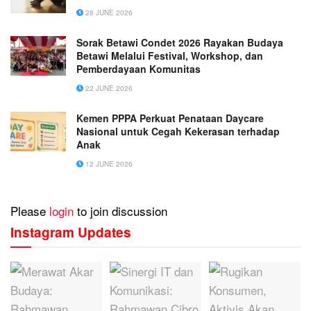
28 JUNE 2026
Sorak Betawi Condet 2026 Rayakan Budaya
Betawi Melalui Festival, Workshop, dan
Pemberdayaan Komunitas
22 JUNE 2026
Kemen PPPA Perkuat Penataan Daycare
Nasional untuk Cegah Kekerasan terhadap
Anak
12 JUNE 2026
Please
login
to join discussion
Instagram Updates