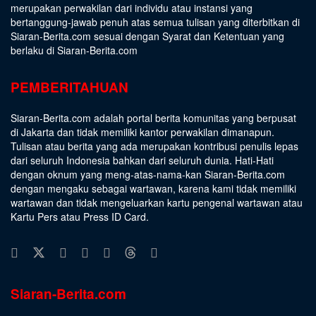
merupakan perwakilan dari individu atau instansi yang
bertanggung-jawab penuh atas semua tulisan yang diterbitkan di
Siaran-Berita.com sesuai dengan
Syarat dan Ketentuan
yang
berlaku di Siaran-Berita.com
PEMBERITAHUAN
Siaran-Berita.com adalah portal berita komunitas yang berpusat
di Jakarta dan tidak memiliki kantor perwakilan dimanapun.
Tulisan atau berita yang ada merupakan kontribusi penulis lepas
dari seluruh Indonesia bahkan dari seluruh dunia. Hati-Hati
dengan oknum yang meng-atas-nama-kan Siaran-Berita.com
dengan mengaku sebagai wartawan, karena kami tidak memiliki
wartawan dan tidak mengeluarkan kartu pengenal wartawan atau
Kartu Pers atau Press ID Card.
Siaran-Berita.com