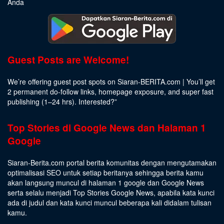
Anda
Guest Posts are Welcome!
We’re offering guest post spots on Siaran-BERITA.com | You’ll get
2 permanent do-follow links, homepage exposure, and super fast
publishing (1–24 hrs).
Interested
?”
Top Stories di Google News dan Halaman 1
Google
Siaran-Berita.com portal berita komunitas dengan mengutamakan
optimalisasi SEO untuk setiap beritanya sehingga berita kamu
akan langsung muncul di halaman 1 google dan Google News
serta selalu menjadi Top Stories Google News, apabila kata kunci
ada di judul dan kata kunci muncul beberapa kali didalam tulisan
kamu.