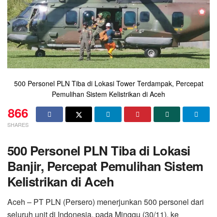
500 Personel PLN Tiba di Lokasi Tower Terdampak, Percepat
Pemulihan Sistem Kelistrikan di Aceh
866
SHARES
500 Personel PLN Tiba di Lokasi
Banjir, Percepat Pemulihan Sistem
Kelistrikan di Aceh
Aceh – PT PLN (Persero) menerjunkan 500 personel dari
seluruh unit di Indonesia, pada Minggu (30/11), ke