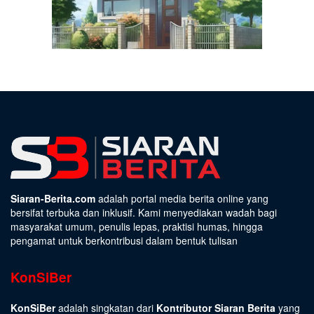
Siaran-Berita.com
adalah portal media berita online yang
bersifat terbuka dan inklusif. Kami menyediakan wadah bagi
masyarakat umum, penulis lepas, praktisi humas, hingga
pengamat untuk berkontribusi dalam bentuk tulisan
KonSiBer
KonSiBer
adalah singkatan dari
Kontributor Siaran Berita
yang