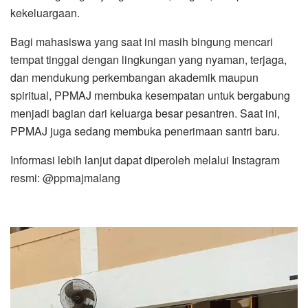
kekeluargaan.
Bagi mahasiswa yang saat ini masih bingung mencari
tempat tinggal dengan lingkungan yang nyaman, terjaga,
dan mendukung perkembangan akademik maupun
spiritual, PPMAJ membuka kesempatan untuk bergabung
menjadi bagian dari keluarga besar pesantren. Saat ini,
PPMAJ juga sedang membuka penerimaan santri baru.
Informasi lebih lanjut dapat diperoleh melalui Instagram
resmi: @ppmajmalang