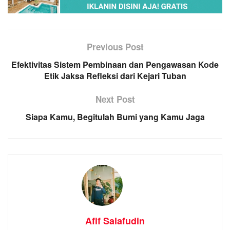
Previous Post
Efektivitas Sistem Pembinaan dan Pengawasan Kode
Etik Jaksa Refleksi dari Kejari Tuban
Next Post
Siapa Kamu, Begitulah Bumi yang Kamu Jaga
Afif Salafudin