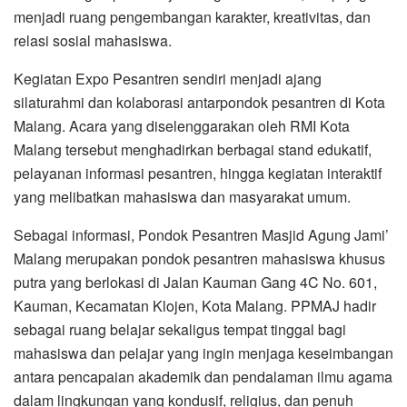
menjadi ruang pengembangan karakter, kreativitas, dan
relasi sosial mahasiswa.
Kegiatan Expo Pesantren sendiri menjadi ajang
silaturahmi dan kolaborasi antarpondok pesantren di Kota
Malang. Acara yang diselenggarakan oleh RMI Kota
Malang tersebut menghadirkan berbagai stand edukatif,
pelayanan informasi pesantren, hingga kegiatan interaktif
yang melibatkan mahasiswa dan masyarakat umum.
Sebagai informasi, Pondok Pesantren Masjid Agung Jami’
Malang merupakan pondok pesantren mahasiswa khusus
putra yang berlokasi di Jalan Kauman Gang 4C No. 601,
Kauman, Kecamatan Klojen, Kota Malang. PPMAJ hadir
sebagai ruang belajar sekaligus tempat tinggal bagi
mahasiswa dan pelajar yang ingin menjaga keseimbangan
antara pencapaian akademik dan pendalaman ilmu agama
dalam lingkungan yang kondusif, religius, dan penuh