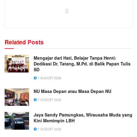
Related
Posts
Mengajar dari Hati, Belajar Tanpa Henti:
Dedikasi Dr. Tatang, M.Pd. di Balik Papan Tulis
SD
7 AUGUST 2026
NU Masa Depan atau Masa Depan NU
7 AUGUST 2026
Jaya Sandy Pamungkas, Wirausaha Muda yang
Kini Memimpin LBH
7 AUGUST 2026