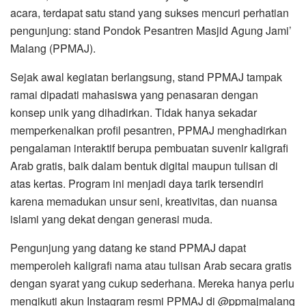
acara, terdapat satu stand yang sukses mencuri perhatian
pengunjung: stand Pondok Pesantren Masjid Agung Jami’
Malang (PPMAJ).
Sejak awal kegiatan berlangsung, stand PPMAJ tampak
ramai dipadati mahasiswa yang penasaran dengan
konsep unik yang dihadirkan. Tidak hanya sekadar
memperkenalkan profil pesantren, PPMAJ menghadirkan
pengalaman interaktif berupa pembuatan suvenir kaligrafi
Arab gratis, baik dalam bentuk digital maupun tulisan di
atas kertas. Program ini menjadi daya tarik tersendiri
karena memadukan unsur seni, kreativitas, dan nuansa
islami yang dekat dengan generasi muda.
Pengunjung yang datang ke stand PPMAJ dapat
memperoleh kaligrafi nama atau tulisan Arab secara gratis
dengan syarat yang cukup sederhana. Mereka hanya perlu
mengikuti akun Instagram resmi PPMAJ di @ppmajmalang