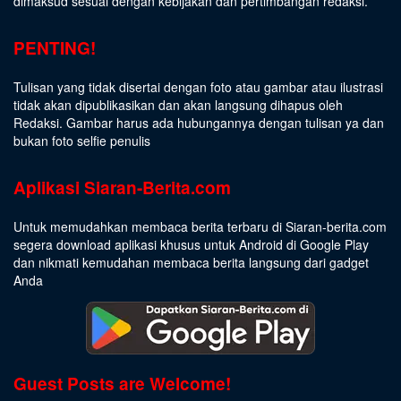
dimaksud sesuai dengan kebijakan dan pertimbangan redaksi.
PENTING!
Tulisan yang tidak disertai dengan foto atau gambar atau ilustrasi
tidak akan dipublikasikan dan akan langsung dihapus oleh
Redaksi. Gambar harus ada hubungannya dengan tulisan ya dan
bukan foto selfie penulis
Aplikasi Siaran-Berita.com
Untuk memudahkan membaca berita terbaru di Siaran-berita.com
segera download aplikasi khusus untuk Android di Google Play
dan nikmati kemudahan membaca berita langsung dari gadget
Anda
Guest Posts are Welcome!