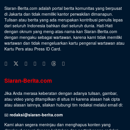
Siaran-Berita.com adalah portal berita komunitas yang berpusat
di Jakarta dan tidak memiliki kantor perwakilan dimanapun.
Tulisan atau berita yang ada merupakan kontribusi penulis lepas
dari seluruh Indonesia bahkan dari seluruh dunia. Hati-Hati
dengan oknum yang meng-atas-nama-kan Siaran-Berita.com
dengan mengaku sebagai wartawan, karena kami tidak memiliki
wartawan dan tidak mengeluarkan kartu pengenal wartawan atau
Kartu Pers atau Press ID Card.
Siaran-Berita.com
Jika Anda merasa keberatan dengan adanya tulisan, gambar,
atau video yang ditampilkan di situs ini karena alasan hak cipta
atau alasan lainnya, silakan hubungi tim redaksi melalui email di:
📧
redaksi@siaran-berita.com
Kami akan segera meninjau dan menghapus konten yang