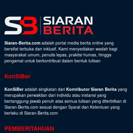
Siaran-Berita.com
adalah portal media berita online yang
bersifat terbuka dan inklusif. Kami menyediakan wadah bagi
masyarakat umum, penulis lepas, praktisi humas, hingga
pengamat untuk berkontribusi dalam bentuk tulisan
KonSiBer
KonSiBer
adalah singkatan dari
Kontributor Siaran Berita
yang
merupakan perwakilan dari individu atau instansi yang
bertanggung-jawab penuh atas semua tulisan yang diterbitkan di
Siaran-Berita.com sesuai dengan
Syarat dan Ketentuan
yang
berlaku di Siaran-Berita.com
PEMBERITAHUAN