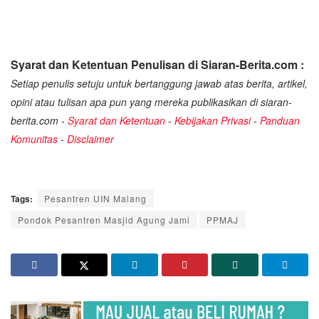
Syarat dan Ketentuan Penulisan di Siaran-Berita.com :
Setiap penulis setuju untuk bertanggung jawab atas berita, artikel,
opini atau tulisan apa pun yang mereka publikasikan di siaran-
berita.com -
Syarat dan Ketentuan
-
Kebijakan Privasi
-
Panduan
Komunitas
-
Disclaimer
Tags:
Pesantren UIN Malang
Pondok Pesantren Masjid Agung Jami
PPMAJ