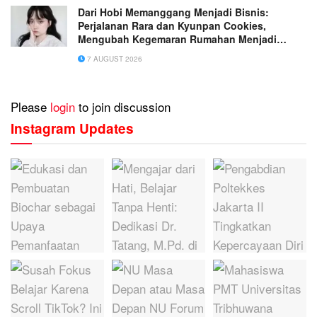
Dari Hobi Memanggang Menjadi Bisnis:
Perjalanan Rara dan Kyunpan Cookies,
Mengubah Kegemaran Rumahan Menjadi
Usaha Penuh Inspirasi
7 AUGUST 2026
Please
login
to join discussion
Instagram Updates