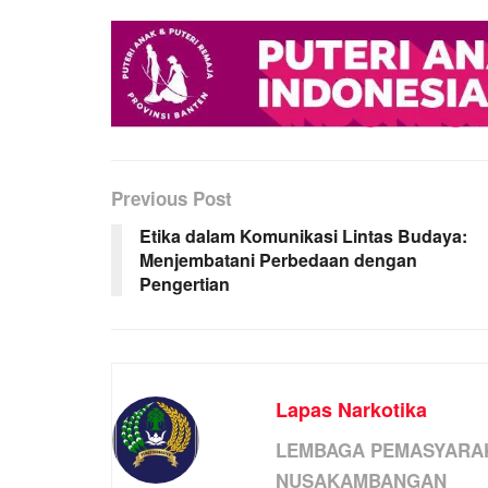
Previous Post
Etika dalam Komunikasi Lintas Budaya:
Menjembatani Perbedaan dengan
Pengertian
Lapas Narkotika
LEMBAGA PEMASYARAK
NUSAKAMBANGAN