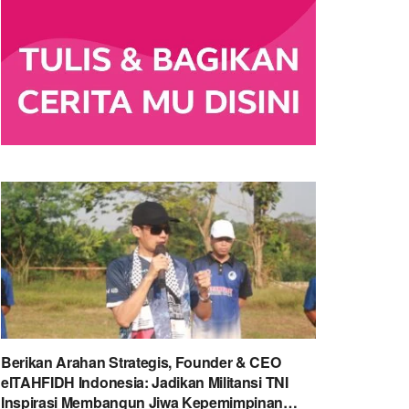
Berikan Arahan Strategis, Founder & CEO
elTAHFIDH Indonesia: Jadikan Militansi TNI
Inspirasi Membangun Jiwa Kepemimpinan