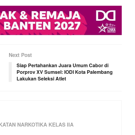
Next Post
Siap Pertahankan Juara Umum Cabor di
Porprov XV Sumsel: IODI Kota Palembang
Lakukan Seleksi Atlet
ATAN NARKOTIKA KELAS IIA