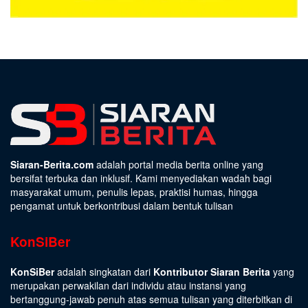
Siaran-Berita.com
adalah portal media berita online yang
bersifat terbuka dan inklusif. Kami menyediakan wadah bagi
masyarakat umum, penulis lepas, praktisi humas, hingga
pengamat untuk berkontribusi dalam bentuk tulisan
KonSiBer
KonSiBer
adalah singkatan dari
Kontributor Siaran Berita
yang
merupakan perwakilan dari individu atau instansi yang
bertanggung-jawab penuh atas semua tulisan yang diterbitkan di