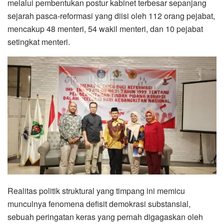
melalui pembentukan postur kabinet terbesar sepanjang
sejarah pasca-reformasi yang diisi oleh 112 orang pejabat,
mencakup 48 menteri, 54 wakil menteri, dan 10 pejabat
setingkat menteri.
Realitas politik struktural yang timpang ini memicu
munculnya fenomena defisit demokrasi substansial,
sebuah peringatan keras yang pernah digagaskan oleh