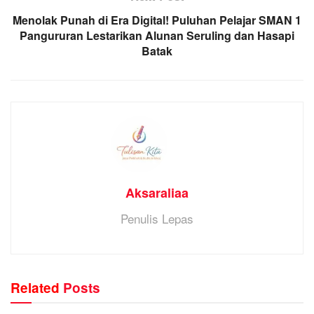
Menolak Punah di Era Digital! Puluhan Pelajar SMAN 1
Pangururan Lestarikan Alunan Seruling dan Hasapi
Batak
Aksaraliaa
Penulis Lepas
Related
Posts