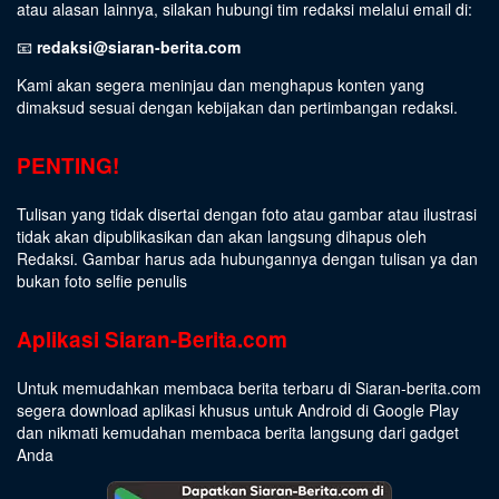
atau alasan lainnya, silakan hubungi tim redaksi melalui email di:
📧
redaksi@siaran-berita.com
Kami akan segera meninjau dan menghapus konten yang
dimaksud sesuai dengan kebijakan dan pertimbangan redaksi.
PENTING!
Tulisan yang tidak disertai dengan foto atau gambar atau ilustrasi
tidak akan dipublikasikan dan akan langsung dihapus oleh
Redaksi. Gambar harus ada hubungannya dengan tulisan ya dan
bukan foto selfie penulis
Aplikasi Siaran-Berita.com
Untuk memudahkan membaca berita terbaru di Siaran-berita.com
segera download aplikasi khusus untuk Android di Google Play
dan nikmati kemudahan membaca berita langsung dari gadget
Anda