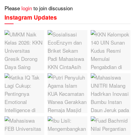
Please
login
to join discussion
Instagram Updates