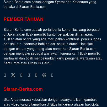
Siaran-Berita.com sesuai dengan
Syarat dan Ketentuan
yang
berlaku di Siaran-Berita.com
PEMBERITAHUAN
Siaran-Berita.com adalah portal berita komunitas yang berpusat
di Jakarta dan tidak memiliki kantor perwakilan dimanapun.
Tulisan atau berita yang ada merupakan kontribusi penulis lepas
dari seluruh Indonesia bahkan dari seluruh dunia. Hati-Hati
dengan oknum yang meng-atas-nama-kan Siaran-Berita.com
dengan mengaku sebagai wartawan, karena kami tidak memiliki
wartawan dan tidak mengeluarkan kartu pengenal wartawan atau
Kartu Pers atau Press ID Card.
Siaran-Berita.com
Jika Anda merasa keberatan dengan adanya tulisan, gambar,
atau video yang ditampilkan di situs ini karena alasan hak cipta