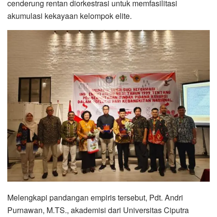
cenderung rentan diorkestrasi untuk memfasilitasi
akumulasi kekayaan kelompok elite.
Melengkapi pandangan empiris tersebut, Pdt. Andri
Purnawan, M.TS., akademisi dari Universitas Ciputra