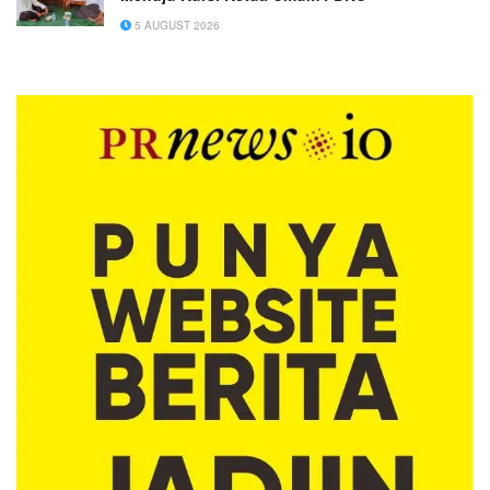
5 AUGUST 2026