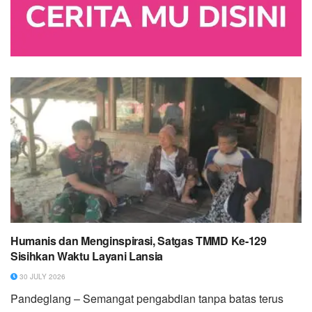
Humanis dan Menginspirasi, Satgas TMMD Ke-129
Sisihkan Waktu Layani Lansia
30 JULY 2026
Pandeglang – Semangat pengabdian tanpa batas terus