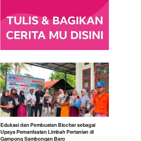
Edukasi dan Pembuatan Biochar sebagai
Upaya Pemanfaatan Limbah Pertanian di
Gampong Sambongan Baro