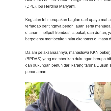
(DPL), Ibu Herdina Mariyanti.
Kegiatan ini merupakan bagian dari upaya mah
terhadap pentingnya penghijauan serta menjaga 
ditanam meliputi trembesi, alpukat, dan durian, 
berpotensi memberikan nilai ekonomis di masa 
Dalam pelaksanaannya, mahasiswa KKN bekerja
(BPDAS) yang memberikan dukungan berupa bibit
dan dukungan penuh dari karang taruna Dusun T
penanaman.