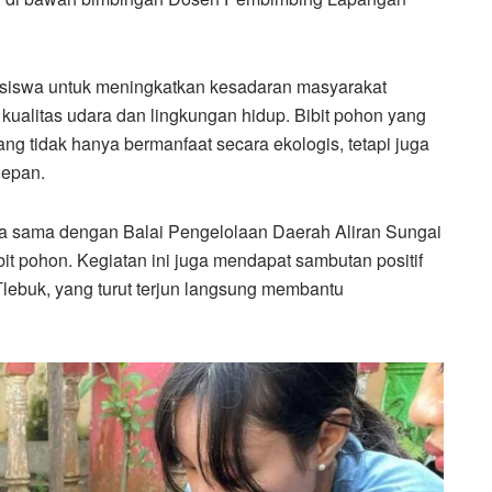
asiswa untuk meningkatkan kesadaran masyarakat
kualitas udara dan lingkungan hidup. Bibit pohon yang
yang tidak hanya bermanfaat secara ekologis, tetapi juga
depan.
 sama dengan Balai Pengelolaan Daerah Aliran Sungai
 pohon. Kegiatan ini juga mendapat sambutan positif
lebuk, yang turut terjun langsung membantu