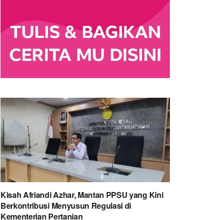
Kisah Afriandi Azhar, Mantan PPSU yang Kini
Berkontribusi Menyusun Regulasi di
Kementerian Pertanian