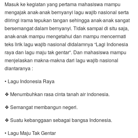
Masuk ke kegiatan yang pertama mahasiswa mampu
mengajak anak-anak bernyanyi lagu wajib nasional serta
diiringi irama tepukan tangan sehingga anak-anak sangat
bersemangat dalam bernyanyi. Tidak sampai di situ saja,
anak-anak mampu mengetahui dan mampu mencermati
teks lirik lagu wajib nasional didalamnya “Lagi Indonesia
raya dan lagu maju tak gentar”. Dan mahasiswa mampu
menjelaskan makna-makna dari lagu wajib nasional
diantaranya :
• Lagu Indonesia Raya
❖ Menumbuhkan rasa cinta tanah air indonesia.
❖ Semangat membangun negeri.
❖ Suatu kebanggaan sebagai bangsa Indonesia.
• Lagu Maju Tak Gentar