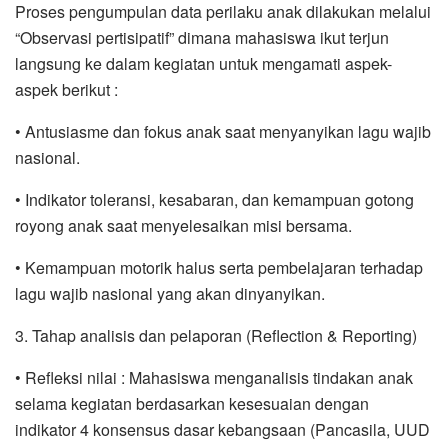
Proses pengumpulan data perilaku anak dilakukan melalui
“Observasi pertisipatif” dimana mahasiswa ikut terjun
langsung ke dalam kegiatan untuk mengamati aspek-
aspek berikut :
• Antusiasme dan fokus anak saat menyanyikan lagu wajib
nasional.
• Indikator toleransi, kesabaran, dan kemampuan gotong
royong anak saat menyelesaikan misi bersama.
• Kemampuan motorik halus serta pembelajaran terhadap
lagu wajib nasional yang akan dinyanyikan.
3. Tahap analisis dan pelaporan (Reflection & Reporting)
• Refleksi nilai : Mahasiswa menganalisis tindakan anak
selama kegiatan berdasarkan kesesuaian dengan
indikator 4 konsensus dasar kebangsaan (Pancasila, UUD