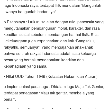
lagu Indonesia raya, terdapat lirik mendalam “Bangunlah
jiwanya bangunlah badannya”.
o Esensinya : Lirik ini sejalan dengan nilai pancasila yang
mengutamakan pembangunan moral, karakter, dan rasa
keadilan sosial sebelum membangun hal-hal fisik. Sifat
kekeluargaan juga terpancarkan dari lirik “Bangsaku,
rakyatku, semuanya”. Yang mengajarkan anak-anak
bahwa seluruh rakyat Indonesia adalah satu keluarga
besar yang berhak mendapatkan keadilan dan
kebahagiaan yang sama.
• Nilai UUD Tahun 1945 (Ketaatan Hukum dan Aturan)
o Implementasi pada lagu : Didalam lagu Maju Tak Gentar,
terdapat penegasan “Maju tak gentar, membela yang
benar”.