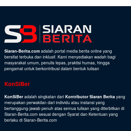
Siaran-Berita.com
adalah portal media berita online yang
bersifat terbuka dan inklusif. Kami menyediakan wadah bagi
masyarakat umum, penulis lepas, praktisi humas, hingga
pengamat untuk berkontribusi dalam bentuk tulisan
KonSiBer
KonSiBer
adalah singkatan dari
Kontributor Siaran Berita
yang
merupakan perwakilan dari individu atau instansi yang
bertanggung-jawab penuh atas semua tulisan yang diterbitkan di
Siaran-Berita.com sesuai dengan
Syarat dan Ketentuan
yang
berlaku di Siaran-Berita.com