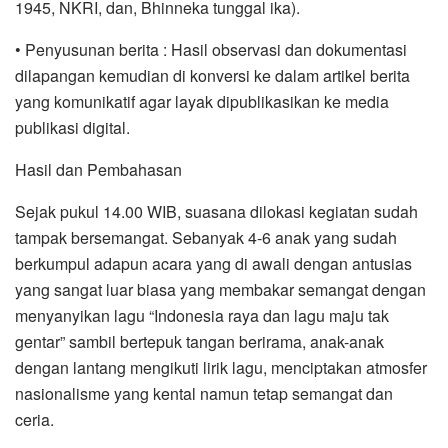
1945, NKRI, dan, Bhinneka tunggal ika).
• Penyusunan berita : Hasil observasi dan dokumentasi
dilapangan kemudian di konversi ke dalam artikel berita
yang komunikatif agar layak dipublikasikan ke media
publikasi digital.
Hasil dan Pembahasan
Sejak pukul 14.00 WIB, suasana dilokasi kegiatan sudah
tampak bersemangat. Sebanyak 4-6 anak yang sudah
berkumpul adapun acara yang di awali dengan antusias
yang sangat luar biasa yang membakar semangat dengan
menyanyikan lagu “Indonesia raya dan lagu maju tak
gentar” sambil bertepuk tangan berirama, anak-anak
dengan lantang mengikuti lirik lagu, menciptakan atmosfer
nasionalisme yang kental namun tetap semangat dan
ceria.