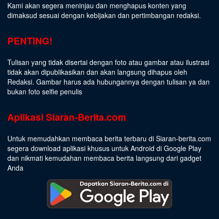
Kami akan segera meninjau dan menghapus konten yang
dimaksud sesuai dengan kebijakan dan pertimbangan redaksi.
PENTING!
Tulisan yang tidak disertai dengan foto atau gambar atau ilustrasi
tidak akan dipublikasikan dan akan langsung dihapus oleh
Redaksi. Gambar harus ada hubungannya dengan tulisan ya dan
bukan foto selfie penulis
Aplikasi Siaran-Berita.com
Untuk memudahkan membaca berita terbaru di Siaran-berita.com
segera download aplikasi khusus untuk Android di Google Play
dan nikmati kemudahan membaca berita langsung dari gadget
Anda