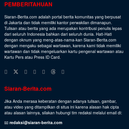
PEMBERITAHUAN
Siaran-Berita.com adalah portal berita komunitas yang berpusat
di Jakarta dan tidak memiliki kantor perwakilan dimanapun.
Tulisan atau berita yang ada merupakan kontribusi penulis lepas
dari seluruh Indonesia bahkan dari seluruh dunia. Hati-Hati
dengan oknum yang meng-atas-nama-kan Siaran-Berita.com
dengan mengaku sebagai wartawan, karena kami tidak memiliki
wartawan dan tidak mengeluarkan kartu pengenal wartawan atau
Kartu Pers atau Press ID Card.
Siaran-Berita.com
Jika Anda merasa keberatan dengan adanya tulisan, gambar,
atau video yang ditampilkan di situs ini karena alasan hak cipta
atau alasan lainnya, silakan hubungi tim redaksi melalui email di:
📧
redaksi@siaran-berita.com