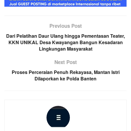
Previous Post
Dari Pelatihan Daur Ulang hingga Pementasan Teater,
KKN UNIKAL Desa Kwayangan Bangun Kesadaran
Lingkungan Masyarakat
Next Post
Proses Perceraian Penuh Rekayasa, Mantan Istri
Dilaporkan ke Polda Banten