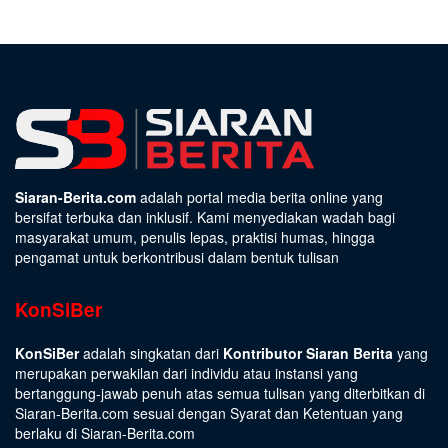
Siaran-Berita.com
adalah portal media berita online yang
bersifat terbuka dan inklusif. Kami menyediakan wadah bagi
masyarakat umum, penulis lepas, praktisi humas, hingga
pengamat untuk berkontribusi dalam bentuk tulisan
KonSiBer
KonSiBer
adalah singkatan dari
Kontributor Siaran Berita
yang
merupakan perwakilan dari individu atau instansi yang
bertanggung-jawab penuh atas semua tulisan yang diterbitkan di
Siaran-Berita.com sesuai dengan
Syarat dan Ketentuan
yang
berlaku di Siaran-Berita.com