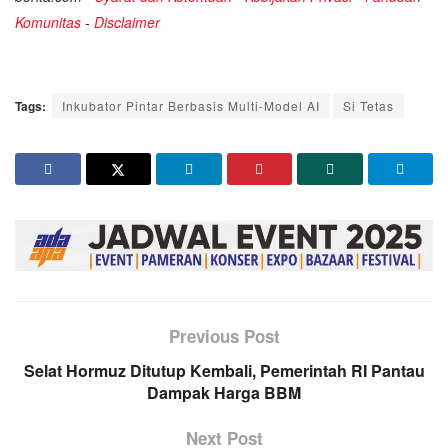
Komunitas
-
Disclaimer
Tags:
Inkubator Pintar Berbasis Multi-Model AI
Si Tetas
Previous Post
Selat Hormuz Ditutup Kembali, Pemerintah RI Pantau
Dampak Harga BBM
Next Post