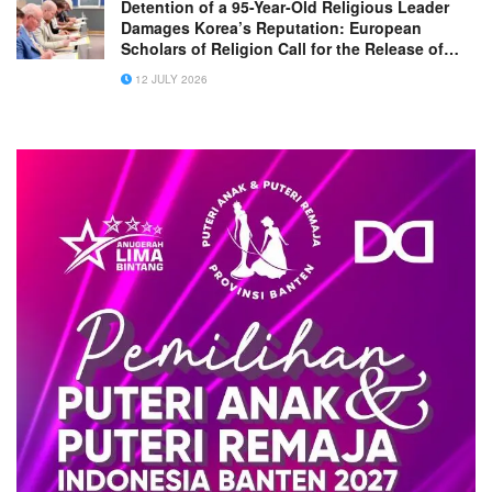
Detention of a 95-Year-Old Religious Leader
Damages Korea’s Reputation: European
Scholars of Religion Call for the Release of
Chairman Lee Man-hee
12 JULY 2026