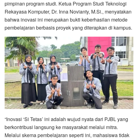
pimpinan program studi. Ketua Program Studi Teknologi
Rekayasa Komputer, Dr. Inna Novianty, M.Si., menyatakan
bahwa inovasi ini merupakan bukti keberhasilan metode
pembelajaran berbasis proyek yang diterapkan di kampus.
“Inovasi ‘Si Tetas’ ini adalah wujud nyata dari PJBL yang
berkontribusi langsung ke masyarakat melalui mitra.
Melalui skema pembelajaran seperti ini, mahasiswa tidak