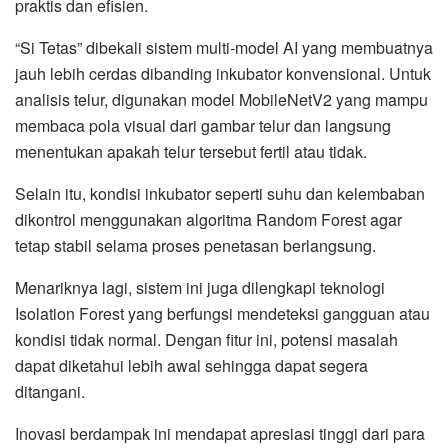
praktis dan efisien.
“Si Tetas” dibekali sistem multi-model AI yang membuatnya
jauh lebih cerdas dibanding inkubator konvensional. Untuk
analisis telur, digunakan model MobileNetV2 yang mampu
membaca pola visual dari gambar telur dan langsung
menentukan apakah telur tersebut fertil atau tidak.
Selain itu, kondisi inkubator seperti suhu dan kelembaban
dikontrol menggunakan algoritma Random Forest agar
tetap stabil selama proses penetasan berlangsung.
Menariknya lagi, sistem ini juga dilengkapi teknologi
Isolation Forest yang berfungsi mendeteksi gangguan atau
kondisi tidak normal. Dengan fitur ini, potensi masalah
dapat diketahui lebih awal sehingga dapat segera
ditangani.
Inovasi berdampak ini mendapat apresiasi tinggi dari para