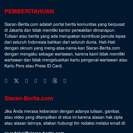
PEMBERITAHUAN
Siaran-Berita.com adalah portal berita komunitas yang berpusat
di Jakarta dan tidak memiliki kantor perwakilan dimanapun.
Tulisan atau berita yang ada merupakan kontribusi penulis lepas
dari seluruh Indonesia bahkan dari seluruh dunia. Hati-Hati
dengan oknum yang meng-atas-nama-kan Siaran-Berita.com
dengan mengaku sebagai wartawan, karena kami tidak memiliki
wartawan dan tidak mengeluarkan kartu pengenal wartawan atau
Kartu Pers atau Press ID Card.
Siaran-Berita.com
Jika Anda merasa keberatan dengan adanya tulisan, gambar,
atau video yang ditampilkan di situs ini karena alasan hak cipta
atau alasan lainnya, silakan hubungi tim redaksi melalui email di:
📧
redaksi@siaran-berita.com