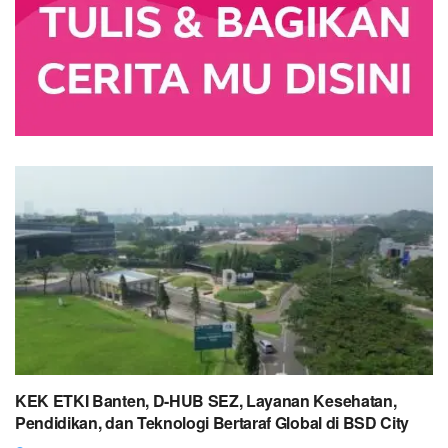
KEK ETKI Banten, D-HUB SEZ, Layanan Kesehatan,
Pendidikan, dan Teknologi Bertaraf Global di BSD City