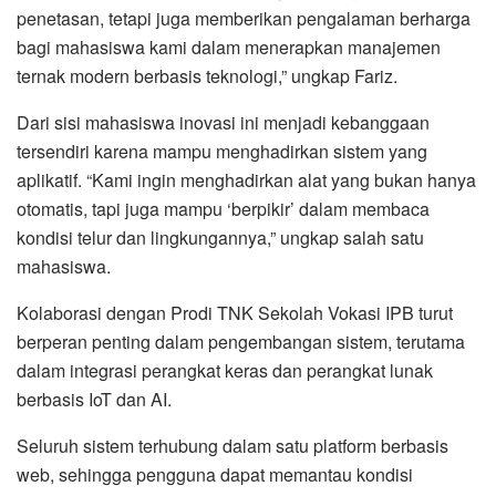
penetasan, tetapi juga memberikan pengalaman berharga
bagi mahasiswa kami dalam menerapkan manajemen
ternak modern berbasis teknologi,” ungkap Fariz.
Dari sisi mahasiswa inovasi ini menjadi kebanggaan
tersendiri karena mampu menghadirkan sistem yang
aplikatif. “Kami ingin menghadirkan alat yang bukan hanya
otomatis, tapi juga mampu ‘berpikir’ dalam membaca
kondisi telur dan lingkungannya,” ungkap salah satu
mahasiswa.
Kolaborasi dengan Prodi TNK Sekolah Vokasi IPB turut
berperan penting dalam pengembangan sistem, terutama
dalam integrasi perangkat keras dan perangkat lunak
berbasis IoT dan AI.
Seluruh sistem terhubung dalam satu platform berbasis
web, sehingga pengguna dapat memantau kondisi