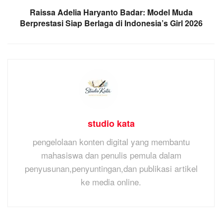
Raissa Adelia Haryanto Badar: Model Muda
Berprestasi Siap Berlaga di Indonesia’s Girl 2026
studio kata
pengelolaan konten digital yang membantu
mahasiswa dan penulis pemula dalam
penyusunan,penyuntingan,dan publikasi artikel
ke media online.