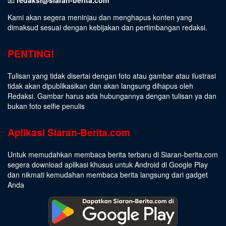
Kami akan segera meninjau dan menghapus konten yang
dimaksud sesuai dengan kebijakan dan pertimbangan redaksi.
PENTING!
Tulisan yang tidak disertai dengan foto atau gambar atau ilustrasi
tidak akan dipublikasikan dan akan langsung dihapus oleh
Redaksi. Gambar harus ada hubungannya dengan tulisan ya dan
bukan foto selfie penulis
Aplikasi Siaran-Berita.com
Untuk memudahkan membaca berita terbaru di Siaran-berita.com
segera download aplikasi khusus untuk Android di Google Play
dan nikmati kemudahan membaca berita langsung dari gadget
Anda