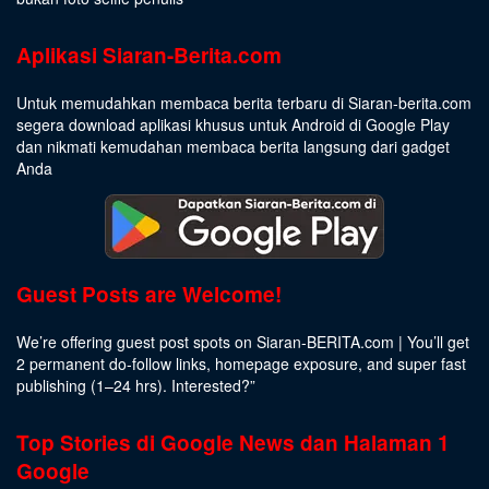
Aplikasi Siaran-Berita.com
Untuk memudahkan membaca berita terbaru di Siaran-berita.com
segera download aplikasi khusus untuk Android di Google Play
dan nikmati kemudahan membaca berita langsung dari gadget
Anda
Guest Posts are Welcome!
We’re offering guest post spots on Siaran-BERITA.com | You’ll get
2 permanent do-follow links, homepage exposure, and super fast
publishing (1–24 hrs).
Interested
?”
Top Stories di Google News dan Halaman 1
Google