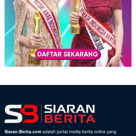
Siaran-Berita.com
adalah portal media berita online yang