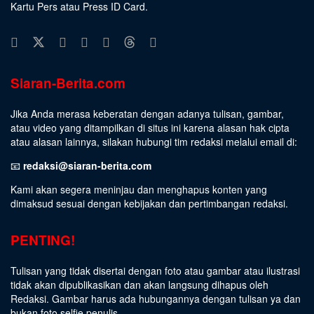
Kartu Pers atau Press ID Card.
Siaran-Berita.com
Jika Anda merasa keberatan dengan adanya tulisan, gambar,
atau video yang ditampilkan di situs ini karena alasan hak cipta
atau alasan lainnya, silakan hubungi tim redaksi melalui email di:
📧
redaksi@siaran-berita.com
Kami akan segera meninjau dan menghapus konten yang
dimaksud sesuai dengan kebijakan dan pertimbangan redaksi.
PENTING!
Tulisan yang tidak disertai dengan foto atau gambar atau ilustrasi
tidak akan dipublikasikan dan akan langsung dihapus oleh
Redaksi. Gambar harus ada hubungannya dengan tulisan ya dan
bukan foto selfie penulis