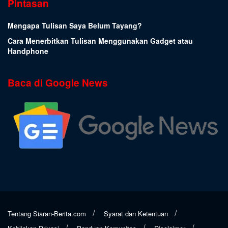
Pintasan
Mengapa Tulisan Saya Belum Tayang?
Cara Menerbitkan Tulisan Menggunakan Gadget atau
Handphone
Baca di Google News
Tentang Siaran-Berita.com
Syarat dan Ketentuan