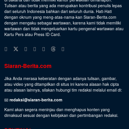
Tulisan atau berita yang ada merupakan kontribusi penulis lepas
dari seluruh Indonesia bahkan dari seluruh dunia. Hati-Hati
dengan oknum yang meng-atas-nama-kan Siaran-Berita.com
dengan mengaku sebagai wartawan, karena kami tidak memiliki
wartawan dan tidak mengeluarkan kartu pengenal wartawan atau
Kartu Pers atau Press ID Card.
Siaran-Berita.com
Jika Anda merasa keberatan dengan adanya tulisan, gambar,
atau video yang ditampilkan di situs ini karena alasan hak cipta
atau alasan lainnya, silakan hubungi tim redaksi melalui email di:
📧
redaksi@siaran-berita.com
Kami akan segera meninjau dan menghapus konten yang
dimaksud sesuai dengan kebijakan dan pertimbangan redaksi.