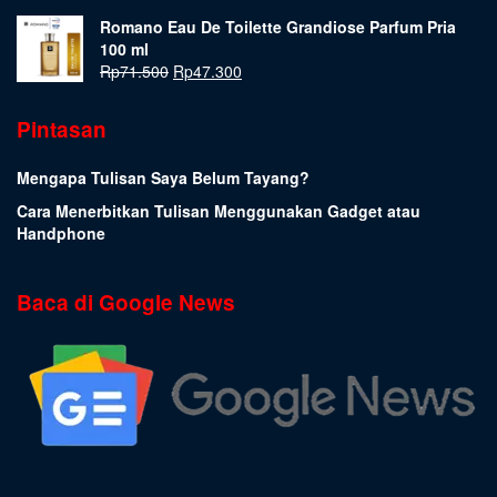
Romano Eau De Toilette Grandiose Parfum Pria
100 ml
Rp
71.500
Rp
47.300
Pintasan
Mengapa Tulisan Saya Belum Tayang?
Cara Menerbitkan Tulisan Menggunakan Gadget atau
Handphone
Baca di Google News