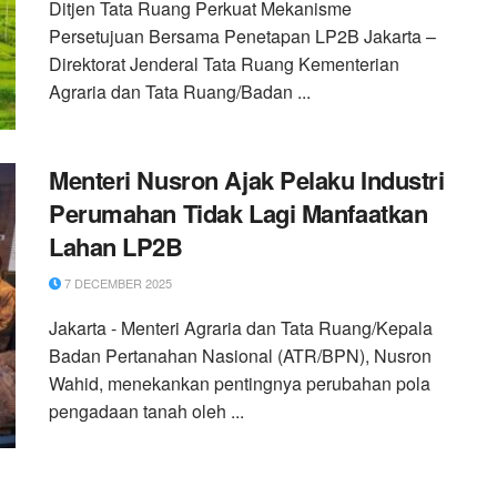
Ditjen Tata Ruang Perkuat Mekanisme
Persetujuan Bersama Penetapan LP2B Jakarta –
Direktorat Jenderal Tata Ruang Kementerian
Agraria dan Tata Ruang/Badan ...
Menteri Nusron Ajak Pelaku Industri
Perumahan Tidak Lagi Manfaatkan
Lahan LP2B
7 DECEMBER 2025
Jakarta - Menteri Agraria dan Tata Ruang/Kepala
Badan Pertanahan Nasional (ATR/BPN), Nusron
Wahid, menekankan pentingnya perubahan pola
pengadaan tanah oleh ...