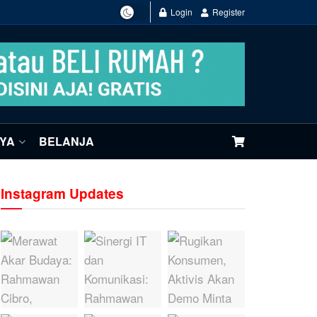
Login
Register
NYA
BELANJA
Instagram Updates