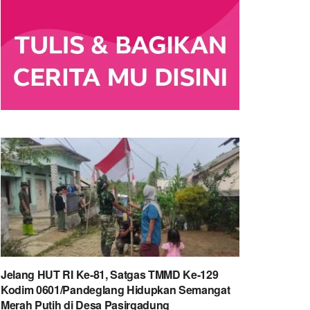
Jelang HUT RI Ke-81, Satgas TMMD Ke-129
Kodim 0601/Pandeglang Hidupkan Semangat
Merah Putih di Desa Pasirgadung