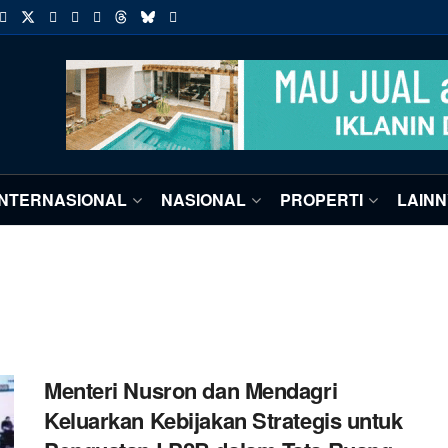
INTERNASIONAL
NASIONAL
PROPERTI
LAIN
Menteri Nusron dan Mendagri
Keluarkan Kebijakan Strategis untuk