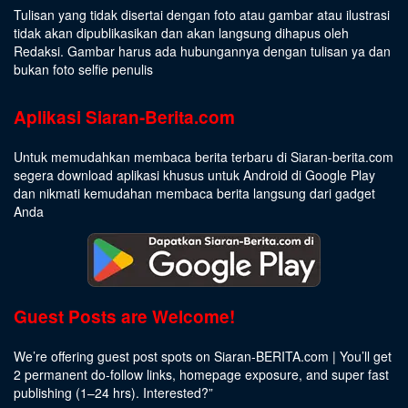
Tulisan yang tidak disertai dengan foto atau gambar atau ilustrasi
tidak akan dipublikasikan dan akan langsung dihapus oleh
Redaksi. Gambar harus ada hubungannya dengan tulisan ya dan
bukan foto selfie penulis
Aplikasi Siaran-Berita.com
Untuk memudahkan membaca berita terbaru di Siaran-berita.com
segera download aplikasi khusus untuk Android di Google Play
dan nikmati kemudahan membaca berita langsung dari gadget
Anda
Guest Posts are Welcome!
We’re offering guest post spots on Siaran-BERITA.com | You’ll get
2 permanent do-follow links, homepage exposure, and super fast
publishing (1–24 hrs).
Interested
?”