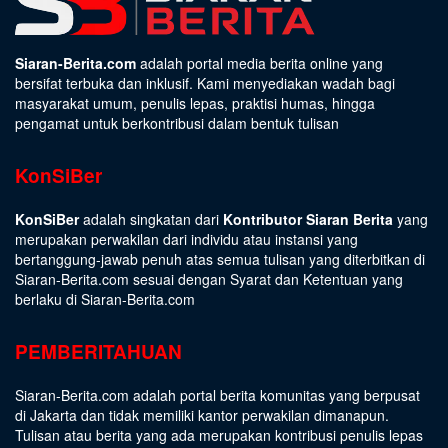
Siaran-Berita.com
adalah portal media berita online yang
bersifat terbuka dan inklusif. Kami menyediakan wadah bagi
masyarakat umum, penulis lepas, praktisi humas, hingga
pengamat untuk berkontribusi dalam bentuk tulisan
KonSiBer
KonSiBer
adalah singkatan dari
Kontributor Siaran Berita
yang
merupakan perwakilan dari individu atau instansi yang
bertanggung-jawab penuh atas semua tulisan yang diterbitkan di
Siaran-Berita.com sesuai dengan
Syarat dan Ketentuan
yang
berlaku di Siaran-Berita.com
PEMBERITAHUAN
Siaran-Berita.com adalah portal berita komunitas yang berpusat
di Jakarta dan tidak memiliki kantor perwakilan dimanapun.
Tulisan atau berita yang ada merupakan kontribusi penulis lepas