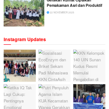
Pemakaman Asri dan Produktif
22 NOVEMBER 2025
Instagram Updates