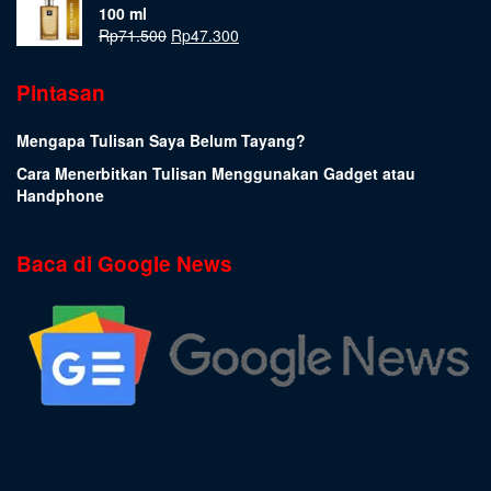
100 ml
Rp
71.500
Rp
47.300
Pintasan
Mengapa Tulisan Saya Belum Tayang?
Cara Menerbitkan Tulisan Menggunakan Gadget atau
Handphone
Baca di Google News