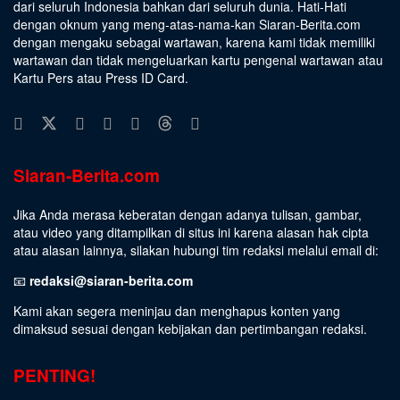
dari seluruh Indonesia bahkan dari seluruh dunia. Hati-Hati
dengan oknum yang meng-atas-nama-kan Siaran-Berita.com
dengan mengaku sebagai wartawan, karena kami tidak memiliki
wartawan dan tidak mengeluarkan kartu pengenal wartawan atau
Kartu Pers atau Press ID Card.
Siaran-Berita.com
Jika Anda merasa keberatan dengan adanya tulisan, gambar,
atau video yang ditampilkan di situs ini karena alasan hak cipta
atau alasan lainnya, silakan hubungi tim redaksi melalui email di:
📧
redaksi@siaran-berita.com
Kami akan segera meninjau dan menghapus konten yang
dimaksud sesuai dengan kebijakan dan pertimbangan redaksi.
PENTING!