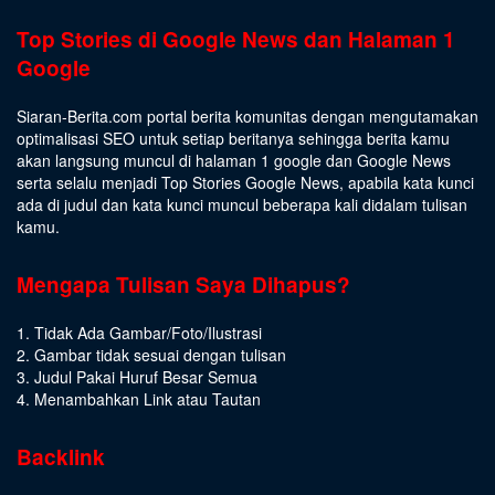
Top Stories di Google News dan Halaman 1
Google
Siaran-Berita.com portal berita komunitas dengan mengutamakan
optimalisasi SEO untuk setiap beritanya sehingga berita kamu
akan langsung muncul di halaman 1 google dan Google News
serta selalu menjadi Top Stories Google News, apabila kata kunci
ada di judul dan kata kunci muncul beberapa kali didalam tulisan
kamu.
Mengapa Tulisan Saya Dihapus?
1. Tidak Ada Gambar/Foto/Ilustrasi
2. Gambar tidak sesuai dengan tulisan
3. Judul Pakai Huruf Besar Semua
4. Menambahkan Link atau Tautan
Backlink