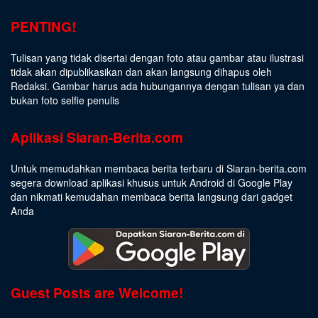
PENTING!
Tulisan yang tidak disertai dengan foto atau gambar atau ilustrasi
tidak akan dipublikasikan dan akan langsung dihapus oleh
Redaksi. Gambar harus ada hubungannya dengan tulisan ya dan
bukan foto selfie penulis
Aplikasi Siaran-Berita.com
Untuk memudahkan membaca berita terbaru di Siaran-berita.com
segera download aplikasi khusus untuk Android di Google Play
dan nikmati kemudahan membaca berita langsung dari gadget
Anda
Guest Posts are Welcome!