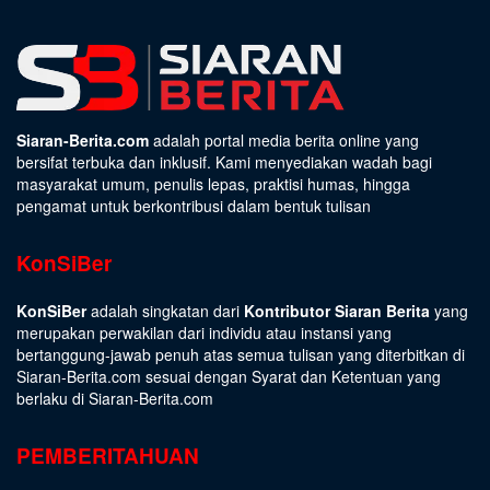
Siaran-Berita.com
adalah portal media berita online yang
bersifat terbuka dan inklusif. Kami menyediakan wadah bagi
masyarakat umum, penulis lepas, praktisi humas, hingga
pengamat untuk berkontribusi dalam bentuk tulisan
KonSiBer
KonSiBer
adalah singkatan dari
Kontributor Siaran Berita
yang
merupakan perwakilan dari individu atau instansi yang
bertanggung-jawab penuh atas semua tulisan yang diterbitkan di
Siaran-Berita.com sesuai dengan
Syarat dan Ketentuan
yang
berlaku di Siaran-Berita.com
PEMBERITAHUAN