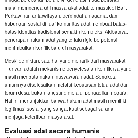
mulai mempengaruhi masyarakat adat, termasuk di Bali.
Perkawinan antarwilayah, perpindahan agama, dan
hubungan sosial di luar komunitas adat membuat batas-
batas identitas tradisional semakin kompleks. Akibatnya,
penerapan hukum adat yang terlalu rigid berpotensi
menimbulkan konflik baru di masyarakat.
Meski demikian, satu hal yang menarik dari masyarakat
Trunyan adalah mekanisme penyelesaian konfliknya yang
masih mengutamakan musyawarah adat. Sengketa
umumnya diselesaikan melalui keputusan tetua adat dan
forum desa, bukan langsung melalui pengadilan negara.
Hal ini menunjukkan bahwa hukum adat masih memiliki
legitimasi sosial yang sangat kuat sebagai sarana
menjaga ketertiban masyarakat.
Evaluasi adat secara humanis