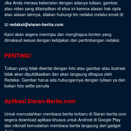
Jika Anda merasa keberatan dengan adanya tulisan, gambar,
atau video yang ditampilkan di situs ini karena alasan hak cipta
atau alasan lainnya, silakan hubungi tim redaksi melalui email di:
📧
redaksi@siaran-berita.com
Kami akan segera meninjau dan menghapus konten yang
dimaksud sesuai dengan kebijakan dan pertimbangan redaksi.
PENTING!
Tulisan yang tidak disertai dengan foto atau gambar atau ilustrasi
tidak akan dipublikasikan dan akan langsung dihapus oleh
Redaksi. Gambar harus ada hubungannya dengan tulisan ya dan
bukan foto selfie penulis
Aplikasi Siaran-Berita.com
Untuk memudahkan membaca berita terbaru di Siaran-berita.com
segera download aplikasi khusus untuk Android di Google Play
dan nikmati kemudahan membaca berita langsung dari gadget