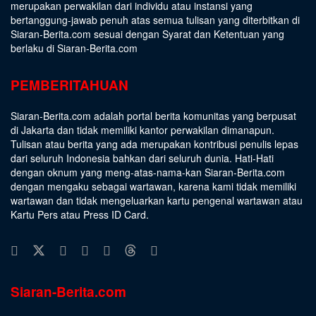
merupakan perwakilan dari individu atau instansi yang
bertanggung-jawab penuh atas semua tulisan yang diterbitkan di
Siaran-Berita.com sesuai dengan
Syarat dan Ketentuan
yang
berlaku di Siaran-Berita.com
PEMBERITAHUAN
Siaran-Berita.com adalah portal berita komunitas yang berpusat
di Jakarta dan tidak memiliki kantor perwakilan dimanapun.
Tulisan atau berita yang ada merupakan kontribusi penulis lepas
dari seluruh Indonesia bahkan dari seluruh dunia. Hati-Hati
dengan oknum yang meng-atas-nama-kan Siaran-Berita.com
dengan mengaku sebagai wartawan, karena kami tidak memiliki
wartawan dan tidak mengeluarkan kartu pengenal wartawan atau
Kartu Pers atau Press ID Card.
Siaran-Berita.com