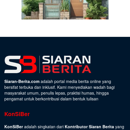
Siaran-Berita.com
adalah portal media berita online yang
bersifat terbuka dan inklusif. Kami menyediakan wadah bagi
masyarakat umum, penulis lepas, praktisi humas, hingga
pengamat untuk berkontribusi dalam bentuk tulisan
KonSiBer
KonSiBer
adalah singkatan dari
Kontributor Siaran Berita
yang