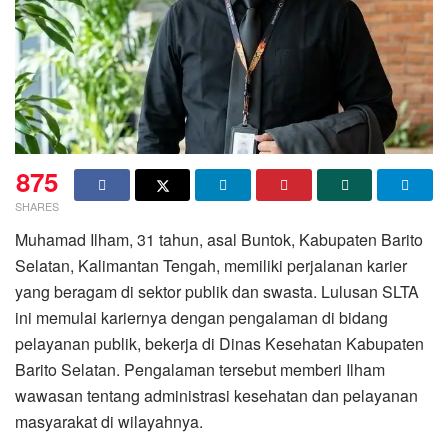
875
SHARES
Muhamad Ilham, 31 tahun, asal Buntok, Kabupaten Barito
Selatan, Kalimantan Tengah, memiliki perjalanan karier
yang beragam di sektor publik dan swasta. Lulusan SLTA
ini memulai kariernya dengan pengalaman di bidang
pelayanan publik, bekerja di Dinas Kesehatan Kabupaten
Barito Selatan. Pengalaman tersebut memberi Ilham
wawasan tentang administrasi kesehatan dan pelayanan
masyarakat di wilayahnya.