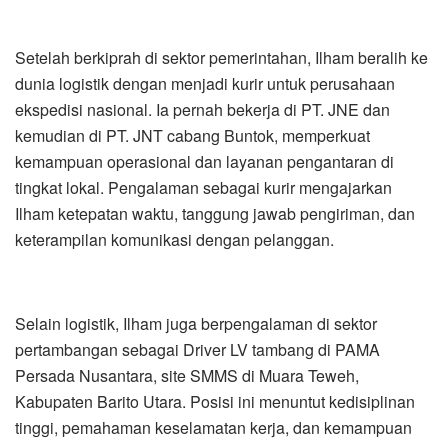
Setelah berkiprah di sektor pemerintahan, Ilham beralih ke
dunia logistik dengan menjadi kurir untuk perusahaan
ekspedisi nasional. Ia pernah bekerja di PT. JNE dan
kemudian di PT. JNT cabang Buntok, memperkuat
kemampuan operasional dan layanan pengantaran di
tingkat lokal. Pengalaman sebagai kurir mengajarkan
Ilham ketepatan waktu, tanggung jawab pengiriman, dan
keterampilan komunikasi dengan pelanggan.
Selain logistik, Ilham juga berpengalaman di sektor
pertambangan sebagai Driver LV tambang di PAMA
Persada Nusantara, site SMMS di Muara Teweh,
Kabupaten Barito Utara. Posisi ini menuntut kedisiplinan
tinggi, pemahaman keselamatan kerja, dan kemampuan