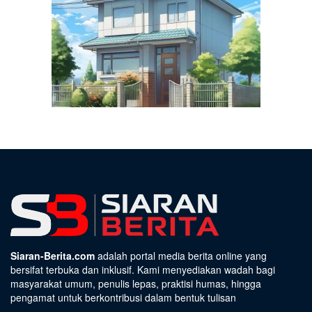
Siaran-Berita.com
adalah portal media berita online yang
bersifat terbuka dan inklusif. Kami menyediakan wadah bagi
masyarakat umum, penulis lepas, praktisi humas, hingga
pengamat untuk berkontribusi dalam bentuk tulisan