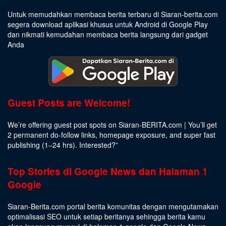
Untuk memudahkan membaca berita terbaru di Siaran-berita.com
segera download aplikasi khusus untuk Android di Google Play
dan nikmati kemudahan membaca berita langsung dari gadget
Anda
Guest Posts are Welcome!
We’re offering guest post spots on Siaran-BERITA.com | You’ll get
2 permanent do-follow links, homepage exposure, and super fast
publishing (1–24 hrs).
Interested
?”
Top Stories di Google News dan Halaman 1
Google
Siaran-Berita.com portal berita komunitas dengan mengutamakan
optimalisasi SEO untuk setiap beritanya sehingga berita kamu