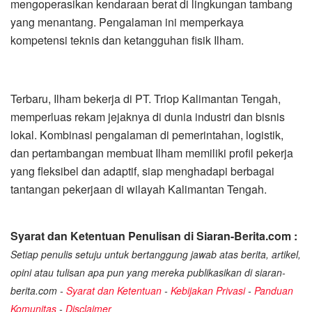
mengoperasikan kendaraan berat di lingkungan tambang
yang menantang. Pengalaman ini memperkaya
kompetensi teknis dan ketangguhan fisik Ilham.
Terbaru, Ilham bekerja di PT. Triop Kalimantan Tengah,
memperluas rekam jejaknya di dunia industri dan bisnis
lokal. Kombinasi pengalaman di pemerintahan, logistik,
dan pertambangan membuat Ilham memiliki profil pekerja
yang fleksibel dan adaptif, siap menghadapi berbagai
tantangan pekerjaan di wilayah Kalimantan Tengah.
Syarat dan Ketentuan Penulisan di Siaran-Berita.com :
Setiap penulis setuju untuk bertanggung jawab atas berita, artikel,
opini atau tulisan apa pun yang mereka publikasikan di siaran-
berita.com -
Syarat dan Ketentuan
-
Kebijakan Privasi
-
Panduan
Komunitas
-
Disclaimer