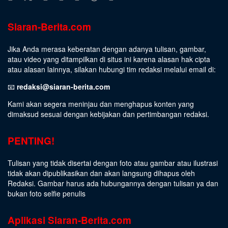
Siaran-Berita.com
Jika Anda merasa keberatan dengan adanya tulisan, gambar,
atau video yang ditampilkan di situs ini karena alasan hak cipta
atau alasan lainnya, silakan hubungi tim redaksi melalui email di:
📧
redaksi@siaran-berita.com
Kami akan segera meninjau dan menghapus konten yang
dimaksud sesuai dengan kebijakan dan pertimbangan redaksi.
PENTING!
Tulisan yang tidak disertai dengan foto atau gambar atau ilustrasi
tidak akan dipublikasikan dan akan langsung dihapus oleh
Redaksi. Gambar harus ada hubungannya dengan tulisan ya dan
bukan foto selfie penulis
Aplikasi Siaran-Berita.com