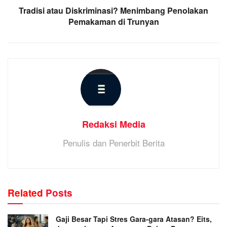
Tradisi atau Diskriminasi? Menimbang Penolakan
Pemakaman di Trunyan
Redaksi Media
Penulis dan Penerbit Berita
Related
Posts
Gaji Besar Tapi Stres Gara-gara Atasan? Eits,