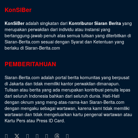
KonSiBer
KonSiBer
adalah singkatan dari
Kontributor Siaran Berita
yang
merupakan perwakilan dari individu atau instansi yang
bertanggung-jawab penuh atas semua tulisan yang diterbitkan di
Siaran-Berita.com sesuai dengan
Syarat dan Ketentuan
yang
berlaku di Siaran-Berita.com
PEMBERITAHUAN
Siaran-Berita.com adalah portal berita komunitas yang berpusat
di Jakarta dan tidak memiliki kantor perwakilan dimanapun.
Tulisan atau berita yang ada merupakan kontribusi penulis lepas
dari seluruh Indonesia bahkan dari seluruh dunia. Hati-Hati
dengan oknum yang meng-atas-nama-kan Siaran-Berita.com
dengan mengaku sebagai wartawan, karena kami tidak memiliki
wartawan dan tidak mengeluarkan kartu pengenal wartawan atau
Kartu Pers atau Press ID Card.