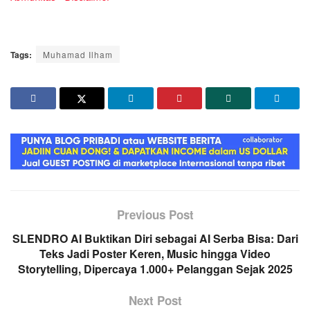
Tags:
Muhamad Ilham
Previous Post
SLENDRO AI Buktikan Diri sebagai AI Serba Bisa: Dari
Teks Jadi Poster Keren, Music hingga Video
Storytelling, Dipercaya 1.000+ Pelanggan Sejak 2025
Next Post