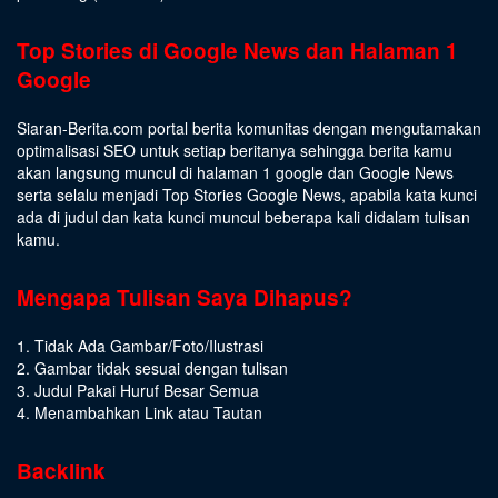
Top Stories di Google News dan Halaman 1
Google
Siaran-Berita.com portal berita komunitas dengan mengutamakan
optimalisasi SEO untuk setiap beritanya sehingga berita kamu
akan langsung muncul di halaman 1 google dan Google News
serta selalu menjadi Top Stories Google News, apabila kata kunci
ada di judul dan kata kunci muncul beberapa kali didalam tulisan
kamu.
Mengapa Tulisan Saya Dihapus?
1. Tidak Ada Gambar/Foto/Ilustrasi
2. Gambar tidak sesuai dengan tulisan
3. Judul Pakai Huruf Besar Semua
4. Menambahkan Link atau Tautan
Backlink