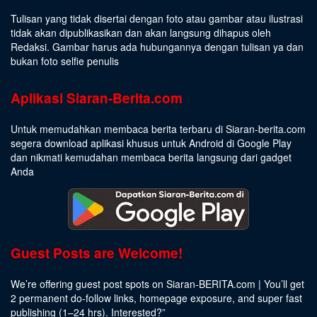
Tulisan yang tidak disertai dengan foto atau gambar atau ilustrasi
tidak akan dipublikasikan dan akan langsung dihapus oleh
Redaksi. Gambar harus ada hubungannya dengan tulisan ya dan
bukan foto selfie penulis
Aplikasi Siaran-Berita.com
Untuk memudahkan membaca berita terbaru di Siaran-berita.com
segera download aplikasi khusus untuk Android di Google Play
dan nikmati kemudahan membaca berita langsung dari gadget
Anda
Guest Posts are Welcome!
We’re offering guest post spots on Siaran-BERITA.com | You’ll get
2 permanent do-follow links, homepage exposure, and super fast
publishing (1–24 hrs).
Interested
?”