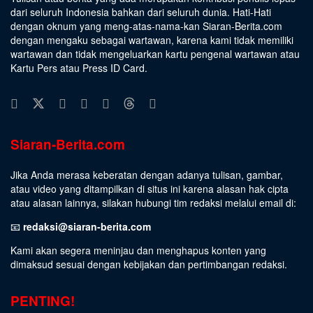
dari seluruh Indonesia bahkan dari seluruh dunia. Hati-Hati
dengan oknum yang meng-atas-nama-kan Siaran-Berita.com
dengan mengaku sebagai wartawan, karena kami tidak memiliki
wartawan dan tidak mengeluarkan kartu pengenal wartawan atau
Kartu Pers atau Press ID Card.
Siaran-Berita.com
Jika Anda merasa keberatan dengan adanya tulisan, gambar,
atau video yang ditampilkan di situs ini karena alasan hak cipta
atau alasan lainnya, silakan hubungi tim redaksi melalui email di:
📧
redaksi@siaran-berita.com
Kami akan segera meninjau dan menghapus konten yang
dimaksud sesuai dengan kebijakan dan pertimbangan redaksi.
PENTING!