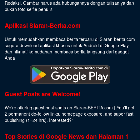
Redaksi. Gambar harus ada hubungannya dengan tulisan ya dan
bukan foto selfie penulis
Aplikasi Siaran-Berita.com
Untuk memudahkan membaca berita terbaru di Siaran-berita.com
segera download aplikasi khusus untuk Android di Google Play
dan nikmati kemudahan membaca berita langsung dari gadget
Anda
Guest Posts are Welcome!
We’re offering guest post spots on Siaran-BERITA.com | You’ll get
2 permanent do-follow links, homepage exposure, and super fast
publishing (1–24 hrs).
Interested
?”
Top Stories di Google News dan Halaman 1