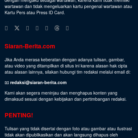
wartawan dan tidak mengeluarkan kartu pengenal wartawan atau
Kartu Pers atau Press ID Card.
Siaran-Berita.com
Jika Anda merasa keberatan dengan adanya tulisan, gambar,
atau video yang ditampilkan di situs ini karena alasan hak cipta
atau alasan lainnya, silakan hubungi tim redaksi melalui email di:
📧
redaksi@siaran-berita.com
Kami akan segera meninjau dan menghapus konten yang
dimaksud sesuai dengan kebijakan dan pertimbangan redaksi.
PENTING!
Tulisan yang tidak disertai dengan foto atau gambar atau ilustrasi
tidak akan dipublikasikan dan akan langsung dihapus oleh