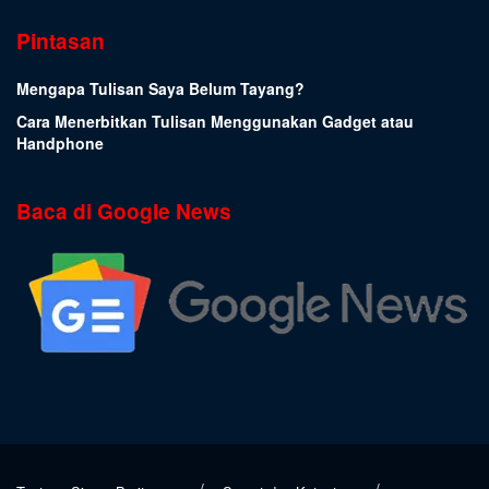
Pintasan
Mengapa Tulisan Saya Belum Tayang?
Cara Menerbitkan Tulisan Menggunakan Gadget atau
Handphone
Baca di Google News