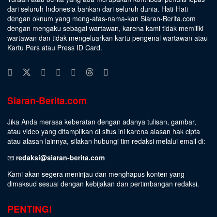
dari seluruh Indonesia bahkan dari seluruh dunia. Hati-Hati
dengan oknum yang meng-atas-nama-kan Siaran-Berita.com
dengan mengaku sebagai wartawan, karena kami tidak memiliki
wartawan dan tidak mengeluarkan kartu pengenal wartawan atau
Kartu Pers atau Press ID Card.
Siaran-Berita.com
Jika Anda merasa keberatan dengan adanya tulisan, gambar,
atau video yang ditampilkan di situs ini karena alasan hak cipta
atau alasan lainnya, silakan hubungi tim redaksi melalui email di:
📧
redaksi@siaran-berita.com
Kami akan segera meninjau dan menghapus konten yang
dimaksud sesuai dengan kebijakan dan pertimbangan redaksi.
PENTING!