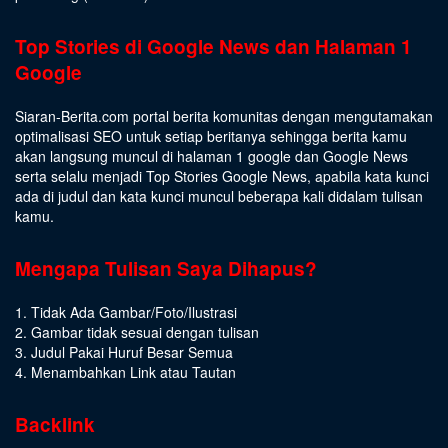
Top Stories di Google News dan Halaman 1
Google
Siaran-Berita.com portal berita komunitas dengan mengutamakan
optimalisasi SEO untuk setiap beritanya sehingga berita kamu
akan langsung muncul di halaman 1 google dan Google News
serta selalu menjadi Top Stories Google News, apabila kata kunci
ada di judul dan kata kunci muncul beberapa kali didalam tulisan
kamu.
Mengapa Tulisan Saya Dihapus?
1. Tidak Ada Gambar/Foto/Ilustrasi
2. Gambar tidak sesuai dengan tulisan
3. Judul Pakai Huruf Besar Semua
4. Menambahkan Link atau Tautan
Backlink