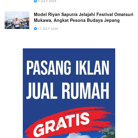
9 JULY 2026
Model Riyan Saputra Jelajahi Festival Omatsuri
Mukawa, Angkat Pesona Budaya Jepang
17 JULY 2026