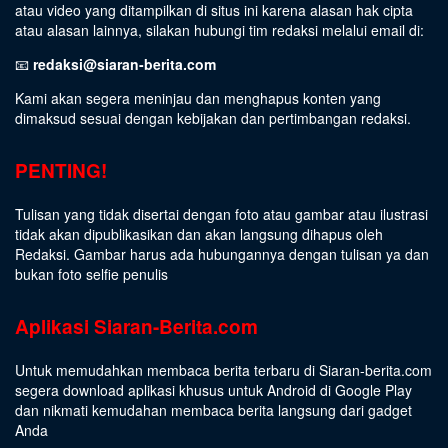
atau video yang ditampilkan di situs ini karena alasan hak cipta
atau alasan lainnya, silakan hubungi tim redaksi melalui email di:
📧
redaksi@siaran-berita.com
Kami akan segera meninjau dan menghapus konten yang
dimaksud sesuai dengan kebijakan dan pertimbangan redaksi.
PENTING!
Tulisan yang tidak disertai dengan foto atau gambar atau ilustrasi
tidak akan dipublikasikan dan akan langsung dihapus oleh
Redaksi. Gambar harus ada hubungannya dengan tulisan ya dan
bukan foto selfie penulis
Aplikasi Siaran-Berita.com
Untuk memudahkan membaca berita terbaru di Siaran-berita.com
segera download aplikasi khusus untuk Android di Google Play
dan nikmati kemudahan membaca berita langsung dari gadget
Anda