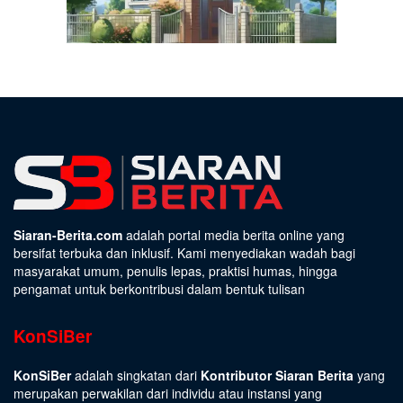
Siaran-Berita.com
adalah portal media berita online yang
bersifat terbuka dan inklusif. Kami menyediakan wadah bagi
masyarakat umum, penulis lepas, praktisi humas, hingga
pengamat untuk berkontribusi dalam bentuk tulisan
KonSiBer
KonSiBer
adalah singkatan dari
Kontributor Siaran Berita
yang
merupakan perwakilan dari individu atau instansi yang