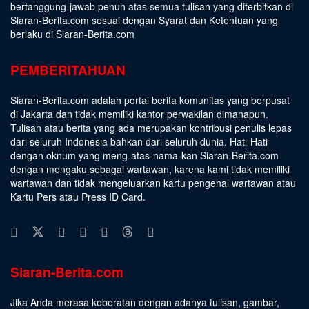
bertanggung-jawab penuh atas semua tulisan yang diterbitkan di
Siaran-Berita.com sesuai dengan
Syarat dan Ketentuan
yang
berlaku di Siaran-Berita.com
PEMBERITAHUAN
Siaran-Berita.com adalah portal berita komunitas yang berpusat
di Jakarta dan tidak memiliki kantor perwakilan dimanapun.
Tulisan atau berita yang ada merupakan kontribusi penulis lepas
dari seluruh Indonesia bahkan dari seluruh dunia. Hati-Hati
dengan oknum yang meng-atas-nama-kan Siaran-Berita.com
dengan mengaku sebagai wartawan, karena kami tidak memiliki
wartawan dan tidak mengeluarkan kartu pengenal wartawan atau
Kartu Pers atau Press ID Card.
Siaran-Berita.com
Jika Anda merasa keberatan dengan adanya tulisan, gambar,