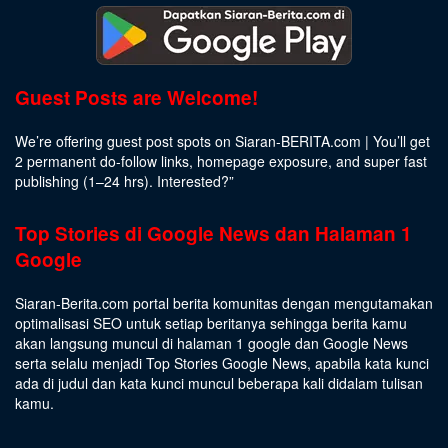
Guest Posts are Welcome!
We’re offering guest post spots on Siaran-BERITA.com | You’ll get
2 permanent do-follow links, homepage exposure, and super fast
publishing (1–24 hrs).
Interested
?”
Top Stories di Google News dan Halaman 1
Google
Siaran-Berita.com portal berita komunitas dengan mengutamakan
optimalisasi SEO untuk setiap beritanya sehingga berita kamu
akan langsung muncul di halaman 1 google dan Google News
serta selalu menjadi Top Stories Google News, apabila kata kunci
ada di judul dan kata kunci muncul beberapa kali didalam tulisan
kamu.