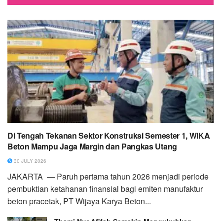
Di Tengah Tekanan Sektor Konstruksi Semester 1, WIKA
Beton Mampu Jaga Margin dan Pangkas Utang
30 JULY 2026
JAKARTA — Paruh pertama tahun 2026 menjadi periode
pembuktian ketahanan finansial bagi emiten manufaktur
beton pracetak, PT Wijaya Karya Beton...