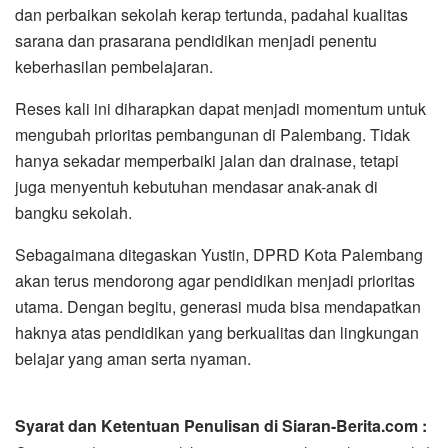
dan perbaikan sekolah kerap tertunda, padahal kualitas
sarana dan prasarana pendidikan menjadi penentu
keberhasilan pembelajaran.
‎‎Reses kali ini diharapkan dapat menjadi momentum untuk
mengubah prioritas pembangunan di Palembang. Tidak
hanya sekadar memperbaiki jalan dan drainase, tetapi
juga menyentuh kebutuhan mendasar anak-anak di
bangku sekolah.
‎‎Sebagaimana ditegaskan Yustin, DPRD Kota Palembang
akan terus mendorong agar pendidikan menjadi prioritas
utama. Dengan begitu, generasi muda bisa mendapatkan
haknya atas pendidikan yang berkualitas dan lingkungan
belajar yang aman serta nyaman.‎
Syarat dan Ketentuan Penulisan di Siaran-Berita.com :