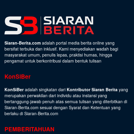
Siaran-Berita.com
adalah portal media berita online yang
bersifat terbuka dan inklusif. Kami menyediakan wadah bagi
masyarakat umum, penulis lepas, praktisi humas, hingga
pengamat untuk berkontribusi dalam bentuk tulisan
KonSiBer
KonSiBer
adalah singkatan dari
Kontributor Siaran Berita
yang
merupakan perwakilan dari individu atau instansi yang
bertanggung-jawab penuh atas semua tulisan yang diterbitkan di
Siaran-Berita.com sesuai dengan
Syarat dan Ketentuan
yang
berlaku di Siaran-Berita.com
PEMBERITAHUAN