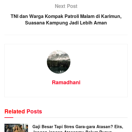
Next Post
TNI dan Warga Kompak Patroli Malam di Karimun,
Suasana Kampung Jadi Lebih Aman
Ramadhani
Related
Posts
Gaji Besar Tapi Stres Gara-gara Atasan? Eits,