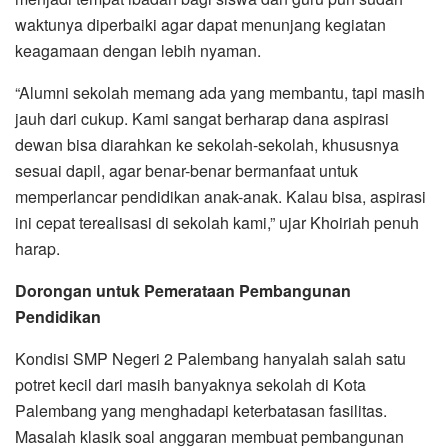
waktunya diperbaiki agar dapat menunjang kegiatan
keagamaan dengan lebih nyaman.
‎‎“Alumni sekolah memang ada yang membantu, tapi masih
jauh dari cukup. Kami sangat berharap dana aspirasi
dewan bisa diarahkan ke sekolah-sekolah, khususnya
sesuai dapil, agar benar-benar bermanfaat untuk
memperlancar pendidikan anak-anak. Kalau bisa, aspirasi
ini cepat terealisasi di sekolah kami,” ujar Khoiriah penuh
harap.
Dorongan untuk Pemerataan Pembangunan
Pendidikan
‎‎Kondisi SMP Negeri 2 Palembang hanyalah salah satu
potret kecil dari masih banyaknya sekolah di Kota
Palembang yang menghadapi keterbatasan fasilitas.
Masalah klasik soal anggaran membuat pembangunan