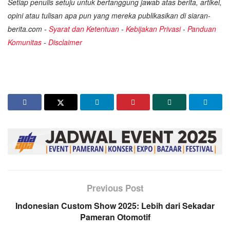
Setiap penulis setuju untuk bertanggung jawab atas berita, artikel,
opini atau tulisan apa pun yang mereka publikasikan di siaran-
berita.com -
Syarat dan Ketentuan
-
Kebijakan Privasi
-
Panduan
Komunitas
-
Disclaimer
Previous Post
Indonesian Custom Show 2025: Lebih dari Sekadar
Pameran Otomotif