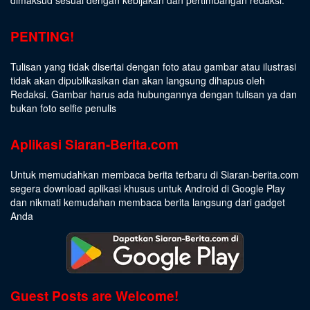
PENTING!
Tulisan yang tidak disertai dengan foto atau gambar atau ilustrasi
tidak akan dipublikasikan dan akan langsung dihapus oleh
Redaksi. Gambar harus ada hubungannya dengan tulisan ya dan
bukan foto selfie penulis
Aplikasi Siaran-Berita.com
Untuk memudahkan membaca berita terbaru di Siaran-berita.com
segera download aplikasi khusus untuk Android di Google Play
dan nikmati kemudahan membaca berita langsung dari gadget
Anda
Guest Posts are Welcome!