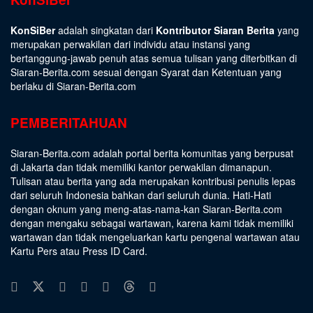
KonSiBer
adalah singkatan dari
Kontributor Siaran Berita
yang
merupakan perwakilan dari individu atau instansi yang
bertanggung-jawab penuh atas semua tulisan yang diterbitkan di
Siaran-Berita.com sesuai dengan
Syarat dan Ketentuan
yang
berlaku di Siaran-Berita.com
PEMBERITAHUAN
Siaran-Berita.com adalah portal berita komunitas yang berpusat
di Jakarta dan tidak memiliki kantor perwakilan dimanapun.
Tulisan atau berita yang ada merupakan kontribusi penulis lepas
dari seluruh Indonesia bahkan dari seluruh dunia. Hati-Hati
dengan oknum yang meng-atas-nama-kan Siaran-Berita.com
dengan mengaku sebagai wartawan, karena kami tidak memiliki
wartawan dan tidak mengeluarkan kartu pengenal wartawan atau
Kartu Pers atau Press ID Card.