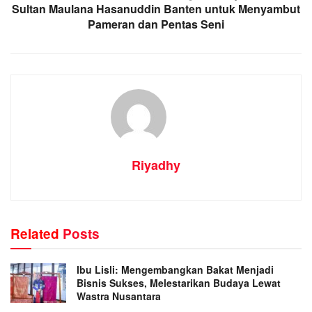
Sultan Maulana Hasanuddin Banten untuk Menyambut
Pameran dan Pentas Seni
Riyadhy
Related
Posts
Ibu Lisli: Mengembangkan Bakat Menjadi
Bisnis Sukses, Melestarikan Budaya Lewat
Wastra Nusantara