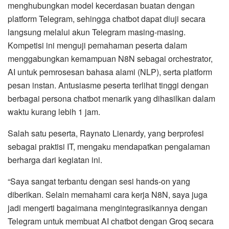
menghubungkan model kecerdasan buatan dengan
platform Telegram, sehingga chatbot dapat diuji secara
langsung melalui akun Telegram masing-masing.
Kompetisi ini menguji pemahaman peserta dalam
menggabungkan kemampuan N8N sebagai orchestrator,
AI untuk pemrosesan bahasa alami (NLP), serta platform
pesan instan. Antusiasme peserta terlihat tinggi dengan
berbagai persona chatbot menarik yang dihasilkan dalam
waktu kurang lebih 1 jam.
Salah satu peserta, Raynato Lienardy, yang berprofesi
sebagai praktisi IT, mengaku mendapatkan pengalaman
berharga dari kegiatan ini.
“Saya sangat terbantu dengan sesi hands-on yang
diberikan. Selain memahami cara kerja N8N, saya juga
jadi mengerti bagaimana mengintegrasikannya dengan
Telegram untuk membuat AI chatbot dengan Groq secara