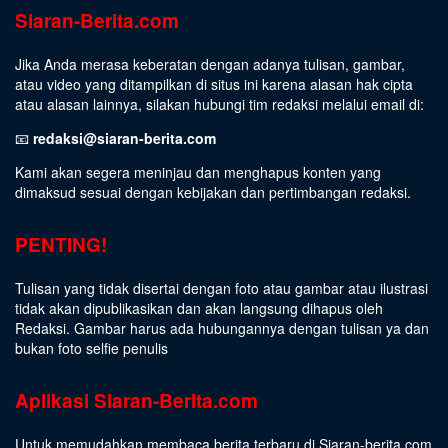
Siaran-Berita.com
Jika Anda merasa keberatan dengan adanya tulisan, gambar,
atau video yang ditampilkan di situs ini karena alasan hak cipta
atau alasan lainnya, silakan hubungi tim redaksi melalui email di:
📧
redaksi@siaran-berita.com
Kami akan segera meninjau dan menghapus konten yang
dimaksud sesuai dengan kebijakan dan pertimbangan redaksi.
PENTING!
Tulisan yang tidak disertai dengan foto atau gambar atau ilustrasi
tidak akan dipublikasikan dan akan langsung dihapus oleh
Redaksi. Gambar harus ada hubungannya dengan tulisan ya dan
bukan foto selfie penulis
Aplikasi Siaran-Berita.com
Untuk memudahkan membaca berita terbaru di Siaran-berita.com