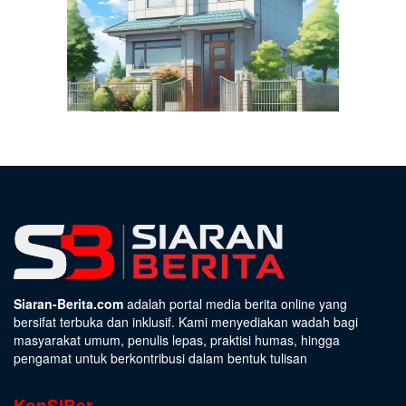
Siaran-Berita.com
adalah portal media berita online yang
bersifat terbuka dan inklusif. Kami menyediakan wadah bagi
masyarakat umum, penulis lepas, praktisi humas, hingga
pengamat untuk berkontribusi dalam bentuk tulisan
KonSiBer