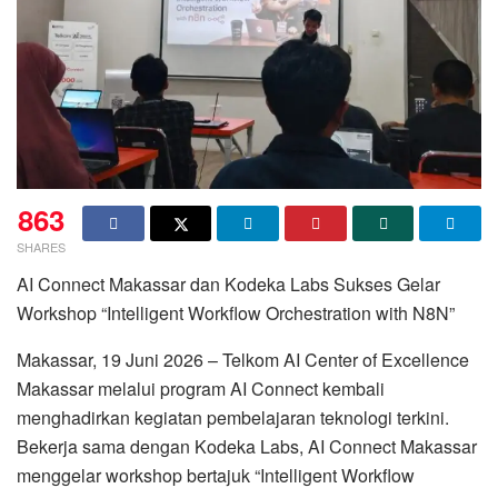
863
SHARES
AI Connect Makassar dan Kodeka Labs Sukses Gelar
Workshop “Intelligent Workflow Orchestration with N8N”
Makassar, 19 Juni 2026 – Telkom AI Center of Excellence
Makassar melalui program AI Connect kembali
menghadirkan kegiatan pembelajaran teknologi terkini.
Bekerja sama dengan Kodeka Labs, AI Connect Makassar
menggelar workshop bertajuk “Intelligent Workflow