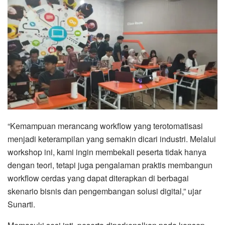
“Kemampuan merancang workflow yang terotomatisasi
menjadi keterampilan yang semakin dicari industri. Melalui
workshop ini, kami ingin membekali peserta tidak hanya
dengan teori, tetapi juga pengalaman praktis membangun
workflow cerdas yang dapat diterapkan di berbagai
skenario bisnis dan pengembangan solusi digital,” ujar
Sunarti.