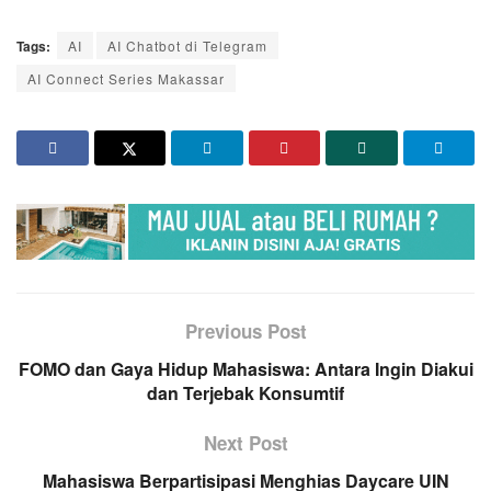
Tags:
AI
AI Chatbot di Telegram
AI Connect Series Makassar
Previous Post
FOMO dan Gaya Hidup Mahasiswa: Antara Ingin Diakui
dan Terjebak Konsumtif
Next Post
Mahasiswa Berpartisipasi Menghias Daycare UIN