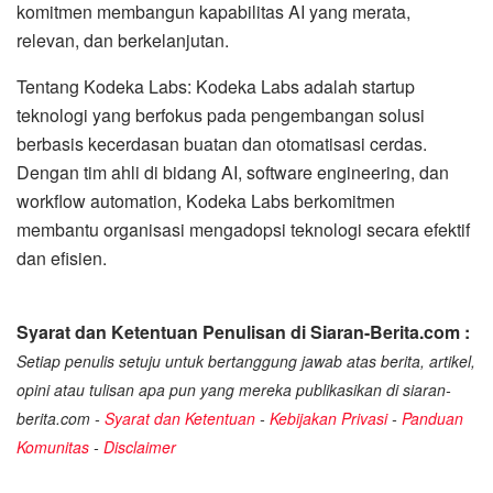
komitmen membangun kapabilitas AI yang merata,
relevan, dan berkelanjutan.
Tentang Kodeka Labs: Kodeka Labs adalah startup
teknologi yang berfokus pada pengembangan solusi
berbasis kecerdasan buatan dan otomatisasi cerdas.
Dengan tim ahli di bidang AI, software engineering, dan
workflow automation, Kodeka Labs berkomitmen
membantu organisasi mengadopsi teknologi secara efektif
dan efisien.
Syarat dan Ketentuan Penulisan di Siaran-Berita.com :
Setiap penulis setuju untuk bertanggung jawab atas berita, artikel,
opini atau tulisan apa pun yang mereka publikasikan di siaran-
berita.com -
Syarat dan Ketentuan
-
Kebijakan Privasi
-
Panduan
Komunitas
-
Disclaimer