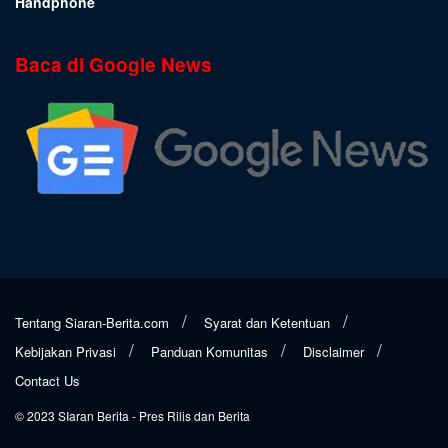
Handphone
Baca di Google News
Tentang Siaran-Berita.com
Syarat dan Ketentuan
Kebijakan Privasi
Panduan Komunitas
Disclaimer
Contact Us
© 2023
SIaran Berita
- Pres Rilis dan Berita