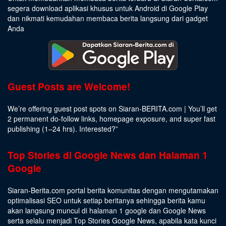
segera download aplikasi khusus untuk Android di Google Play
dan nikmati kemudahan membaca berita langsung dari gadget
Anda
Guest Posts are Welcome!
We’re offering guest post spots on Siaran-BERITA.com | You’ll get
2 permanent do-follow links, homepage exposure, and super fast
publishing (1–24 hrs).
Interested
?”
Top Stories di Google News dan Halaman 1
Google
Siaran-Berita.com portal berita komunitas dengan mengutamakan
optimalisasi SEO untuk setiap beritanya sehingga berita kamu
akan langsung muncul di halaman 1 google dan Google News
serta selalu menjadi Top Stories Google News, apabila kata kunci