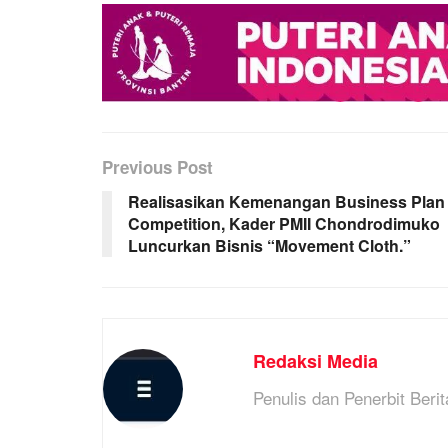
Previous Post
Realisasikan Kemenangan Business Plan
Competition, Kader PMII Chondrodimuko
Luncurkan Bisnis “Movement Cloth.”
Redaksi Media
Penulis dan Penerbit Berit