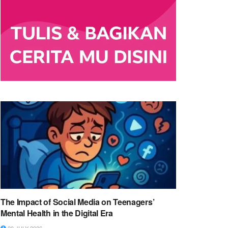
The Impact of Social Media on Teenagers’
Mental Health in the Digital Era