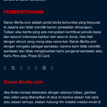
PEMBERITAHUAN
Siaran-Berita.com adalah portal berita komunitas yang berpusat
di Jakarta dan tidak memiliki kantor perwakilan dimanapun.
Tulisan atau berita yang ada merupakan kontribusi penulis lepas
dari seluruh Indonesia bahkan dari seluruh dunia. Hati-Hati
dengan oknum yang meng-atas-nama-kan Siaran-Berita.com
dengan mengaku sebagai wartawan, karena kami tidak memiliki
wartawan dan tidak mengeluarkan kartu pengenal wartawan atau
Kartu Pers atau Press ID Card.
Siaran-Berita.com
Jika Anda merasa keberatan dengan adanya tulisan, gambar,
atau video yang ditampilkan di situs ini karena alasan hak cipta
atau alasan lainnya, silakan hubungi tim redaksi melalui email di: