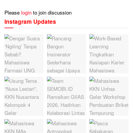
Please
login
to join discussion
Instagram Updates