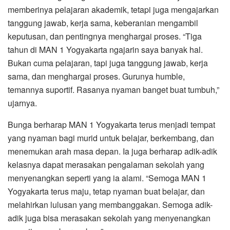
memberinya pelajaran akademik, tetapi juga mengajarkan
tanggung jawab, kerja sama, keberanian mengambil
keputusan, dan pentingnya menghargai proses. “Tiga
tahun di MAN 1 Yogyakarta ngajarin saya banyak hal.
Bukan cuma pelajaran, tapi juga tanggung jawab, kerja
sama, dan menghargai proses. Gurunya humble,
temannya suportif. Rasanya nyaman banget buat tumbuh,”
ujarnya.
Bunga berharap MAN 1 Yogyakarta terus menjadi tempat
yang nyaman bagi murid untuk belajar, berkembang, dan
menemukan arah masa depan. Ia juga berharap adik-adik
kelasnya dapat merasakan pengalaman sekolah yang
menyenangkan seperti yang ia alami. “Semoga MAN 1
Yogyakarta terus maju, tetap nyaman buat belajar, dan
melahirkan lulusan yang membanggakan. Semoga adik-
adik juga bisa merasakan sekolah yang menyenangkan