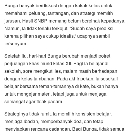
Bunga banyak berdiskusi dengan kakak kelas untuk
memahami peluang, tantangan, dan strategi memilih
jurusan. Hasil SNBP memang belum berpihak kepadanya.
Namun, ia tidak terlalu terkejut. “Sudah saya prediksi,
karena pilihan saya cukup idealis,” ucapnya sambil
tersenyum.
Setelah itu, hari-hari Bunga berubah menjadi potret
perjuangan khas murid kelas XII. Pagi ia belajar di
sekolah, sore mengikuti les, malam masih berhadapan
dengan kelas tambahan. Pada akhir pekan, ia sesekali
belajar bersama teman-temannya di kafe, bukan hanya
untuk mengejar materi, tetapi juga untuk menjaga
semangat agar tidak padam.
Strateginya tidak rumit. Ia memilih konsisten belajar,
menjaga ibadah, memperbanyak doa, dan tetap
menyiapkan rencana cadangan. Bagi Bunga, tidak semua