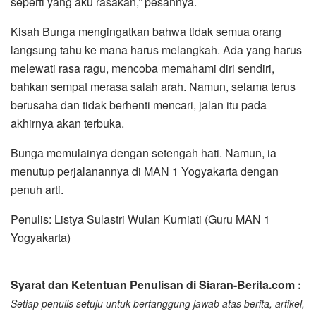
seperti yang aku rasakan,” pesannya.
Kisah Bunga mengingatkan bahwa tidak semua orang
langsung tahu ke mana harus melangkah. Ada yang harus
melewati rasa ragu, mencoba memahami diri sendiri,
bahkan sempat merasa salah arah. Namun, selama terus
berusaha dan tidak berhenti mencari, jalan itu pada
akhirnya akan terbuka.
Bunga memulainya dengan setengah hati. Namun, ia
menutup perjalanannya di MAN 1 Yogyakarta dengan
penuh arti.
Penulis: Listya Sulastri Wulan Kurniati (Guru MAN 1
Yogyakarta)
Syarat dan Ketentuan Penulisan di Siaran-Berita.com :
Setiap penulis setuju untuk bertanggung jawab atas berita, artikel,