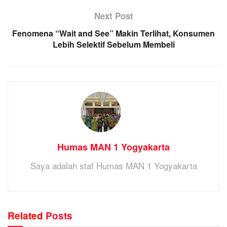
Next Post
Fenomena “Wait and See” Makin Terlihat, Konsumen
Lebih Selektif Sebelum Membeli
Humas MAN 1 Yogyakarta
Saya adalah staf Humas MAN 1 Yogyakarta
Related
Posts