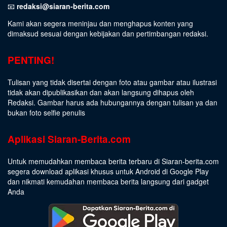
📧
redaksi@siaran-berita.com
Kami akan segera meninjau dan menghapus konten yang
dimaksud sesuai dengan kebijakan dan pertimbangan redaksi.
PENTING!
Tulisan yang tidak disertai dengan foto atau gambar atau ilustrasi
tidak akan dipublikasikan dan akan langsung dihapus oleh
Redaksi. Gambar harus ada hubungannya dengan tulisan ya dan
bukan foto selfie penulis
Aplikasi Siaran-Berita.com
Untuk memudahkan membaca berita terbaru di Siaran-berita.com
segera download aplikasi khusus untuk Android di Google Play
dan nikmati kemudahan membaca berita langsung dari gadget
Anda