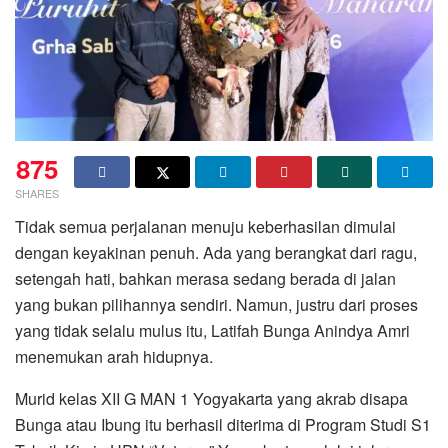
875
SHARES
Tidak semua perjalanan menuju keberhasilan dimulai
dengan keyakinan penuh. Ada yang berangkat dari ragu,
setengah hati, bahkan merasa sedang berada di jalan
yang bukan pilihannya sendiri. Namun, justru dari proses
yang tidak selalu mulus itu, Latifah Bunga Anindya Amri
menemukan arah hidupnya.
Murid kelas XII G MAN 1 Yogyakarta yang akrab disapa
Bunga atau Ibung itu berhasil diterima di Program Studi S1