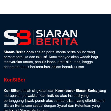
Siaran-Berita.com
adalah portal media berita online yang
bersifat terbuka dan inklusif. Kami menyediakan wadah bagi
masyarakat umum, penulis lepas, praktisi humas, hingga
pengamat untuk berkontribusi dalam bentuk tulisan
KonSiBer
KonSiBer
adalah singkatan dari
Kontributor Siaran Berita
yang
merupakan perwakilan dari individu atau instansi yang
bertanggung-jawab penuh atas semua tulisan yang diterbitkan di
Siaran-Berita.com sesuai dengan
Syarat dan Ketentuan
yang
berlaku di Siaran-Berita.com