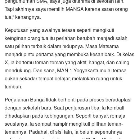
pengumuman SMA, saya juga diterima di sekolah lain.
Tapi akhirnya saya memilih MANSA karena saran orang
tua,” kenangnya.
Keputusan yang awalnya terasa seperti mengikuti
keinginan orang tua itu perlahan berubah menjadi salah
satu pilihan terbaik dalam hidupnya. Masa Matsama
menjadi pintu pertama yang membuka kesan baik. Di kelas
X, ia bertemu teman-teman yang aktif, hangat, dan saling
mendukung. Dari sana, MAN 1 Yogyakarta mulai terasa
bukan sekadar tempat belajar, melainkan ruang untuk
tumbuh.
Perjalanan Bunga tidak berhenti pada proses beradaptasi
dengan sekolah baru. Saat penjurusan tiba, ia kembali
dihadapkan pada kebingungan. Seperti banyak remaja
seusianya, ia sempat hampir mengikuti pilihan teman-
temannya. Padahal, di sisi lain, ia belum sepenuhnya