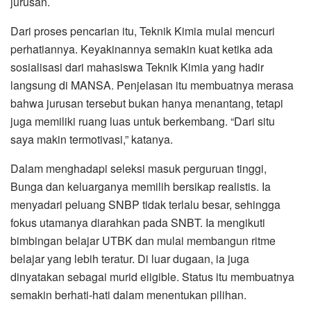
jurusan.
Dari proses pencarian itu, Teknik Kimia mulai mencuri
perhatiannya. Keyakinannya semakin kuat ketika ada
sosialisasi dari mahasiswa Teknik Kimia yang hadir
langsung di MANSA. Penjelasan itu membuatnya merasa
bahwa jurusan tersebut bukan hanya menantang, tetapi
juga memiliki ruang luas untuk berkembang. “Dari situ
saya makin termotivasi,” katanya.
Dalam menghadapi seleksi masuk perguruan tinggi,
Bunga dan keluarganya memilih bersikap realistis. Ia
menyadari peluang SNBP tidak terlalu besar, sehingga
fokus utamanya diarahkan pada SNBT. Ia mengikuti
bimbingan belajar UTBK dan mulai membangun ritme
belajar yang lebih teratur. Di luar dugaan, ia juga
dinyatakan sebagai murid eligible. Status itu membuatnya
semakin berhati-hati dalam menentukan pilihan.