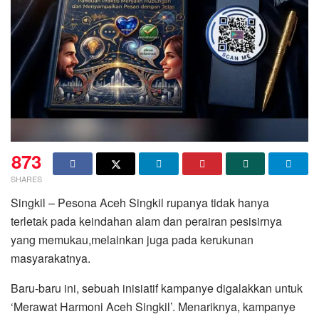
873
SHARES
Singkil – Pesona Aceh Singkil rupanya tidak hanya
terletak pada keindahan alam dan perairan pesisirnya
yang memukau,melainkan juga pada kerukunan
masyarakatnya.
Baru-baru ini, sebuah inisiatif kampanye digalakkan untuk
‘Merawat Harmoni Aceh Singkil’. Menariknya, kampanye