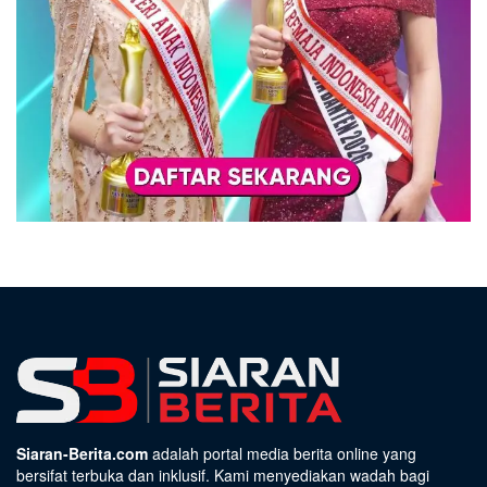
Siaran-Berita.com
adalah portal media berita online yang
bersifat terbuka dan inklusif. Kami menyediakan wadah bagi