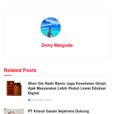
Dony Maigoda
Related
Posts
Shen Gie Hadir Bantu Jaga Kesehatan Ginjal,
Ajak Masyarakat Lebih Peduli Lewat Edukasi
Digital
6 AUGUST 2026
PT Kristal Garam Sejahtera Dukung