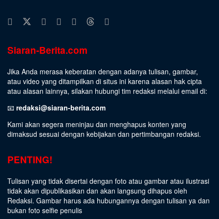
Siaran-Berita.com
Jika Anda merasa keberatan dengan adanya tulisan, gambar,
atau video yang ditampilkan di situs ini karena alasan hak cipta
atau alasan lainnya, silakan hubungi tim redaksi melalui email di:
📧
redaksi@siaran-berita.com
Kami akan segera meninjau dan menghapus konten yang
dimaksud sesuai dengan kebijakan dan pertimbangan redaksi.
PENTING!
Tulisan yang tidak disertai dengan foto atau gambar atau ilustrasi
tidak akan dipublikasikan dan akan langsung dihapus oleh
Redaksi. Gambar harus ada hubungannya dengan tulisan ya dan
bukan foto selfie penulis