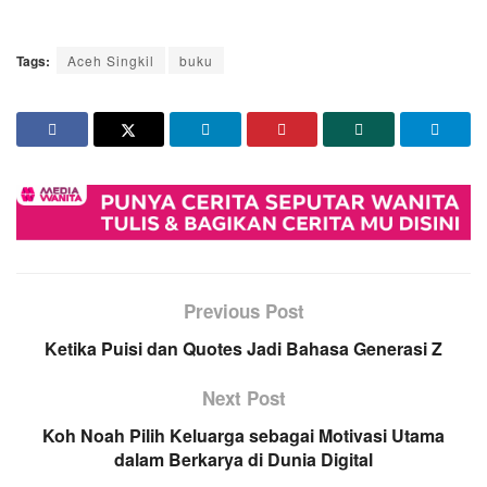
Tags:
Aceh Singkil
buku
Previous Post
Ketika Puisi dan Quotes Jadi Bahasa Generasi Z
Next Post
Koh Noah Pilih Keluarga sebagai Motivasi Utama
dalam Berkarya di Dunia Digital