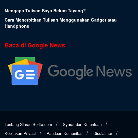
Mengapa Tulisan Saya Belum Tayang?
Cara Menerbitkan Tulisan Menggunakan Gadget atau
Handphone
Baca di Google News
Tentang Siaran-Berita.com
Syarat dan Ketentuan
Kebijakan Privasi
Panduan Komunitas
Disclaimer