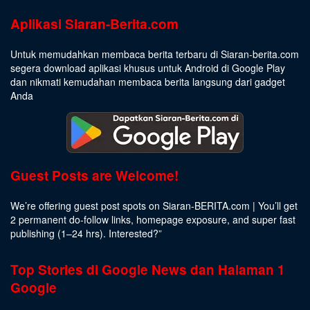
Aplikasi Siaran-Berita.com
Untuk memudahkan membaca berita terbaru di Siaran-berita.com
segera download aplikasi khusus untuk Android di Google Play
dan nikmati kemudahan membaca berita langsung dari gadget
Anda
Guest Posts are Welcome!
We’re offering guest post spots on Siaran-BERITA.com | You’ll get
2 permanent do-follow links, homepage exposure, and super fast
publishing (1–24 hrs).
Interested
?”
Top Stories di Google News dan Halaman 1
Google