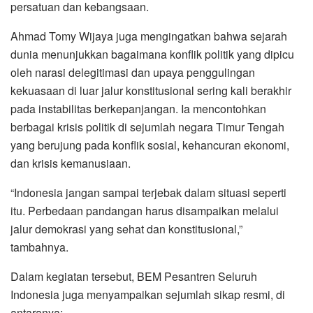
persatuan dan kebangsaan.
Ahmad Tomy Wijaya juga mengingatkan bahwa sejarah
dunia menunjukkan bagaimana konflik politik yang dipicu
oleh narasi delegitimasi dan upaya penggulingan
kekuasaan di luar jalur konstitusional sering kali berakhir
pada instabilitas berkepanjangan. Ia mencontohkan
berbagai krisis politik di sejumlah negara Timur Tengah
yang berujung pada konflik sosial, kehancuran ekonomi,
dan krisis kemanusiaan.
“Indonesia jangan sampai terjebak dalam situasi seperti
itu. Perbedaan pandangan harus disampaikan melalui
jalur demokrasi yang sehat dan konstitusional,”
tambahnya.
Dalam kegiatan tersebut, BEM Pesantren Seluruh
Indonesia juga menyampaikan sejumlah sikap resmi, di
antaranya: