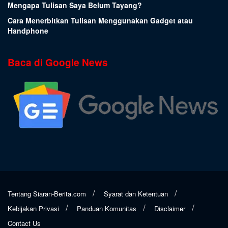
Mengapa Tulisan Saya Belum Tayang?
Cara Menerbitkan Tulisan Menggunakan Gadget atau
Handphone
Baca di Google News
Tentang Siaran-Berita.com
Syarat dan Ketentuan
Kebijakan Privasi
Panduan Komunitas
Disclaimer
Contact Us