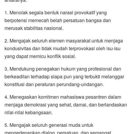
1. Menolak segala bentuk narasi provokatif yang
berpotensi memecah belah persatuan bangsa dan
merusak stabilitas nasional.
2. Mengajak seluruh elemen masyarakat untuk menjaga
kondusivitas dan tidak mudah terprovokasi oleh isu-isu
yang dapat memicu konflik sosial.
3. Mendukung penegakan hukum yang profesional dan
berkeadilan terhadap siapa pun yang terbukti melanggar
konstitusi dan peraturan perundang-undangan.
4. Menegaskan komitmen mahasiswa pesantren dalam
menjaga demokrasi yang sehat, damai, dan berlandaskan
nilai-nilai kebangsaan.
5. Mengajak seluruh generasi muda untuk
mengedepankan dialog, persatuan, dan semangat