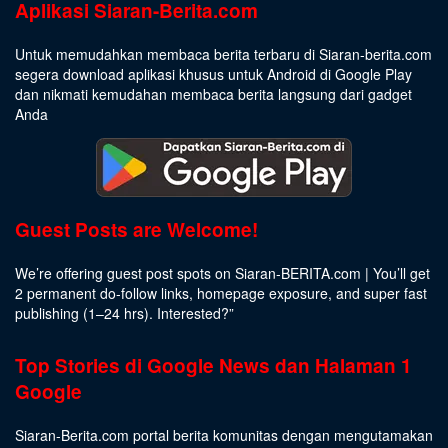
Aplikasi Siaran-Berita.com
Untuk memudahkan membaca berita terbaru di Siaran-berita.com
segera download aplikasi khusus untuk Android di Google Play
dan nikmati kemudahan membaca berita langsung dari gadget
Anda
Guest Posts are Welcome!
We’re offering guest post spots on Siaran-BERITA.com | You’ll get
2 permanent do-follow links, homepage exposure, and super fast
publishing (1–24 hrs).
Interested
?”
Top Stories di Google News dan Halaman 1
Google
Siaran-Berita.com portal berita komunitas dengan mengutamakan