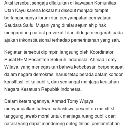
Aksi tersebut sengaja dilakukan di kawasan Komunitas
Utan Kayu karena lokasi itu disebut menjadi tempat
berlangsungnya forum dan penyampaian pernyataan
Saudara Saiful Mujani yang dinilai sejumlah pihak
mengandung narasi provokatif dan diduga mengarah pada
ajakan inkonstitusional terhadap pemerintahan yang sah.
Kegiatan tersebut dipimpin langsung oleh Koordinator
Pusat BEM Pesantren Seluruh Indonesia, Ahmad Tomy
Wijaya, yang menegaskan bahwa kebebasan berpendapat
dalam negara demokrasi harus tetap berada dalam koridor
konstitusi, etika publik, dan semangat menjaga keutuhan
Negara Kesatuan Republik Indonesia.
Dalam keterangannya, Ahmad Tomy Wijaya
menyampaikan bahwa mahasiswa pesantren memiliki
tanggung jawab moral untuk menjaga ruang publik dari
narasi yang dapat mendorong delegitimasi pemerintahan