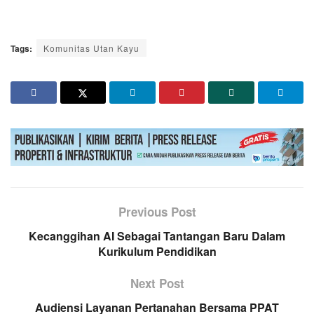
Tags:
Komunitas Utan Kayu
Previous Post
Kecanggihan AI Sebagai Tantangan Baru Dalam
Kurikulum Pendidikan
Next Post
Audiensi Layanan Pertanahan Bersama PPAT