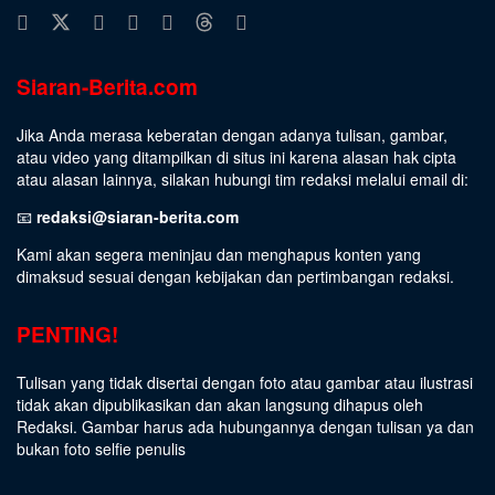
Siaran-Berita.com
Jika Anda merasa keberatan dengan adanya tulisan, gambar,
atau video yang ditampilkan di situs ini karena alasan hak cipta
atau alasan lainnya, silakan hubungi tim redaksi melalui email di:
📧
redaksi@siaran-berita.com
Kami akan segera meninjau dan menghapus konten yang
dimaksud sesuai dengan kebijakan dan pertimbangan redaksi.
PENTING!
Tulisan yang tidak disertai dengan foto atau gambar atau ilustrasi
tidak akan dipublikasikan dan akan langsung dihapus oleh
Redaksi. Gambar harus ada hubungannya dengan tulisan ya dan
bukan foto selfie penulis