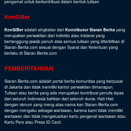
pengamat untuk berkontribusi dalam bentuk tulisan
KonSiBer
KonSiBer
adalah singkatan dari
Kontributor Siaran Berita
yang
merupakan perwakilan dari individu atau instansi yang
bertanggung-jawab penuh atas semua tulisan yang diterbitkan di
Siaran-Berita.com sesuai dengan
Syarat dan Ketentuan
yang
berlaku di Siaran-Berita.com
PEMBERITAHUAN
Siaran-Berita.com adalah portal berita komunitas yang berpusat
di Jakarta dan tidak memiliki kantor perwakilan dimanapun.
Tulisan atau berita yang ada merupakan kontribusi penulis lepas
dari seluruh Indonesia bahkan dari seluruh dunia. Hati-Hati
dengan oknum yang meng-atas-nama-kan Siaran-Berita.com
dengan mengaku sebagai wartawan, karena kami tidak memiliki
wartawan dan tidak mengeluarkan kartu pengenal wartawan atau
Kartu Pers atau Press ID Card.