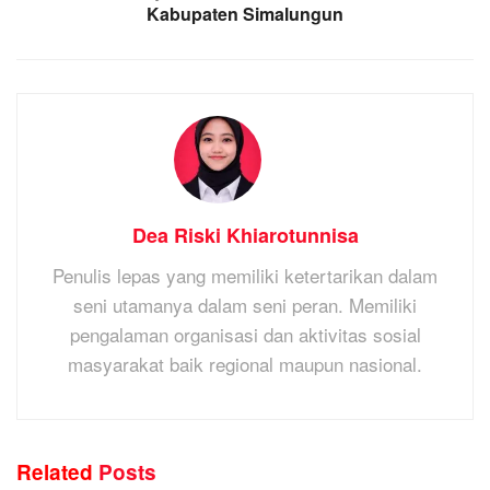
Kabupaten Simalungun
Dea Riski Khiarotunnisa
Penulis lepas yang memiliki ketertarikan dalam
seni utamanya dalam seni peran. Memiliki
pengalaman organisasi dan aktivitas sosial
masyarakat baik regional maupun nasional.
Related
Posts