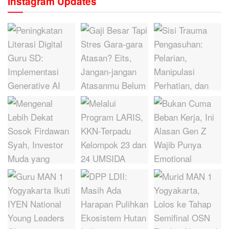
Instagram Updates