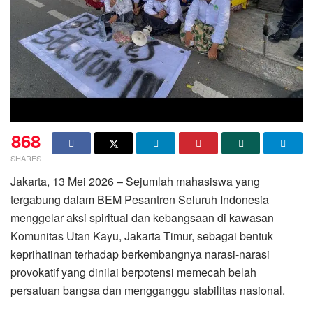
868
SHARES
Jakarta, 13 Mei 2026 – Sejumlah mahasiswa yang
tergabung dalam BEM Pesantren Seluruh Indonesia
menggelar aksi spiritual dan kebangsaan di kawasan
Komunitas Utan Kayu, Jakarta Timur, sebagai bentuk
keprihatinan terhadap berkembangnya narasi-narasi
provokatif yang dinilai berpotensi memecah belah
persatuan bangsa dan mengganggu stabilitas nasional.