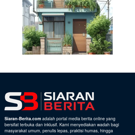
Siaran-Berita.com
adalah portal media berita online yang
bersifat terbuka dan inklusif. Kami menyediakan wadah bagi
masyarakat umum, penulis lepas, praktisi humas, hingga