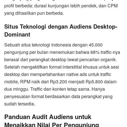
profil berbeda: durasi kunjungan lebih pendek, dan CPM
yang dihasilkan pun berbeda.
Situs Teknologi dengan Audiens Desktop-
Dominant
Sebuah situs teknologi Indonesia dengan 45.000
pengunjung per bulan menemukan bahwa 68% traffic-nya
berasal dari perangkat desktop lewat pencarian organik.
Setelah mengaktifkan format interstitial khusus untuk sesi
desktop dan mempertahankan native ads untuk traffic
mobile, RPM naik dari Rp3.200 menjadi Rp5.800 dalam
dua minggu. Traffic dan konten tetap sama. Hanya
penyesuaian format berdasarkan data perangkat yang
sudah tersedia.
Panduan Audit Audiens untuk
Menaikkan Nilai Per Pengunjung