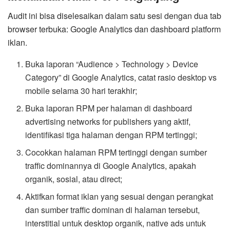
Audit ini bisa diselesaikan dalam satu sesi dengan dua tab
browser terbuka: Google Analytics dan dashboard platform
iklan.
Buka laporan “Audience > Technology > Device
Category” di Google Analytics, catat rasio desktop vs
mobile selama 30 hari terakhir;
Buka laporan RPM per halaman di dashboard
advertising networks for publishers yang aktif,
identifikasi tiga halaman dengan RPM tertinggi;
Cocokkan halaman RPM tertinggi dengan sumber
traffic dominannya di Google Analytics, apakah
organik, sosial, atau direct;
Aktifkan format iklan yang sesuai dengan perangkat
dan sumber traffic dominan di halaman tersebut,
interstitial untuk desktop organik, native ads untuk