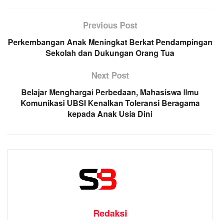
Previous Post
Perkembangan Anak Meningkat Berkat Pendampingan
Sekolah dan Dukungan Orang Tua
Next Post
Belajar Menghargai Perbedaan, Mahasiswa Ilmu
Komunikasi UBSI Kenalkan Toleransi Beragama
kepada Anak Usia Dini
Redaksi