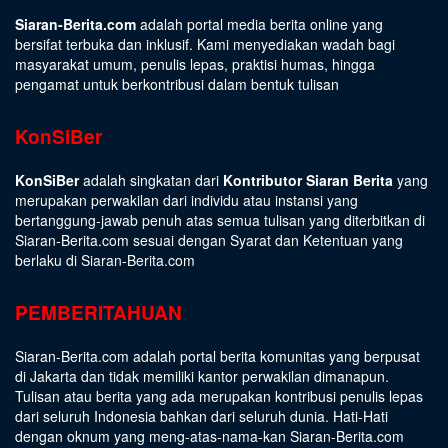
Siaran-Berita.com
adalah portal media berita online yang
bersifat terbuka dan inklusif. Kami menyediakan wadah bagi
masyarakat umum, penulis lepas, praktisi humas, hingga
pengamat untuk berkontribusi dalam bentuk tulisan
KonSiBer
KonSiBer
adalah singkatan dari
Kontributor Siaran Berita
yang
merupakan perwakilan dari individu atau instansi yang
bertanggung-jawab penuh atas semua tulisan yang diterbitkan di
Siaran-Berita.com sesuai dengan
Syarat dan Ketentuan
yang
berlaku di Siaran-Berita.com
PEMBERITAHUAN
Siaran-Berita.com adalah portal berita komunitas yang berpusat
di Jakarta dan tidak memiliki kantor perwakilan dimanapun.
Tulisan atau berita yang ada merupakan kontribusi penulis lepas
dari seluruh Indonesia bahkan dari seluruh dunia. Hati-Hati
dengan oknum yang meng-atas-nama-kan Siaran-Berita.com