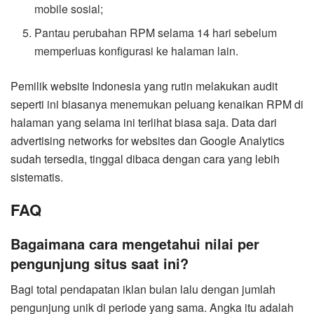
mobile sosial;
Pantau perubahan RPM selama 14 hari sebelum
memperluas konfigurasi ke halaman lain.
Pemilik website Indonesia yang rutin melakukan audit
seperti ini biasanya menemukan peluang kenaikan RPM di
halaman yang selama ini terlihat biasa saja. Data dari
advertising networks for websites dan Google Analytics
sudah tersedia, tinggal dibaca dengan cara yang lebih
sistematis.
FAQ
Bagaimana cara mengetahui nilai per
pengunjung situs saat ini?
Bagi total pendapatan iklan bulan lalu dengan jumlah
pengunjung unik di periode yang sama. Angka itu adalah