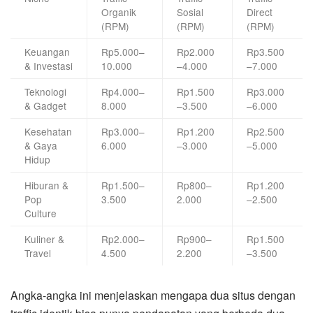
Organik
Sosial
Direct
(RPM)
(RPM)
(RPM)
Keuangan
Rp5.000–
Rp2.000
Rp3.500
& Investasi
10.000
–4.000
–7.000
Teknologi
Rp4.000–
Rp1.500
Rp3.000
& Gadget
8.000
–3.500
–6.000
Kesehatan
Rp3.000–
Rp1.200
Rp2.500
& Gaya
6.000
–3.000
–5.000
Hidup
Hiburan &
Rp1.500–
Rp800–
Rp1.200
Pop
3.500
2.000
–2.500
Culture
Kuliner &
Rp2.000–
Rp900–
Rp1.500
Travel
4.500
2.200
–3.500
Angka-angka ini menjelaskan mengapa dua situs dengan