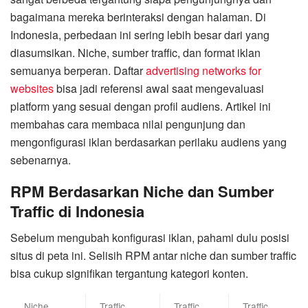
bagaimana mereka berinteraksi dengan halaman. Di
Indonesia, perbedaan ini sering lebih besar dari yang
diasumsikan. Niche, sumber traffic, dan format iklan
semuanya berperan. Daftar
advertising networks for
websites
bisa jadi referensi awal saat mengevaluasi
platform yang sesuai dengan profil audiens. Artikel ini
membahas cara membaca nilai pengunjung dan
mengonfigurasi iklan berdasarkan perilaku audiens yang
sebenarnya.
RPM Berdasarkan Niche dan Sumber
Traffic di Indonesia
Sebelum mengubah konfigurasi iklan, pahami dulu posisi
situs di peta ini. Selisih RPM antar niche dan sumber traffic
bisa cukup signifikan tergantung kategori konten.
Niche
Traffic
Traffic
Traffic