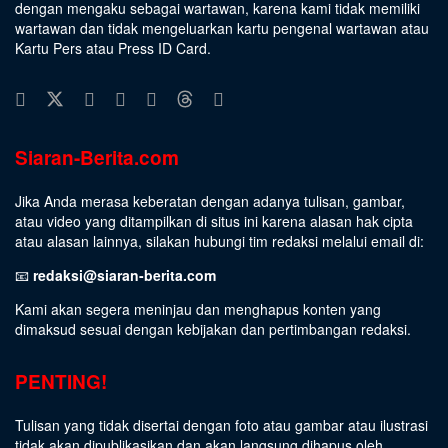
dengan mengaku sebagai wartawan, karena kami tidak memiliki
wartawan dan tidak mengeluarkan kartu pengenal wartawan atau
Kartu Pers atau Press ID Card.
Siaran-Berita.com
Jika Anda merasa keberatan dengan adanya tulisan, gambar,
atau video yang ditampilkan di situs ini karena alasan hak cipta
atau alasan lainnya, silakan hubungi tim redaksi melalui email di:
📧
redaksi@siaran-berita.com
Kami akan segera meninjau dan menghapus konten yang
dimaksud sesuai dengan kebijakan dan pertimbangan redaksi.
PENTING!
Tulisan yang tidak disertai dengan foto atau gambar atau ilustrasi
tidak akan dipublikasikan dan akan langsung dihapus oleh