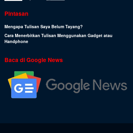
Pintasan
Mengapa Tulisan Saya Belum Tayang?
Cara Menerbitkan Tulisan Menggunakan Gadget atau
Handphone
Baca di Google News