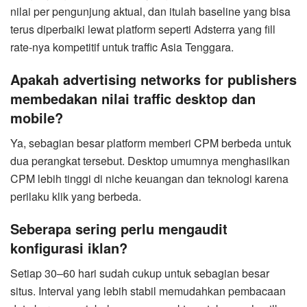
nilai per pengunjung aktual, dan itulah baseline yang bisa
terus diperbaiki lewat platform seperti Adsterra yang fill
rate-nya kompetitif untuk traffic Asia Tenggara.
Apakah advertising networks for publishers
membedakan nilai traffic desktop dan
mobile?
Ya, sebagian besar platform memberi CPM berbeda untuk
dua perangkat tersebut. Desktop umumnya menghasilkan
CPM lebih tinggi di niche keuangan dan teknologi karena
perilaku klik yang berbeda.
Seberapa sering perlu mengaudit
konfigurasi iklan?
Setiap 30–60 hari sudah cukup untuk sebagian besar
situs. Interval yang lebih stabil memudahkan pembacaan