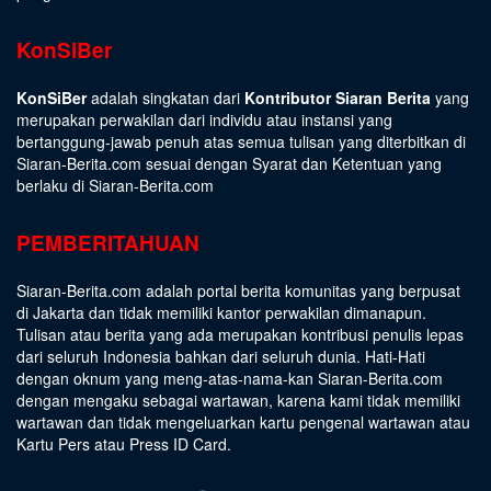
KonSiBer
KonSiBer
adalah singkatan dari
Kontributor Siaran Berita
yang
merupakan perwakilan dari individu atau instansi yang
bertanggung-jawab penuh atas semua tulisan yang diterbitkan di
Siaran-Berita.com sesuai dengan
Syarat dan Ketentuan
yang
berlaku di Siaran-Berita.com
PEMBERITAHUAN
Siaran-Berita.com adalah portal berita komunitas yang berpusat
di Jakarta dan tidak memiliki kantor perwakilan dimanapun.
Tulisan atau berita yang ada merupakan kontribusi penulis lepas
dari seluruh Indonesia bahkan dari seluruh dunia. Hati-Hati
dengan oknum yang meng-atas-nama-kan Siaran-Berita.com
dengan mengaku sebagai wartawan, karena kami tidak memiliki
wartawan dan tidak mengeluarkan kartu pengenal wartawan atau
Kartu Pers atau Press ID Card.