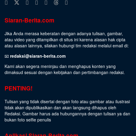
Siaran-Berita.com
Jika Anda merasa keberatan dengan adanya tulisan, gambar,
atau video yang ditampilkan di situs ini karena alasan hak cipta
atau alasan lainnya, silakan hubungi tim redaksi melalui email di:
📧
redaksi@siaran-berita.com
Kami akan segera meninjau dan menghapus konten yang
dimaksud sesuai dengan kebijakan dan pertimbangan redaksi.
PENTING!
Tulisan yang tidak disertai dengan foto atau gambar atau ilustrasi
tidak akan dipublikasikan dan akan langsung dihapus oleh
Redaksi. Gambar harus ada hubungannya dengan tulisan ya dan
bukan foto selfie penulis
Aplikasi Siaran-Berita.com