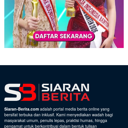
Siaran-Berita.com
adalah portal media berita online yang
bersifat terbuka dan inklusif. Kami menyediakan wadah bagi
masyarakat umum, penulis lepas, praktisi humas, hingga
pengamat untuk berkontribusi dalam bentuk tulisan