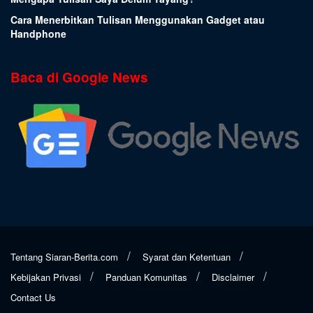
Cara Menerbitkan Tulisan Menggunakan Gadget atau
Handphone
Baca di Google News
Tentang Siaran-Berita.com
Syarat dan Ketentuan
Kebijakan Privasi
Panduan Komunitas
Disclaimer
Contact Us