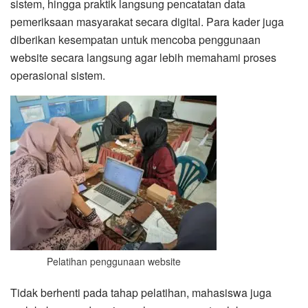
sistem, hingga praktik langsung pencatatan data
pemeriksaan masyarakat secara digital. Para kader juga
diberikan kesempatan untuk mencoba penggunaan
website secara langsung agar lebih memahami proses
operasional sistem.
Pelatihan penggunaan website
Tidak berhenti pada tahap pelatihan, mahasiswa juga