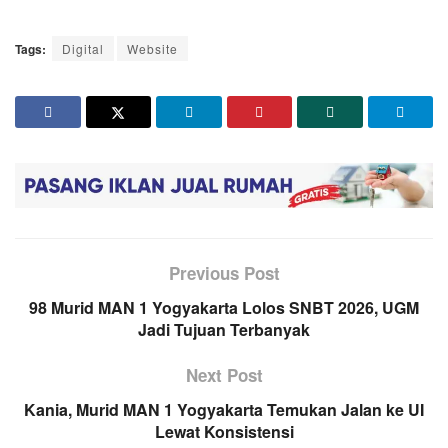
Tags:
Digital
Website
Previous Post
98 Murid MAN 1 Yogyakarta Lolos SNBT 2026, UGM
Jadi Tujuan Terbanyak
Next Post
Kania, Murid MAN 1 Yogyakarta Temukan Jalan ke UI
Lewat Konsistensi