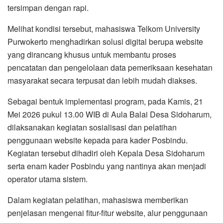
tersimpan dengan rapi.
Melihat kondisi tersebut, mahasiswa Telkom University
Purwokerto menghadirkan solusi digital berupa website
yang dirancang khusus untuk membantu proses
pencatatan dan pengelolaan data pemeriksaan kesehatan
masyarakat secara terpusat dan lebih mudah diakses.
Sebagai bentuk implementasi program, pada Kamis, 21
Mei 2026 pukul 13.00 WIB di Aula Balai Desa Sidoharum,
dilaksanakan kegiatan sosialisasi dan pelatihan
penggunaan website kepada para kader Posbindu.
Kegiatan tersebut dihadiri oleh Kepala Desa Sidoharum
serta enam kader Posbindu yang nantinya akan menjadi
operator utama sistem.
Dalam kegiatan pelatihan, mahasiswa memberikan
penjelasan mengenai fitur-fitur website, alur penggunaan