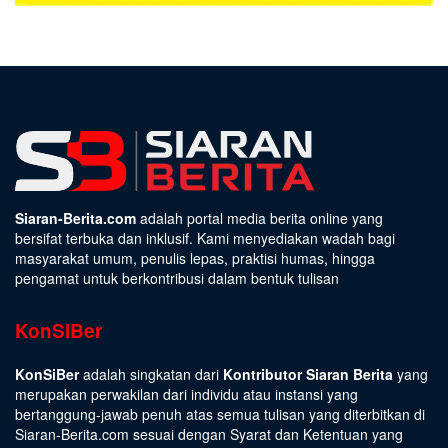
Siaran-Berita.com
adalah portal media berita online yang
bersifat terbuka dan inklusif. Kami menyediakan wadah bagi
masyarakat umum, penulis lepas, praktisi humas, hingga
pengamat untuk berkontribusi dalam bentuk tulisan
KonSiBer
KonSiBer
adalah singkatan dari
Kontributor Siaran Berita
yang
merupakan perwakilan dari individu atau instansi yang
bertanggung-jawab penuh atas semua tulisan yang diterbitkan di
Siaran-Berita.com sesuai dengan
Syarat dan Ketentuan
yang