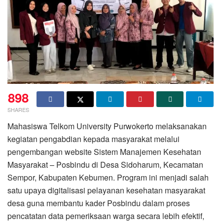
898
SHARES
Mahasiswa Telkom University Purwokerto melaksanakan
kegiatan pengabdian kepada masyarakat melalui
pengembangan website Sistem Manajemen Kesehatan
Masyarakat – Posbindu di Desa Sidoharum, Kecamatan
Sempor, Kabupaten Kebumen. Program ini menjadi salah
satu upaya digitalisasi pelayanan kesehatan masyarakat
desa guna membantu kader Posbindu dalam proses
pencatatan data pemeriksaan warga secara lebih efektif,