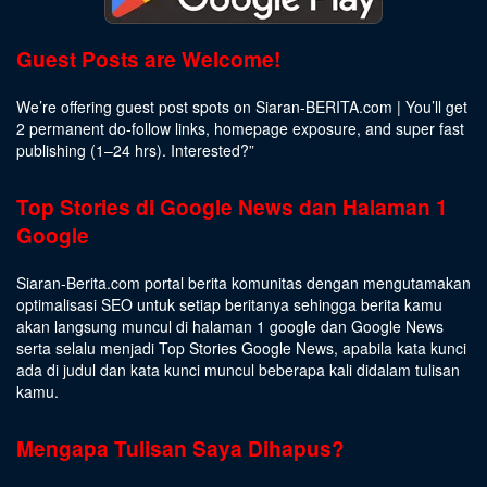
Guest Posts are Welcome!
We’re offering guest post spots on Siaran-BERITA.com | You’ll get
2 permanent do-follow links, homepage exposure, and super fast
publishing (1–24 hrs).
Interested
?”
Top Stories di Google News dan Halaman 1
Google
Siaran-Berita.com portal berita komunitas dengan mengutamakan
optimalisasi SEO untuk setiap beritanya sehingga berita kamu
akan langsung muncul di halaman 1 google dan Google News
serta selalu menjadi Top Stories Google News, apabila kata kunci
ada di judul dan kata kunci muncul beberapa kali didalam tulisan
kamu.
Mengapa Tulisan Saya Dihapus?