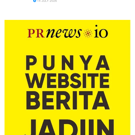
14 JULY 2026