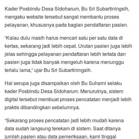
Kader Posbindu Desa Sidoharum, Bu Sri Subartiningsih,
mengaku website tersebut sangat membantu proses
pelayanan, khususnya pada bagian pendaftaran pasien.
“Kalau dulu masih harus mencari satu per satu data di
kertas, sekarang jadi lebih cepat. Urutan pasien juga lebih
jelas sehingga pelayanan pendaftaran lebih tertata dan
pasien juga tidak banyak mengeluh karena menunggu
terlalu lama,” ujar Bu Sri Subartiningsih.
Hal serupa juga disampaikan oleh Bu Suharni selaku
kader Posbindu Desa Sidoharum. Menurutnya, sistem
digital tersebut membuat proses pencatatan menjadi lebih
praktis dibandingkan sebelumnya.
“Sekarang proses pencatatan jadi lebih mudah karena
data sudah langsung terekam di sistem. Saat ditanya
jumlah pasien atau data pemeriksaan, kami tinggal