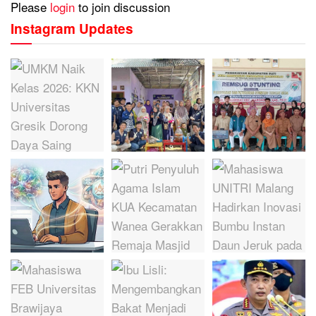
Please
login
to join discussion
Instagram Updates