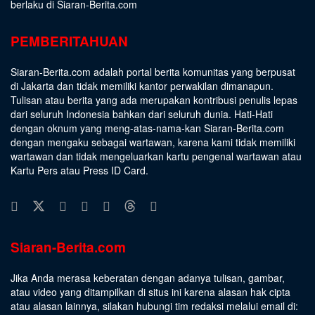
berlaku di Siaran-Berita.com
PEMBERITAHUAN
Siaran-Berita.com adalah portal berita komunitas yang berpusat
di Jakarta dan tidak memiliki kantor perwakilan dimanapun.
Tulisan atau berita yang ada merupakan kontribusi penulis lepas
dari seluruh Indonesia bahkan dari seluruh dunia. Hati-Hati
dengan oknum yang meng-atas-nama-kan Siaran-Berita.com
dengan mengaku sebagai wartawan, karena kami tidak memiliki
wartawan dan tidak mengeluarkan kartu pengenal wartawan atau
Kartu Pers atau Press ID Card.
Siaran-Berita.com
Jika Anda merasa keberatan dengan adanya tulisan, gambar,
atau video yang ditampilkan di situs ini karena alasan hak cipta
atau alasan lainnya, silakan hubungi tim redaksi melalui email di: