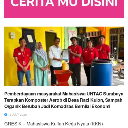
Pemberdayaan masyarakat Mahasiswa UNTAG Surabaya
Terapkan Komposter Aerob di Desa Raci Kulon, Sampah
Organik Berubah Jadi Komoditas Bernilai Ekonomi
15 JULY 2026
GRESIK – Mahasiswa Kuliah Kerja Nyata (KKN)