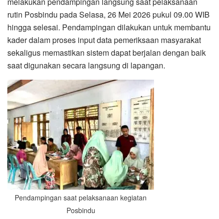
melakukan pendampingan langsung saat pelaksanaan
rutin Posbindu pada Selasa, 26 Mei 2026 pukul 09.00 WIB
hingga selesai. Pendampingan dilakukan untuk membantu
kader dalam proses input data pemeriksaan masyarakat
sekaligus memastikan sistem dapat berjalan dengan baik
saat digunakan secara langsung di lapangan.
Pendampingan saat pelaksanaan kegiatan
Posbindu