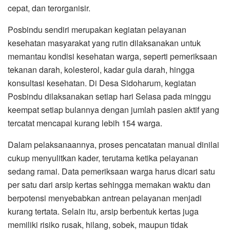
cepat, dan terorganisir.
Posbindu sendiri merupakan kegiatan pelayanan
kesehatan masyarakat yang rutin dilaksanakan untuk
memantau kondisi kesehatan warga, seperti pemeriksaan
tekanan darah, kolesterol, kadar gula darah, hingga
konsultasi kesehatan. Di Desa Sidoharum, kegiatan
Posbindu dilaksanakan setiap hari Selasa pada minggu
keempat setiap bulannya dengan jumlah pasien aktif yang
tercatat mencapai kurang lebih 154 warga.
Dalam pelaksanaannya, proses pencatatan manual dinilai
cukup menyulitkan kader, terutama ketika pelayanan
sedang ramai. Data pemeriksaan warga harus dicari satu
per satu dari arsip kertas sehingga memakan waktu dan
berpotensi menyebabkan antrean pelayanan menjadi
kurang tertata. Selain itu, arsip berbentuk kertas juga
memiliki risiko rusak, hilang, sobek, maupun tidak