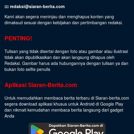
📧
redaksi@siaran-berita.com
Kami akan segera meninjau dan menghapus konten yang
dimaksud sesuai dengan kebijakan dan pertimbangan redaksi.
PENTING!
Tulisan yang tidak disertai dengan foto atau gambar atau ilustrasi
tidak akan dipublikasikan dan akan langsung dihapus oleh
Redaksi. Gambar harus ada hubungannya dengan tulisan ya dan
bukan foto selfie penulis
Aplikasi Siaran-Berita.com
Untuk memudahkan membaca berita terbaru di Siaran-berita.com
segera download aplikasi khusus untuk Android di Google Play
dan nikmati kemudahan membaca berita langsung dari gadget
Anda