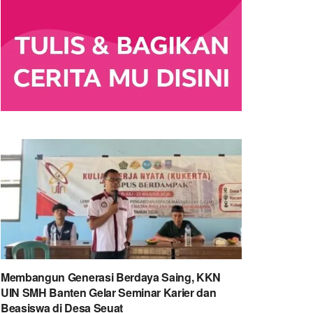
Membangun Generasi Berdaya Saing, KKN
UIN SMH Banten Gelar Seminar Karier dan
Beasiswa di Desa Seuat