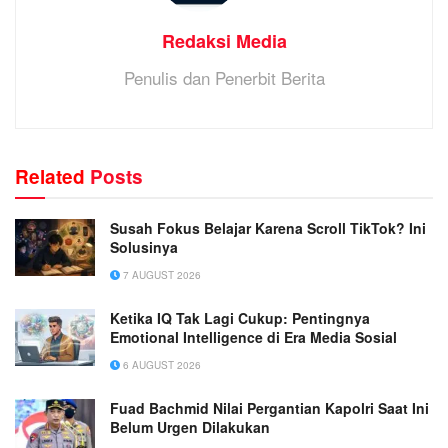
Redaksi Media
Penulis dan Penerbit Berita
Related
Posts
Susah Fokus Belajar Karena Scroll TikTok? Ini
Solusinya
7 AUGUST 2026
Ketika IQ Tak Lagi Cukup: Pentingnya
Emotional Intelligence di Era Media Sosial
6 AUGUST 2026
Fuad Bachmid Nilai Pergantian Kapolri Saat Ini
Belum Urgen Dilakukan