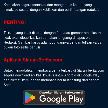
Kami akan segera meninjau dan menghapus konten yang
dimaksud sesuai dengan kebijakan dan pertimbangan redaksi.
PENTING!
Tulisan yang tidak disertai dengan foto atau gambar atau ilustrasi
tidak akan dipublikasikan dan akan langsung dihapus oleh
Redaksi. Gambar harus ada hubungannya dengan tulisan ya dan
bukan foto selfie penulis
Aplikasi Siaran-Berita.com
Untuk memudahkan membaca berita terbaru di Siaran-berita.com
segera download aplikasi khusus untuk Android di Google Play
dan nikmati kemudahan membaca berita langsung dari gadget
Anda