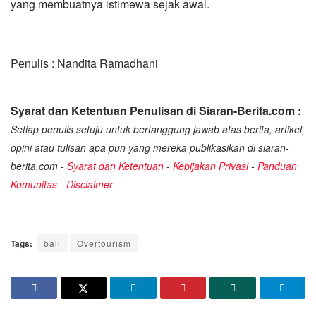
yang membuatnya istimewa sejak awal.
Penulis : Nandita Ramadhani
Syarat dan Ketentuan Penulisan di Siaran-Berita.com :
Setiap penulis setuju untuk bertanggung jawab atas berita, artikel,
opini atau tulisan apa pun yang mereka publikasikan di siaran-
berita.com -
Syarat dan Ketentuan
-
Kebijakan Privasi
-
Panduan
Komunitas
-
Disclaimer
Tags:
bali
Overtourism