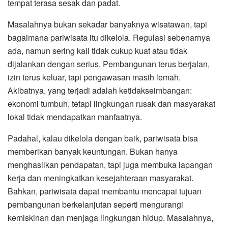
tempat terasa sesak dan padat.
Masalahnya bukan sekadar banyaknya wisatawan, tapi
bagaimana pariwisata itu dikelola. Regulasi sebenarnya
ada, namun sering kali tidak cukup kuat atau tidak
dijalankan dengan serius. Pembangunan terus berjalan,
izin terus keluar, tapi pengawasan masih lemah.
Akibatnya, yang terjadi adalah ketidakseimbangan:
ekonomi tumbuh, tetapi lingkungan rusak dan masyarakat
lokal tidak mendapatkan manfaatnya.
Padahal, kalau dikelola dengan baik, pariwisata bisa
memberikan banyak keuntungan. Bukan hanya
menghasilkan pendapatan, tapi juga membuka lapangan
kerja dan meningkatkan kesejahteraan masyarakat.
Bahkan, pariwisata dapat membantu mencapai tujuan
pembangunan berkelanjutan seperti mengurangi
kemiskinan dan menjaga lingkungan hidup. Masalahnya,