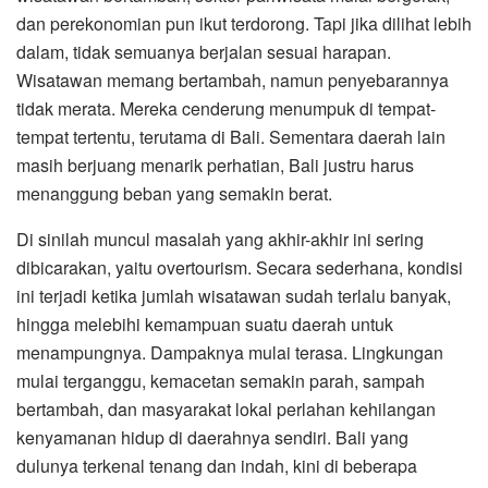
dan perekonomian pun ikut terdorong. Tapi jika dilihat lebih
dalam, tidak semuanya berjalan sesuai harapan.
Wisatawan memang bertambah, namun penyebarannya
tidak merata. Mereka cenderung menumpuk di tempat-
tempat tertentu, terutama di Bali. Sementara daerah lain
masih berjuang menarik perhatian, Bali justru harus
menanggung beban yang semakin berat.
Di sinilah muncul masalah yang akhir-akhir ini sering
dibicarakan, yaitu overtourism. Secara sederhana, kondisi
ini terjadi ketika jumlah wisatawan sudah terlalu banyak,
hingga melebihi kemampuan suatu daerah untuk
menampungnya. Dampaknya mulai terasa. Lingkungan
mulai terganggu, kemacetan semakin parah, sampah
bertambah, dan masyarakat lokal perlahan kehilangan
kenyamanan hidup di daerahnya sendiri. Bali yang
dulunya terkenal tenang dan indah, kini di beberapa