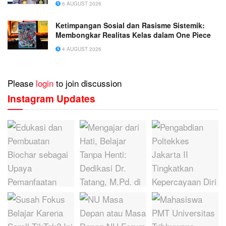
6 AUGUST 2026
Ketimpangan Sosial dan Rasisme Sistemik:
Membongkar Realitas Kelas dalam One Piece
4 AUGUST 2026
Please
login
to join discussion
Instagram Updates