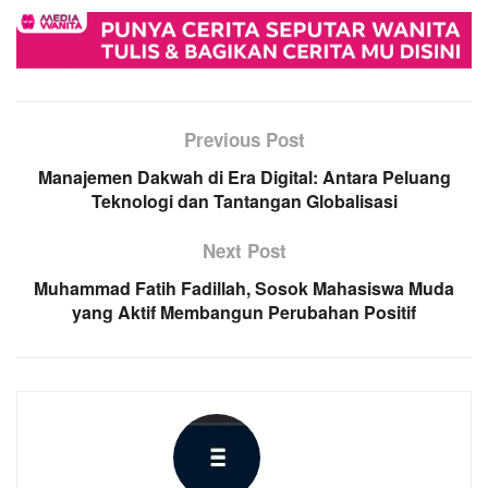
Previous Post
Manajemen Dakwah di Era Digital: Antara Peluang
Teknologi dan Tantangan Globalisasi
Next Post
Muhammad Fatih Fadillah, Sosok Mahasiswa Muda
yang Aktif Membangun Perubahan Positif