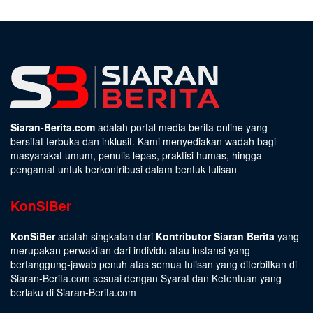
Siaran-Berita.com
adalah portal media berita online yang
bersifat terbuka dan inklusif. Kami menyediakan wadah bagi
masyarakat umum, penulis lepas, praktisi humas, hingga
pengamat untuk berkontribusi dalam bentuk tulisan
KonSiBer
KonSiBer
adalah singkatan dari
Kontributor Siaran Berita
yang
merupakan perwakilan dari individu atau instansi yang
bertanggung-jawab penuh atas semua tulisan yang diterbitkan di
Siaran-Berita.com sesuai dengan
Syarat dan Ketentuan
yang
berlaku di Siaran-Berita.com