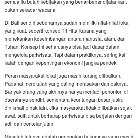
semua itu butuh kebijakan yang benar-benar dijalankan,
bukan sekadar wacana.
Di Bali sendiri sebenarnya sudah memiliki nilai-nilai lokal
yang kuat, seperti konsep Tri Hita Karana yang
menekankan keseimbangan antara manusia, alam, dan
Tuhan. Konsep ini seharusnya bisa jadi dasar dalam
mengelola pariwisata. Tapi dalam praktiknya, sering kali
kalah dengan kepentingan ekonomi jangka pendek.
Peran masyarakat lokal juga masih kurang dilibatkan.
Padahal merekalah yang paling merasakan dampaknya.
Banyak orang yang akhirnya hanya menjadi penonton di
daerahnya sendiri, sementara keuntungan besar justru
dinikmati pihak lain. Jika masyarakat tidak dilibatkan sejak
awal, sulit untuk berharap pariwisata bisa berjalan dengan
adil dan berkelanjutan.
Masalah lainnya adalah penegakan hukumnya yang masih