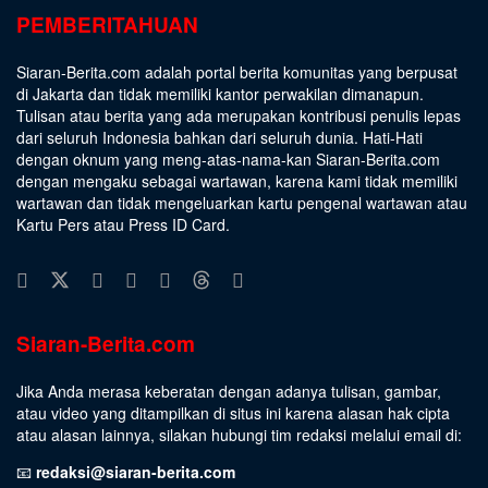
PEMBERITAHUAN
Siaran-Berita.com adalah portal berita komunitas yang berpusat
di Jakarta dan tidak memiliki kantor perwakilan dimanapun.
Tulisan atau berita yang ada merupakan kontribusi penulis lepas
dari seluruh Indonesia bahkan dari seluruh dunia. Hati-Hati
dengan oknum yang meng-atas-nama-kan Siaran-Berita.com
dengan mengaku sebagai wartawan, karena kami tidak memiliki
wartawan dan tidak mengeluarkan kartu pengenal wartawan atau
Kartu Pers atau Press ID Card.
Siaran-Berita.com
Jika Anda merasa keberatan dengan adanya tulisan, gambar,
atau video yang ditampilkan di situs ini karena alasan hak cipta
atau alasan lainnya, silakan hubungi tim redaksi melalui email di:
📧
redaksi@siaran-berita.com