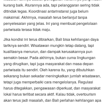
kurang baik. Aturannya ada, tapi pelanggaran sering tidak
ditindak tegas. Koordinasi antarinstansi juga belum
maksimal. Akhirnya, masalah terus berlanjut tanpa
penyelesaian yang jelas. Ini yang membuat pengelolaan
pariwisata terasa tidak maju.
Jika kondisi ini terus dibiarkan, Bali bisa kehilangan daya
tariknya sendiri. Wisatawan mungkin tetap datang, tapi
kualitasnya menurun, dan dampak kerusakannya pun
semakin besar. Pada akhirnya, bukan cuma lingkungan
yang dirugikan, tapi juga masyarakat dan masa depan
pariwisata itu sendiri. Oleh karena itu, yang dibutuhkan
sekarang bukan sekadar meningkatkan jumlah wisatawan,
tetapi juga memperbaiki cara mengelolanya. Regulasi
harus ditegakkan, pengawasan diperkuat, dan masyarakat
lokal harus terlibat secara aktif. Kalau tidak, overtourism
akan terus jadi masalah, dan Bali perlahan kehilangan apa