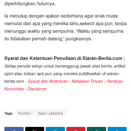
diperhitungkan,”tuturnya.
Ia menutup dengan ajakan sederhana agar anak muda
memulai dari apa yang mereka tahu,sekecil apa pun, tanpa
menunggu waktu yang sempurna. “Waktu yang sempurna
itu tidakakan pernah datang,” pungkasnya
Syarat dan Ketentuan Penulisan di Siaran-Berita.com :
Setiap penulis setuju untuk bertanggung jawab atas berita, artikel,
opini atau tulisan apa pun yang mereka publikasikan di siaran-
berita.com -
Syarat dan Ketentuan
-
Kebijakan Privasi
-
Panduan
Komunitas
-
Disclaimer
Tags:
Konten
Yasir Jakalba