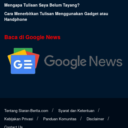
Mengapa Tulisan Saya Belum Tayang?
Cara Menerbitkan Tulisan Menggunakan Gadget atau
Handphone
Baca di Google News
Tentang Siaran-Berita.com
Syarat dan Ketentuan
Kebijakan Privasi
Panduan Komunitas
Disclaimer
Contact Us