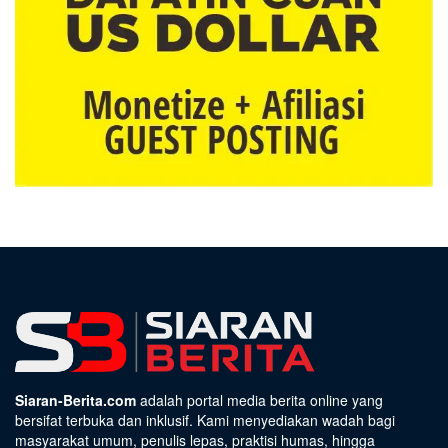
Siaran-Berita.com
adalah portal media berita online yang
bersifat terbuka dan inklusif. Kami menyediakan wadah bagi
masyarakat umum, penulis lepas, praktisi humas, hingga