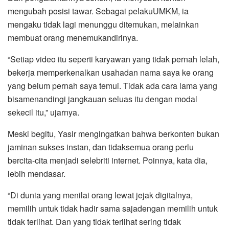
mengubah posisi tawar. Sebagai pelakuUMKM, ia
mengaku tidak lagi menunggu ditemukan, melainkan
membuat orang menemukandirinya.
“Setiap video itu seperti karyawan yang tidak pernah lelah,
bekerja memperkenalkan usahadan nama saya ke orang
yang belum pernah saya temui. Tidak ada cara lama yang
bisamenandingi jangkauan seluas itu dengan modal
sekecil itu,” ujarnya.
Meski begitu, Yasir mengingatkan bahwa berkonten bukan
jaminan sukses instan, dan tidaksemua orang perlu
bercita-cita menjadi selebriti internet. Poinnya, kata dia,
lebih mendasar.
“Di dunia yang menilai orang lewat jejak digitalnya,
memilih untuk tidak hadir sama sajadengan memilih untuk
tidak terlihat. Dan yang tidak terlihat sering tidak