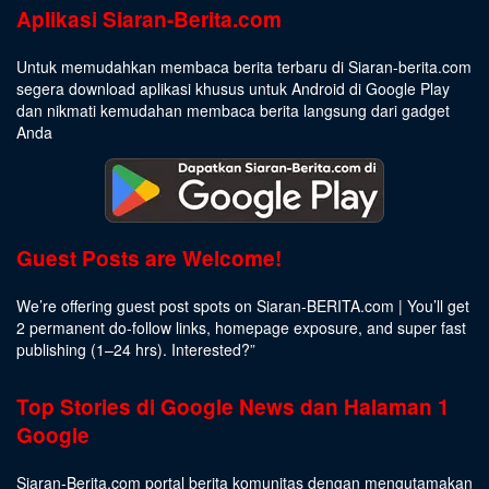
Aplikasi Siaran-Berita.com
Untuk memudahkan membaca berita terbaru di Siaran-berita.com
segera download aplikasi khusus untuk Android di Google Play
dan nikmati kemudahan membaca berita langsung dari gadget
Anda
Guest Posts are Welcome!
We’re offering guest post spots on Siaran-BERITA.com | You’ll get
2 permanent do-follow links, homepage exposure, and super fast
publishing (1–24 hrs).
Interested
?”
Top Stories di Google News dan Halaman 1
Google
Siaran-Berita.com portal berita komunitas dengan mengutamakan