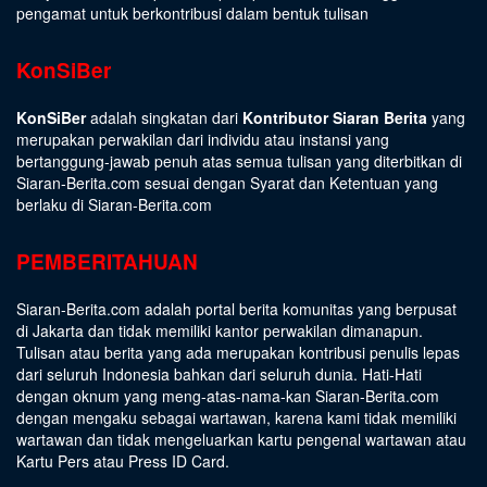
pengamat untuk berkontribusi dalam bentuk tulisan
KonSiBer
KonSiBer
adalah singkatan dari
Kontributor Siaran Berita
yang
merupakan perwakilan dari individu atau instansi yang
bertanggung-jawab penuh atas semua tulisan yang diterbitkan di
Siaran-Berita.com sesuai dengan
Syarat dan Ketentuan
yang
berlaku di Siaran-Berita.com
PEMBERITAHUAN
Siaran-Berita.com adalah portal berita komunitas yang berpusat
di Jakarta dan tidak memiliki kantor perwakilan dimanapun.
Tulisan atau berita yang ada merupakan kontribusi penulis lepas
dari seluruh Indonesia bahkan dari seluruh dunia. Hati-Hati
dengan oknum yang meng-atas-nama-kan Siaran-Berita.com
dengan mengaku sebagai wartawan, karena kami tidak memiliki
wartawan dan tidak mengeluarkan kartu pengenal wartawan atau
Kartu Pers atau Press ID Card.