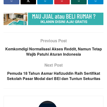
Previous Post
Kemkomdigi Normalisasi Akses Reddit, Namun Tetap
Wajib Patuhi Aturan Indonesia
Next Post
Pemuda 18 Tahun Asmar Hafizuddin Raih Sertifikat
Sekolah Pasar Modal dari BEI dan Tuntun Sekuritas