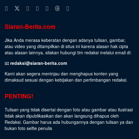
Siaran-Berita.com
Jika Anda merasa keberatan dengan adanya tulisan, gambar,
atau video yang ditampilkan di situs ini karena alasan hak cipta
atau alasan lainnya, silakan hubungi tim redaksi melalui email di:
📧
redaksi@siaran-berita.com
Kami akan segera meninjau dan menghapus konten yang
dimaksud sesuai dengan kebijakan dan pertimbangan redaksi.
PENTING!
Tulisan yang tidak disertai dengan foto atau gambar atau ilustrasi
tidak akan dipublikasikan dan akan langsung dihapus oleh
Redaksi. Gambar harus ada hubungannya dengan tulisan ya dan
bukan foto selfie penulis