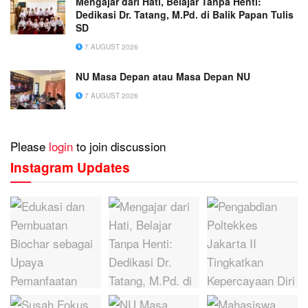
Mengajar dari Hati, Belajar Tanpa Henti:
Dedikasi Dr. Tatang, M.Pd. di Balik Papan Tulis
SD
7 AUGUST 2026
NU Masa Depan atau Masa Depan NU
7 AUGUST 2026
Please
login
to join discussion
Instagram Updates