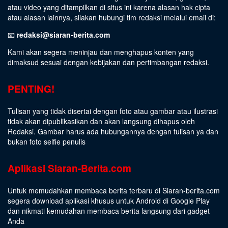
atau video yang ditampilkan di situs ini karena alasan hak cipta
atau alasan lainnya, silakan hubungi tim redaksi melalui email di:
📧
redaksi@siaran-berita.com
Kami akan segera meninjau dan menghapus konten yang
dimaksud sesuai dengan kebijakan dan pertimbangan redaksi.
PENTING!
Tulisan yang tidak disertai dengan foto atau gambar atau ilustrasi
tidak akan dipublikasikan dan akan langsung dihapus oleh
Redaksi. Gambar harus ada hubungannya dengan tulisan ya dan
bukan foto selfie penulis
Aplikasi Siaran-Berita.com
Untuk memudahkan membaca berita terbaru di Siaran-berita.com
segera download aplikasi khusus untuk Android di Google Play
dan nikmati kemudahan membaca berita langsung dari gadget
Anda