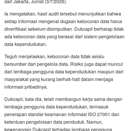
dari Jakarta, Jumat (3/7/2026).
Ia mengatakan, hasil audit tersebut menunjukkan bahwa
setiap informasi mengenai dugaan kebocoran data harus
diverifikasi sebelum disimpulkan. Dukcapil berharap tidak
ada kebocoran data yang berasal dari sistem pengelolaan
data kependudukan.
Teguh menjelaskan, kebocoran data tidak selalu
bersumber dari pengelola data. Risiko juga dapat muncul
dari lembaga pengguna data kependudukan maupun dari
masyarakat yang kurang berhati-hati dalam menjaga
informasi pribadinya.
Dukcapil, kata dia, telah membangun kerja sama dengan
lembaga pengguna data kependudukan, termasuk
penerapan standar keamanan informasi ISO 27001 dan
ketentuan pengelolaan data penduduk. Namun,
kewenangan Dukcapil terhadap lembaga pengguna