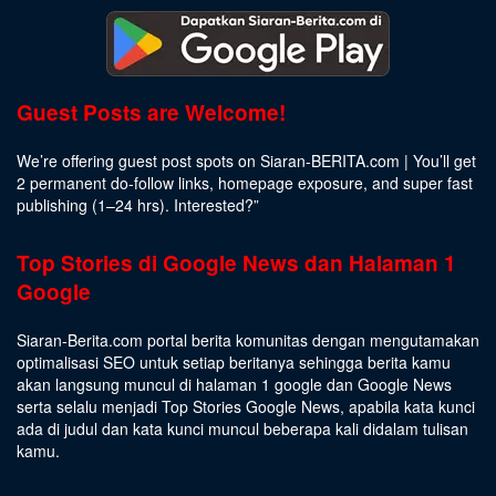
Guest Posts are Welcome!
We’re offering guest post spots on Siaran-BERITA.com | You’ll get
2 permanent do-follow links, homepage exposure, and super fast
publishing (1–24 hrs).
Interested
?”
Top Stories di Google News dan Halaman 1
Google
Siaran-Berita.com portal berita komunitas dengan mengutamakan
optimalisasi SEO untuk setiap beritanya sehingga berita kamu
akan langsung muncul di halaman 1 google dan Google News
serta selalu menjadi Top Stories Google News, apabila kata kunci
ada di judul dan kata kunci muncul beberapa kali didalam tulisan
kamu.