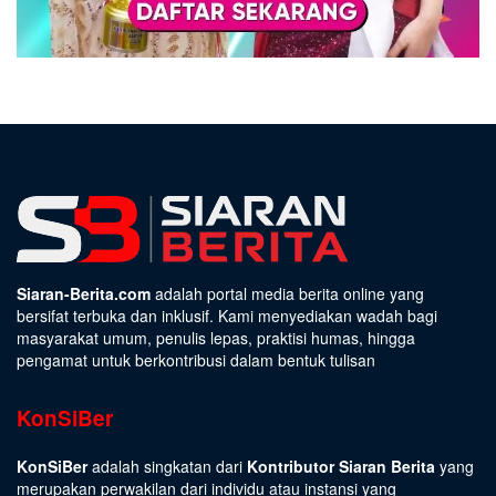
Siaran-Berita.com
adalah portal media berita online yang
bersifat terbuka dan inklusif. Kami menyediakan wadah bagi
masyarakat umum, penulis lepas, praktisi humas, hingga
pengamat untuk berkontribusi dalam bentuk tulisan
KonSiBer
KonSiBer
adalah singkatan dari
Kontributor Siaran Berita
yang
merupakan perwakilan dari individu atau instansi yang