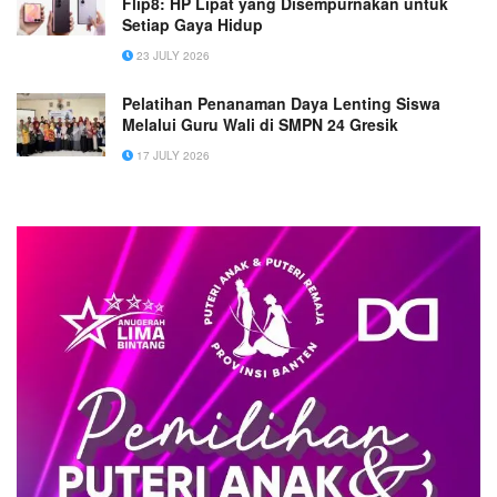
Flip8: HP Lipat yang Disempurnakan untuk
Setiap Gaya Hidup
23 JULY 2026
Pelatihan Penanaman Daya Lenting Siswa
Melalui Guru Wali di SMPN 24 Gresik
17 JULY 2026