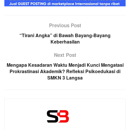
Previous Post
“Tirani Angka” di Bawah Bayang-Bayang
Keberhasilan
Next Post
Mengapa Kesadaran Waktu Menjadi Kunci Mengatasi
Prokrastinasi Akademik? Refleksi Psikoedukasi di
SMKN 3 Langsa