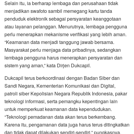
Selain itu, ia berharap lembaga dan perusahaan tidak
menjadikan swafoto sambil memegang kartu tanda
penduduk elektronik sebagai persyaratan keanggotaan
atau layanan pelanggan. Menurutnya, lembaga pengguna
perlu menerapkan mekanisme verifikasi yang lebih aman.
“Keamanan data menjadi tanggung jawab bersama.
Masyarakat perlu menjaga data pribadinya, sedangkan
lembaga pengguna harus menerapkan persyaratan dan
sistem yang aman,” kata Dirjen Dukcapil.
Dukcapil terus berkoordinasi dengan Badan Siber dan
Sandi Negara, Kementerian Komunikasi dan Digital,
patroli siber Kepolisian Negara Republik Indonesia, pakar
teknologi informasi, serta pemangku kepentingan lain
untuk memperkuat keamanan data kependudukan.
“Teknologi pemadanan data akan terus berkembang.
Karena itu, pengamanan data juga harus terus ditingkatkan
dan tidak dapat dilakukan sendiri-sendiri,” pungkasnya.