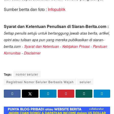
Sumber berita dan foto :
Infopublik
Syarat dan Ketentuan Penulisan di Siaran-Berita.com :
Setiap penulis setuju untuk bertanggung jawab atas berita, artikel,
opini atau tulisan apa pun yang mereka publikasikan di siaran-
berita.com -
Syarat dan Ketentuan
-
Kebijakan Privasi
-
Panduan
Komunitas
-
Disclaimer
Tags:
nomor seluler
Registrasi Nomor Seluler Berbasis Wajah
seluler