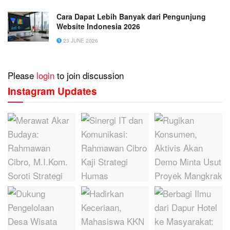
Cara Dapat Lebih Banyak dari Pengunjung
Website Indonesia 2026
23 JUNE 2026
Please
login
to join discussion
Instagram Updates