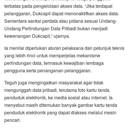
terbatas pada pengelolaan akses data. “Jika terdapat
pelanggaran, Dukcapil dapat menonaktifkan akses data.
Sementara sanksi perdata atau pidana sesuai Undang-
Undang Perlindungan Data Pribadi bukan menjadi
kewenangan Dukcapil,” ujarnya.
Ia menilai diperlukan aturan pelaksana dan petunjuk teknis
yang lebih rinci untuk memperjelas mekanisme
perlindungan data, termasuk kewajiban lembaga
pengguna serta penanganan pelanggaran.
Teguh juga mengingatkan masyarakat agar tidak
mengunggah data pribadi, terutama foto kartu tanda
penduduk elektronik, ke media sosial atau internet. Ia
menyebut masih ditemukan banyak gambar kartu tanda
penduduk elektronik yang dapat diakses melalui mesin
pencari.