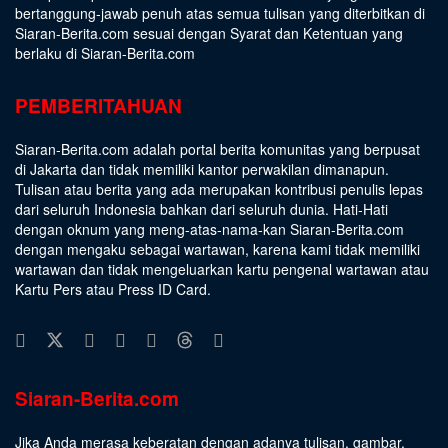
bertanggung-jawab penuh atas semua tulisan yang diterbitkan di
Siaran-Berita.com sesuai dengan
Syarat dan Ketentuan
yang
berlaku di Siaran-Berita.com
PEMBERITAHUAN
Siaran-Berita.com adalah portal berita komunitas yang berpusat
di Jakarta dan tidak memiliki kantor perwakilan dimanapun.
Tulisan atau berita yang ada merupakan kontribusi penulis lepas
dari seluruh Indonesia bahkan dari seluruh dunia. Hati-Hati
dengan oknum yang meng-atas-nama-kan Siaran-Berita.com
dengan mengaku sebagai wartawan, karena kami tidak memiliki
wartawan dan tidak mengeluarkan kartu pengenal wartawan atau
Kartu Pers atau Press ID Card.
Siaran-Berita.com
Jika Anda merasa keberatan dengan adanya tulisan, gambar,