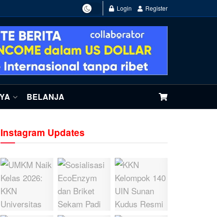
Login
Register
NYA
BELANJA
Instagram Updates