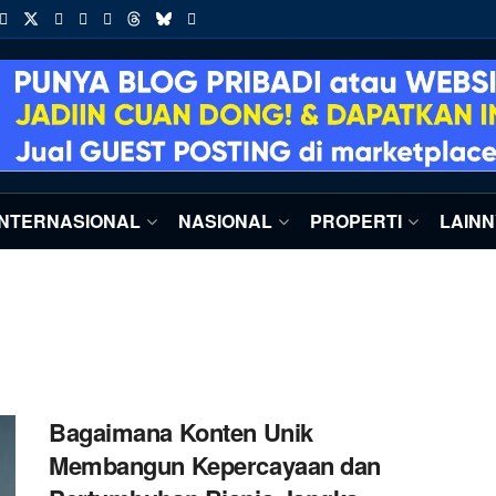
INTERNASIONAL
NASIONAL
PROPERTI
LAIN
Bagaimana Konten Unik
Membangun Kepercayaan dan