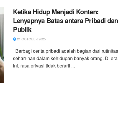
Ketika Hidup Menjadi Konten:
Lenyapnya Batas antara Pribadi dan
Publik
21 OCTOBER 2025
Berbagi cerita pribadi adalah bagian dari rutinitas
sehari-hari dalam kehidupan banyak orang. Di era
ini, rasa privasi tidak berarti ...