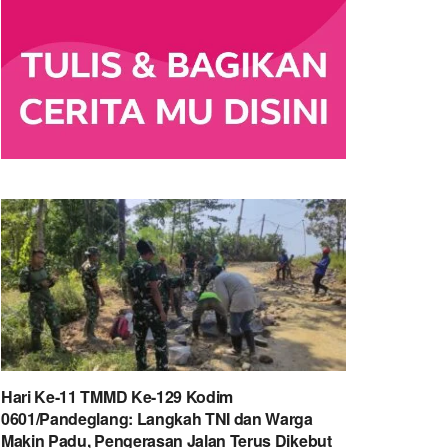
Hari Ke-11 TMMD Ke-129 Kodim
0601/Pandeglang: Langkah TNI dan Warga
Makin Padu, Pengerasan Jalan Terus Dikebut