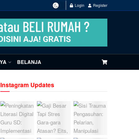
Login
Register
NYA
BELANJA
Instagram Updates