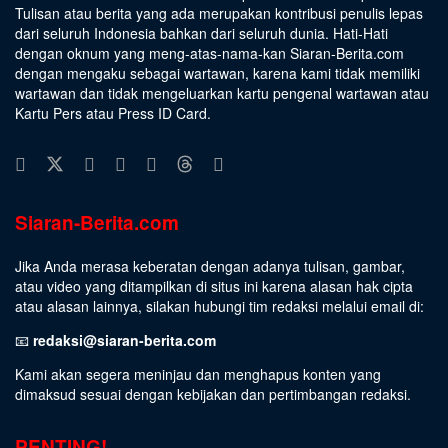
Tulisan atau berita yang ada merupakan kontribusi penulis lepas
dari seluruh Indonesia bahkan dari seluruh dunia. Hati-Hati
dengan oknum yang meng-atas-nama-kan Siaran-Berita.com
dengan mengaku sebagai wartawan, karena kami tidak memiliki
wartawan dan tidak mengeluarkan kartu pengenal wartawan atau
Kartu Pers atau Press ID Card.
Siaran-Berita.com
Jika Anda merasa keberatan dengan adanya tulisan, gambar,
atau video yang ditampilkan di situs ini karena alasan hak cipta
atau alasan lainnya, silakan hubungi tim redaksi melalui email di:
📧
redaksi@siaran-berita.com
Kami akan segera meninjau dan menghapus konten yang
dimaksud sesuai dengan kebijakan dan pertimbangan redaksi.
PENTING!