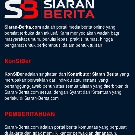
Siaran-Berita.com
adalah portal media berita online yang
bersifat terbuka dan inklusif. Kami menyediakan wadah bagi
masyarakat umum, penulis lepas, praktisi humas, hingga
pengamat untuk berkontribusi dalam bentuk tulisan
KonSiBer
KonSiBer
adalah singkatan dari
Kontributor Siaran Berita
yang
merupakan perwakilan dari individu atau instansi yang
bertanggung-jawab penuh atas semua tulisan yang diterbitkan di
Siaran-Berita.com sesuai dengan
Syarat dan Ketentuan
yang
berlaku di Siaran-Berita.com
PEMBERITAHUAN
Siaran-Berita.com adalah portal berita komunitas yang berpusat
di Jakarta dan tidak memiliki kantor perwakilan dimanapun.