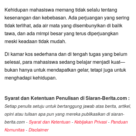
Kehidupan mahasiswa memang tidak selalu tentang
kesenangan dan kebebasan. Ada perjuangan yang sering
tidak terlihat, ada air mata yang disembunyikan di balik
tawa, dan ada mimpi besar yang terus diperjuangkan
meski keadaan tidak mudah.
Di kamar kos sederhana dan di tengah tugas yang belum
selesai, para mahasiswa sedang belajar menjadi kuat—
bukan hanya untuk mendapatkan gelar, tetapi juga untuk
menghadapi kehidupan.
Syarat dan Ketentuan Penulisan di Siaran-Berita.com :
Setiap penulis setuju untuk bertanggung jawab atas berita, artikel,
opini atau tulisan apa pun yang mereka publikasikan di siaran-
berita.com -
Syarat dan Ketentuan
-
Kebijakan Privasi
-
Panduan
Komunitas
-
Disclaimer