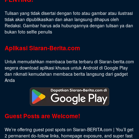
Tulisan yang tidak disertai dengan foto atau gambar atau ilustrasi
tidak akan dipublikasikan dan akan langsung dihapus oleh
Redaksi. Gambar harus ada hubungannya dengan tulisan ya dan
bukan foto selfie penulis
Aplikasi Siaran-Berita.com
Untuk memudahkan membaca berita terbaru di Siaran-berita.com
segera download aplikasi khusus untuk Android di Google Play
dan nikmati kemudahan membaca berita langsung dari gadget
Anda
Guest Posts are Welcome!
We’re offering guest post spots on Siaran-BERITA.com | You’ll get
2 permanent do-follow links, homepage exposure, and super fast