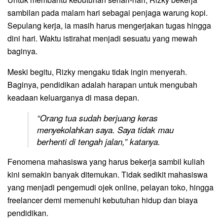
sambilan pada malam hari sebagai penjaga warung kopi.
Sepulang kerja, ia masih harus mengerjakan tugas hingga
dini hari. Waktu istirahat menjadi sesuatu yang mewah
baginya.
Meski begitu, Rizky mengaku tidak ingin menyerah.
Baginya, pendidikan adalah harapan untuk mengubah
keadaan keluarganya di masa depan.
“Orang tua sudah berjuang keras
menyekolahkan saya. Saya tidak mau
berhenti di tengah jalan,” katanya.
Fenomena mahasiswa yang harus bekerja sambil kuliah
kini semakin banyak ditemukan. Tidak sedikit mahasiswa
yang menjadi pengemudi ojek online, pelayan toko, hingga
freelancer demi memenuhi kebutuhan hidup dan biaya
pendidikan.