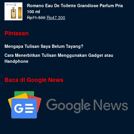
Romano Eau De Toilette Grandiose Parfum Pria
100 ml
Rp
71.500
Rp
47.300
Pintasan
Mengapa Tulisan Saya Belum Tayang?
Cara Menerbitkan Tulisan Menggunakan Gadget atau
Handphone
Baca di Google News