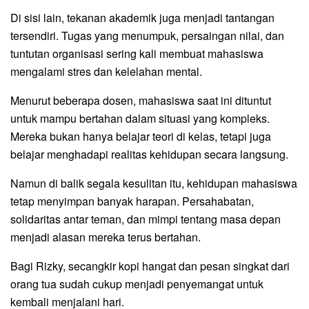
Di sisi lain, tekanan akademik juga menjadi tantangan
tersendiri. Tugas yang menumpuk, persaingan nilai, dan
tuntutan organisasi sering kali membuat mahasiswa
mengalami stres dan kelelahan mental.
Menurut beberapa dosen, mahasiswa saat ini dituntut
untuk mampu bertahan dalam situasi yang kompleks.
Mereka bukan hanya belajar teori di kelas, tetapi juga
belajar menghadapi realitas kehidupan secara langsung.
Namun di balik segala kesulitan itu, kehidupan mahasiswa
tetap menyimpan banyak harapan. Persahabatan,
solidaritas antar teman, dan mimpi tentang masa depan
menjadi alasan mereka terus bertahan.
Bagi Rizky, secangkir kopi hangat dan pesan singkat dari
orang tua sudah cukup menjadi penyemangat untuk
kembali menjalani hari.