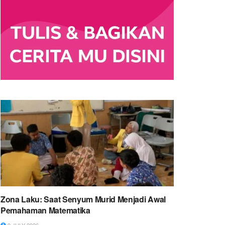
Zona Laku: Saat Senyum Murid Menjadi Awal
Pemahaman Matematika