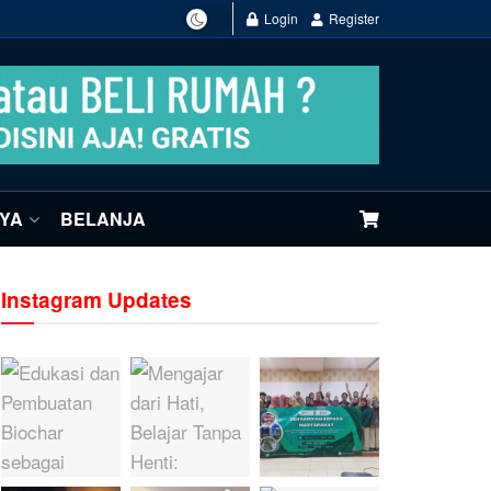
Login
Register
NYA
BELANJA
Instagram Updates