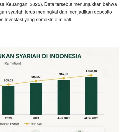
Jasa Keuangan, 2025). Data tersebut menunjukkan bahwa
an syariah terus meningkat dan menjadikan deposito
n investasi yang semakin diminati.