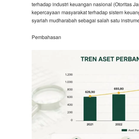
terhadap industri keuangan nasional (Otoritas 
kepercayaan masyarakat terhadap sistem keuang
syariah mudharabah sebagai salah satu instrume
Pembahasan