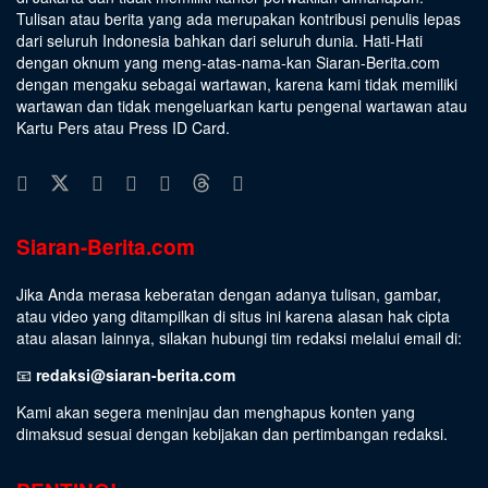
Tulisan atau berita yang ada merupakan kontribusi penulis lepas
dari seluruh Indonesia bahkan dari seluruh dunia. Hati-Hati
dengan oknum yang meng-atas-nama-kan Siaran-Berita.com
dengan mengaku sebagai wartawan, karena kami tidak memiliki
wartawan dan tidak mengeluarkan kartu pengenal wartawan atau
Kartu Pers atau Press ID Card.
Siaran-Berita.com
Jika Anda merasa keberatan dengan adanya tulisan, gambar,
atau video yang ditampilkan di situs ini karena alasan hak cipta
atau alasan lainnya, silakan hubungi tim redaksi melalui email di:
📧
redaksi@siaran-berita.com
Kami akan segera meninjau dan menghapus konten yang
dimaksud sesuai dengan kebijakan dan pertimbangan redaksi.