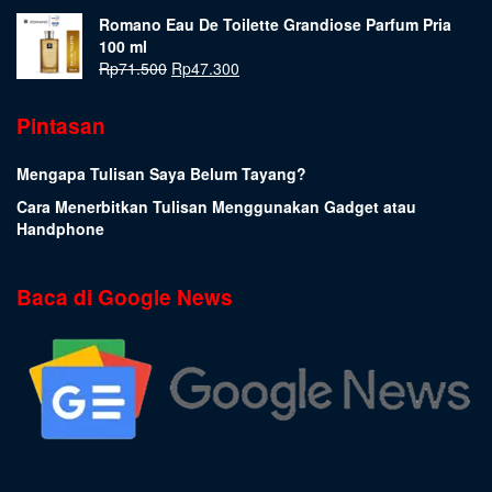
Romano Eau De Toilette Grandiose Parfum Pria
100 ml
Rp
71.500
Rp
47.300
Pintasan
Mengapa Tulisan Saya Belum Tayang?
Cara Menerbitkan Tulisan Menggunakan Gadget atau
Handphone
Baca di Google News