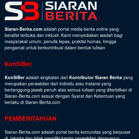
Siaran-Berita.com
adalah portal media berita online yang
bersifat terbuka dan inklusif. Kami menyediakan wadah bagi
masyarakat umum, penulis lepas, praktisi humas, hingga
pengamat untuk berkontribusi dalam bentuk tulisan
KonSiBer
KonSiBer
adalah singkatan dari
Kontributor Siaran Berita
yang
merupakan perwakilan dari individu atau instansi yang
bertanggung-jawab penuh atas semua tulisan yang diterbitkan di
Siaran-Berita.com sesuai dengan
Syarat dan Ketentuan
yang
berlaku di Siaran-Berita.com
PEMBERITAHUAN
Siaran-Berita.com adalah portal berita komunitas yang berpusat
di Jakarta dan tidak memiliki kantor perwakilan dimanapun.