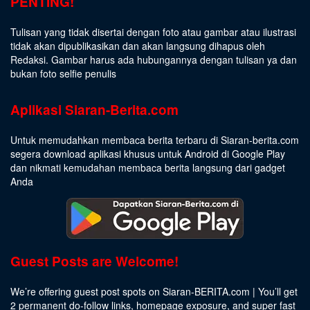
PENTING!
Tulisan yang tidak disertai dengan foto atau gambar atau ilustrasi
tidak akan dipublikasikan dan akan langsung dihapus oleh
Redaksi. Gambar harus ada hubungannya dengan tulisan ya dan
bukan foto selfie penulis
Aplikasi Siaran-Berita.com
Untuk memudahkan membaca berita terbaru di Siaran-berita.com
segera download aplikasi khusus untuk Android di Google Play
dan nikmati kemudahan membaca berita langsung dari gadget
Anda
Guest Posts are Welcome!
We’re offering guest post spots on Siaran-BERITA.com | You’ll get
2 permanent do-follow links, homepage exposure, and super fast