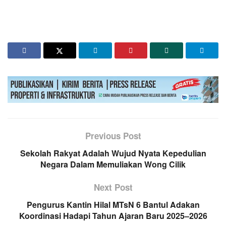
Previous Post
Sekolah Rakyat Adalah Wujud Nyata Kepedulian
Negara Dalam Memuliakan Wong Cilik
Next Post
Pengurus Kantin Hilal MTsN 6 Bantul Adakan
Koordinasi Hadapi Tahun Ajaran Baru 2025–2026