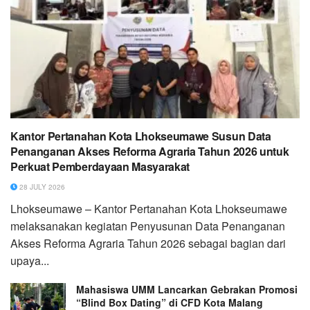
Kantor Pertanahan Kota Lhokseumawe Susun Data
Penanganan Akses Reforma Agraria Tahun 2026 untuk
Perkuat Pemberdayaan Masyarakat
28 JULY 2026
Lhokseumawe – Kantor Pertanahan Kota Lhokseumawe
melaksanakan kegiatan Penyusunan Data Penanganan
Akses Reforma Agraria Tahun 2026 sebagai bagian dari
upaya...
Mahasiswa UMM Lancarkan Gebrakan Promosi
“Blind Box Dating” di CFD Kota Malang