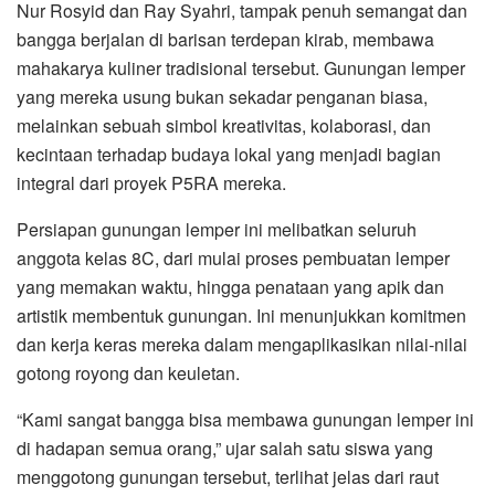
Nur Rosyid dan Ray Syahri, tampak penuh semangat dan
bangga berjalan di barisan terdepan kirab, membawa
mahakarya kuliner tradisional tersebut. Gunungan lemper
yang mereka usung bukan sekadar penganan biasa,
melainkan sebuah simbol kreativitas, kolaborasi, dan
kecintaan terhadap budaya lokal yang menjadi bagian
integral dari proyek P5RA mereka.
Persiapan gunungan lemper ini melibatkan seluruh
anggota kelas 8C, dari mulai proses pembuatan lemper
yang memakan waktu, hingga penataan yang apik dan
artistik membentuk gunungan. Ini menunjukkan komitmen
dan kerja keras mereka dalam mengaplikasikan nilai-nilai
gotong royong dan keuletan.
“Kami sangat bangga bisa membawa gunungan lemper ini
di hadapan semua orang,” ujar salah satu siswa yang
menggotong gunungan tersebut, terlihat jelas dari raut