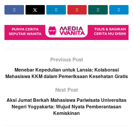
Previous Post
Menebar Kepedulian untuk Lansia: Kolaborasi
Mahasiswa KKM dalam Pemeriksaan Kesehatan Gratis
Next Post
Aksi Jumat Berkah Mahasiswa Pariwisata Universitas
Negeri Yogyakarta: Wujud Nyata Pemberantasan
Kemiskinan