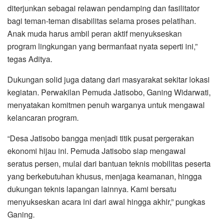
diterjunkan sebagai relawan pendamping dan fasilitator
bagi teman-teman disabilitas selama proses pelatihan.
Anak muda harus ambil peran aktif menyukseskan
program lingkungan yang bermanfaat nyata seperti ini,”
tegas Aditya.
Dukungan solid juga datang dari masyarakat sekitar lokasi
kegiatan. Perwakilan Pemuda Jatisobo, Ganing Widarwati,
menyatakan komitmen penuh warganya untuk mengawal
kelancaran program.
“Desa Jatisobo bangga menjadi titik pusat pergerakan
ekonomi hijau ini. Pemuda Jatisobo siap mengawal
seratus persen, mulai dari bantuan teknis mobilitas peserta
yang berkebutuhan khusus, menjaga keamanan, hingga
dukungan teknis lapangan lainnya. Kami bersatu
menyukseskan acara ini dari awal hingga akhir,” pungkas
Ganing.