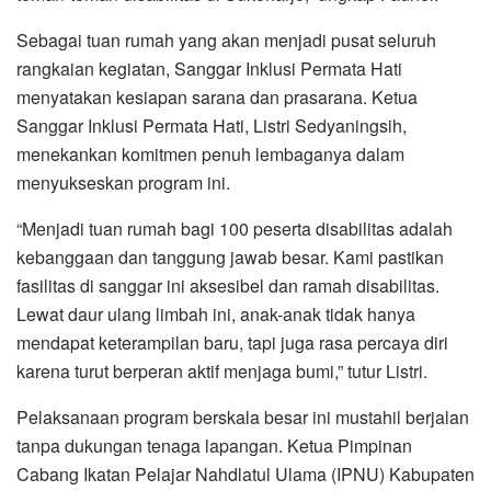
Sebagai tuan rumah yang akan menjadi pusat seluruh
rangkaian kegiatan, Sanggar Inklusi Permata Hati
menyatakan kesiapan sarana dan prasarana. Ketua
Sanggar Inklusi Permata Hati, Listri Sedyaningsih,
menekankan komitmen penuh lembaganya dalam
menyukseskan program ini.
“Menjadi tuan rumah bagi 100 peserta disabilitas adalah
kebanggaan dan tanggung jawab besar. Kami pastikan
fasilitas di sanggar ini aksesibel dan ramah disabilitas.
Lewat daur ulang limbah ini, anak-anak tidak hanya
mendapat keterampilan baru, tapi juga rasa percaya diri
karena turut berperan aktif menjaga bumi,” tutur Listri.
Pelaksanaan program berskala besar ini mustahil berjalan
tanpa dukungan tenaga lapangan. Ketua Pimpinan
Cabang Ikatan Pelajar Nahdlatul Ulama (IPNU) Kabupaten