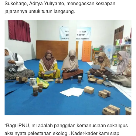
Sukoharjo, Aditya Yuliyanto, menegaskan kesiapan
jajarannya untuk turun langsung.
“Bagi IPNU, ini adalah panggilan kemanusiaan sekaligus
aksi nyata pelestarian ekologi. Kader-kader kami siap