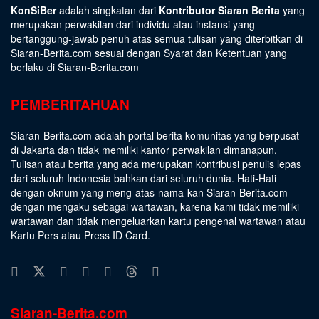
KonSiBer
adalah singkatan dari
Kontributor Siaran Berita
yang
merupakan perwakilan dari individu atau instansi yang
bertanggung-jawab penuh atas semua tulisan yang diterbitkan di
Siaran-Berita.com sesuai dengan
Syarat dan Ketentuan
yang
berlaku di Siaran-Berita.com
PEMBERITAHUAN
Siaran-Berita.com adalah portal berita komunitas yang berpusat
di Jakarta dan tidak memiliki kantor perwakilan dimanapun.
Tulisan atau berita yang ada merupakan kontribusi penulis lepas
dari seluruh Indonesia bahkan dari seluruh dunia. Hati-Hati
dengan oknum yang meng-atas-nama-kan Siaran-Berita.com
dengan mengaku sebagai wartawan, karena kami tidak memiliki
wartawan dan tidak mengeluarkan kartu pengenal wartawan atau
Kartu Pers atau Press ID Card.
Siaran-Berita.com