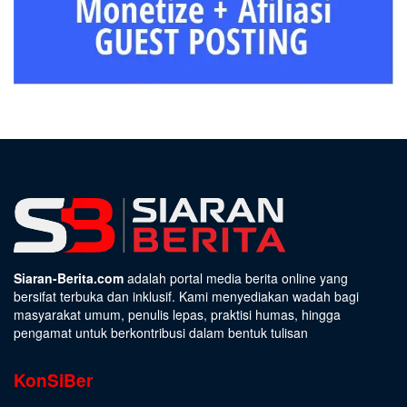
Siaran-Berita.com
adalah portal media berita online yang
bersifat terbuka dan inklusif. Kami menyediakan wadah bagi
masyarakat umum, penulis lepas, praktisi humas, hingga
pengamat untuk berkontribusi dalam bentuk tulisan
KonSiBer