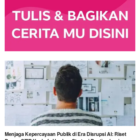
Menjaga Kepercayaan Publik di Era Disrupsi AI: Riset