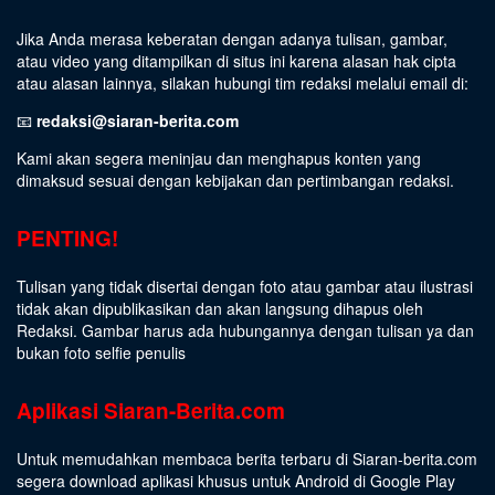
Jika Anda merasa keberatan dengan adanya tulisan, gambar,
atau video yang ditampilkan di situs ini karena alasan hak cipta
atau alasan lainnya, silakan hubungi tim redaksi melalui email di:
📧
redaksi@siaran-berita.com
Kami akan segera meninjau dan menghapus konten yang
dimaksud sesuai dengan kebijakan dan pertimbangan redaksi.
PENTING!
Tulisan yang tidak disertai dengan foto atau gambar atau ilustrasi
tidak akan dipublikasikan dan akan langsung dihapus oleh
Redaksi. Gambar harus ada hubungannya dengan tulisan ya dan
bukan foto selfie penulis
Aplikasi Siaran-Berita.com
Untuk memudahkan membaca berita terbaru di Siaran-berita.com
segera download aplikasi khusus untuk Android di Google Play