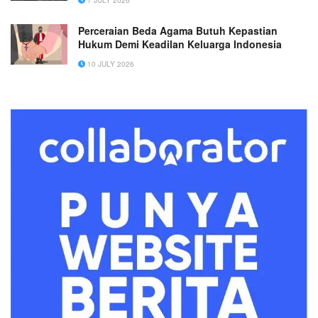
7 JULY 2026
Perceraian Beda Agama Butuh Kepastian
Hukum Demi Keadilan Keluarga Indonesia
10 JULY 2026