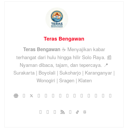
Teras Bengawan
☕ Menyajikan kabar
Teras Bengawan
terhangat dari hulu hingga hilir Solo Raya. 📰
Nyaman dibaca, tajam, dan tepercaya. 📍
Surakarta | Boyolali | Sukoharjo | Karanganyar |
Wonogiri | Sragen | Klaten