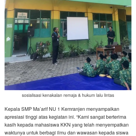
sosialisasi kenakalan remaja & hukum lalu lintas
Kepala SMP Ma’arif NU 1 Kemranjen menyampaikan
apresiasi tinggi atas kegiatan ini. “Kami sangat berterima
kasih kepada mahasiswa KKN yang telah menyempatkan
waktunya untuk berbagi ilmu dan wawasan kepada siswa