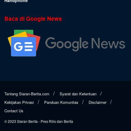
Handphone
Baca di Google News
Tentang Siaran-Berita.com
Syarat dan Ketentuan
Kebijakan Privasi
Panduan Komunitas
Disclaimer
Contact Us
© 2023
SIaran Berita
- Pres Rilis dan Berita