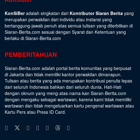
KonSiBer
adalah singkatan dari
Kontributor Siaran Berita
yang
merupakan perwakilan dari individu atau instansi yang
bertanggung-jawab penuh atas semua tulisan yang diterbitkan di
Siaran-Berita.com sesuai dengan
Syarat dan Ketentuan
yang
berlaku di Siaran-Berita.com
PEMBERITAHUAN
Siaran-Berita.com adalah portal berita komunitas yang berpusat
di Jakarta dan tidak memiliki kantor perwakilan dimanapun.
Tulisan atau berita yang ada merupakan kontribusi penulis lepas
dari seluruh Indonesia bahkan dari seluruh dunia. Hati-Hati
dengan oknum yang meng-atas-nama-kan Siaran-Berita.com
dengan mengaku sebagai wartawan, karena kami tidak memiliki
wartawan dan tidak mengeluarkan kartu pengenal wartawan atau
Kartu Pers atau Press ID Card.