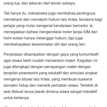
orang tua, dan tekanan dari teman sebaya.
Tak hanya itu, mahasiswa juga membahas pentingnya
memahami dan mematuhi hukum lalu lintas, terutama bagi
pelajar yang mulai mengenal kendaraan bermotor. Ia
menegaskan bahwa mengendarai motor tanpa SIM dan
helm bukan hanya melanggar hukum, tapi juga
membahayakan keselamatan diri dan orang lain.
Penjelasan disampaikan dengan gaya yang komunikatif
agar siswa lebih mudah memahami materi. Kegiatan ini
juga dilengkapi dengan penayangan materi dengan
tampilan powerpoint yang edukatif dan simulasi singkat
mengenai situasi lalu lintas, yang membuat suasana
semakin hidup dan menarik perhatian siswa. Terlebih di
sesi diskusi tanya jawab dimana siswa sangat interaktif
untuk bertanya.