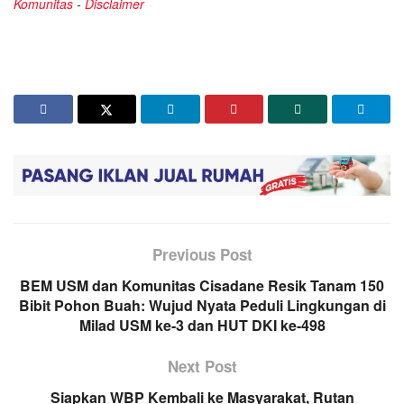
Komunitas
-
Disclaimer
Previous Post
BEM USM dan Komunitas Cisadane Resik Tanam 150
Bibit Pohon Buah: Wujud Nyata Peduli Lingkungan di
Milad USM ke-3 dan HUT DKI ke-498
Next Post
Siapkan WBP Kembali ke Masyarakat, Rutan