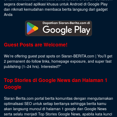
segera download aplikasi khusus untuk Android di Google Play
dan nikmati kemudahan membaca berita langsung dari gadget
Anda
Guest Posts are Welcome!
We’re offering guest post spots on Siaran-BERITA.com | You’ll get
2 permanent do-follow links, homepage exposure, and super fast
publishing (1–24 hrs).
Interested
?”
Top Stories di Google News dan Halaman 1
Google
Siaran-Berita.com portal berita komunitas dengan mengutamakan
optimalisasi SEO untuk setiap beritanya sehingga berita kamu
akan langsung muncul di halaman 1 google dan Google News
serta selalu menjadi Top Stories Google News, apabila kata kunci