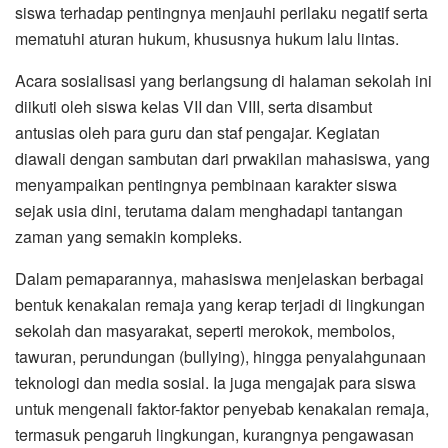
siswa terhadap pentingnya menjauhi perilaku negatif serta
mematuhi aturan hukum, khususnya hukum lalu lintas.
Acara sosialisasi yang berlangsung di halaman sekolah ini
diikuti oleh siswa kelas VII dan VIII, serta disambut
antusias oleh para guru dan staf pengajar. Kegiatan
diawali dengan sambutan dari prwakilan mahasiswa, yang
menyampaikan pentingnya pembinaan karakter siswa
sejak usia dini, terutama dalam menghadapi tantangan
zaman yang semakin kompleks.
Dalam pemaparannya, mahasiswa menjelaskan berbagai
bentuk kenakalan remaja yang kerap terjadi di lingkungan
sekolah dan masyarakat, seperti merokok, membolos,
tawuran, perundungan (bullying), hingga penyalahgunaan
teknologi dan media sosial. Ia juga mengajak para siswa
untuk mengenali faktor-faktor penyebab kenakalan remaja,
termasuk pengaruh lingkungan, kurangnya pengawasan