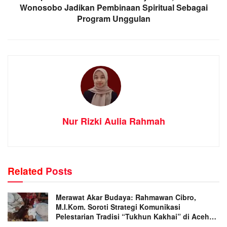
Wonosobo Jadikan Pembinaan Spiritual Sebagai
Program Unggulan
Nur Rizki Aulia Rahmah
Related
Posts
Merawat Akar Budaya: Rahmawan Cibro,
M.I.Kom. Soroti Strategi Komunikasi
Pelestarian Tradisi “Tukhun Kakhai” di Aceh
Singkil